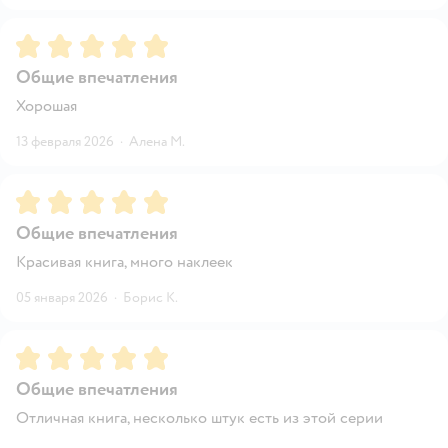
Рейтинг:
5
Общие впечатления
Хорошая
13 февраля 2026
·
Алена М.
Рейтинг:
5
Общие впечатления
Красивая книга, много наклеек
05 января 2026
·
Борис К.
Рейтинг:
5
Общие впечатления
Отличная книга, несколько штук есть из этой серии