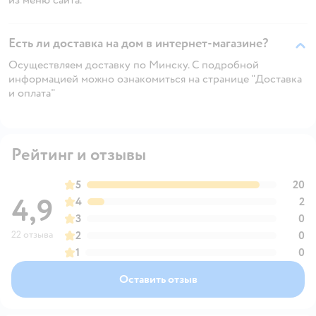
Есть ли доставка на дом в интернет-магазине?
Осуществляем доставку по Минску. С подробной
информацией можно ознакомиться на странице "Доставка
и оплата"
Рейтинг и отзывы
5
20
4,9
4
2
3
0
22 отзыва
2
0
1
0
Оставить отзыв