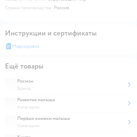
Страна производства:
Россия
Инструкции и сертификаты
Маркировка
Ещё товары
Росмэн
Бренд
Развитие малыша
Категория
Первые книжки малыша
Категория
Книги