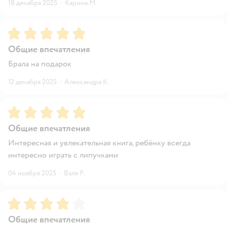
18 декабря 2025
·
Карина М.
Рейтинг:
5
Общие впечатления
Брала на подарок
12 декабря 2025
·
Александра К.
Рейтинг:
5
Общие впечатления
Интересная и увлекательная книга, ребёнку всегда
интересно играть с липучками
04 ноября 2025
·
Валя Р.
Рейтинг:
4
Общие впечатления