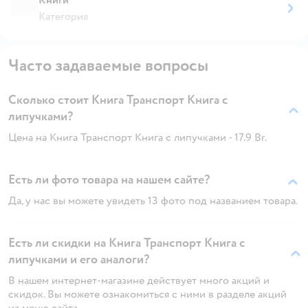
Категория
Часто задаваемые вопросы
Сколько стоит Книга Транспорт Книга с
липучками?
Цена на Книга Транспорт Книга с липучками - 17.9 Br.
Есть ли фото товара на нашем сайте?
Да, у нас вы можете увидеть 13 фото под названием товара.
Есть ли скидки на Книга Транспорт Книга с
липучками и его аналоги?
В нашем интернет-магазине действует много акций и
скидок. Вы можете ознакомиться с ними в разделе акций
из меню сайта.