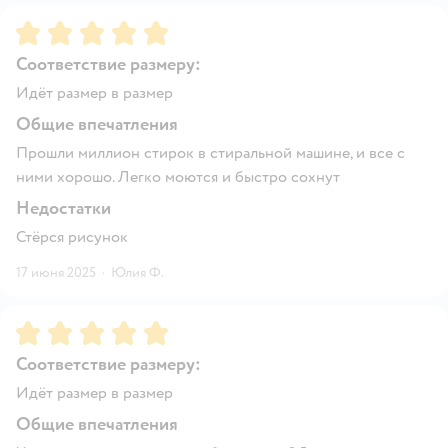
Рейтинг:
5
Соответствие размеру:
Идёт размер в размер
Общие впечатления
Прошли миллион стирок в стиральной машине, и все с
ними хорошо. Легко моются и быстро сохнут
Недостатки
Стёрся рисунок
17 июня 2025
·
Юлия Ф.
Рейтинг:
5
Соответствие размеру:
Идёт размер в размер
Общие впечатления