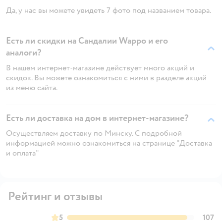
Да, у нас вы можете увидеть 7 фото под названием товара.
Есть ли скидки на Сандалии Wappo и его
аналоги?
В нашем интернет-магазине действует много акций и
скидок. Вы можете ознакомиться с ними в разделе акций
из меню сайта.
Есть ли доставка на дом в интернет-магазине?
Осуществляем доставку по Минску. С подробной
информацией можно ознакомиться на странице "Доставка
и оплата"
Рейтинг и отзывы
5
107