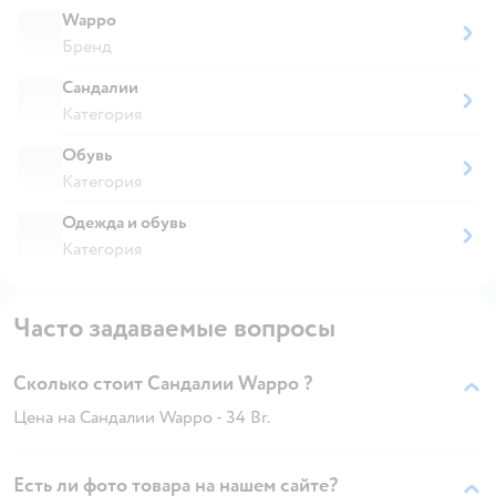
Wappo
Бренд
Сандалии
Категория
Обувь
Категория
Одежда и обувь
Категория
Часто задаваемые вопросы
Сколько стоит Сандалии Wappo ?
Цена на Сандалии Wappo - 34 Br.
Есть ли фото товара на нашем сайте?