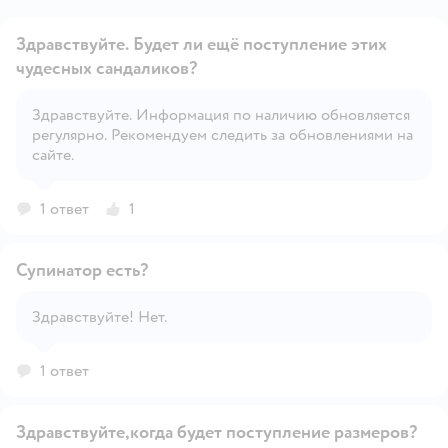
Здравствуйте. Будет ли ещё поступление этих
чудесных сандаликов?
Здравствуйте. Информация по наличию обновляется
Открыть вопрос
регулярно. Рекомендуем следить за обновлениями на
сайте.
1 ответ
1
Супинатор есть?
Здравствуйте! Нет.
Открыть вопрос
1 ответ
Здравствуйте,когда будет поступление размеров?