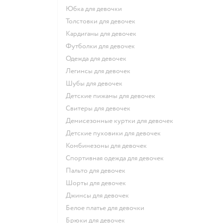
Юбка для девочки
Толстовки для девочек
Кардиганы для девочек
Футболки для девочек
Одежда для девочек
Легинсы для девочек
Шубы для девочек
Детские пижамы для девочек
Свитеры для девочек
Демисезонные куртки для девочек
Детские пуховики для девочек
Комбинезоны для девочек
Спортивная одежда для девочек
Пальто для девочек
Шорты для девочек
Джинсы для девочек
Белое платье для девочки
Брюки для девочек