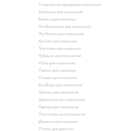
Спортивная одежда для мальчиков
Ветровки для мальчиков
Брюки для мальчика
Комбинезоны для мальчиков
Футболки для мальчиков
Костюм для мальчика
Толстовка для мальчика
Рубашки для мальчиков
Поло для мальчиков
Пальто для мальчика
Пижама для мальчика
Бомберы для мальчиков
Шорты для мальчиков
Джемперы для мальчиков
Одежда для мальчиков
Лонгсливы для мальчиков
Джинсы для мальчика
Платье для девочки