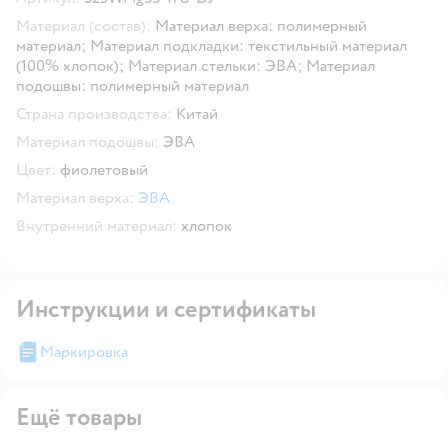
Материал (состав):
Материал верха: полимерный
материал; Материал подкладки: текстильный материал
(100% хлопок); Материал стельки: ЭВА; Материал
подошвы: полимерный материал
Страна производства:
Китай
Материал подошвы:
ЭВА
Цвет:
фиолетовый
Материал верха:
ЭВА
Внутренний материал:
хлопок
Инструкции и сертификаты
Маркировка
Ещё товары