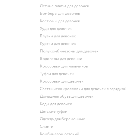
Летние платья для девочек
Бомберы для девочек
Костюмы для девочек
Худи для девочек
Блузки для девочек
Куртки для девочек
Полукомбинезоны для девочек
Водолазка для девочки
Кроссовки для мальчиков
Туфли для девочек
Кроссовки для девочек
Светящиеся кроссовки для девочек с зарядкой
Домашняя обувь для девочек
Кеды для девочек
Детские туфли
Одежда для беременных
Слинги
Комбинезон детский