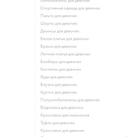
Комбинезоны для девочек
Спортивная одежда для девочек
Пальто для девочек
Шорты для девочек
Джинсы для девочек
Белое платье для девочки
Брюки для девочек
Летние платья для девочек
Бомберы для девочек
Костюмы для девочек
Худи для девочек
Блузки для девочек
Куртки для девочек
Полукомбинезоны для девочек
Водолазка для девочки
Кроссовки для мальчиков
Туфли для девочек
Кроссовки для девочек