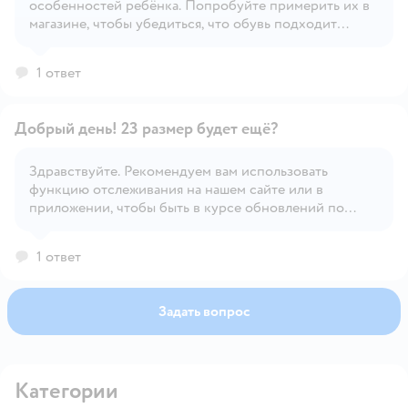
Открыть вопрос
особенностей ребёнка. Попробуйте примерить их в
магазине, чтобы убедиться, что обувь подходит
именно вам.
1 ответ
Добрый день! 23 размер будет ещё?
Здравствуйте. Рекомендуем вам использовать
функцию отслеживания на нашем сайте или в
Открыть вопрос
приложении, чтобы быть в курсе обновлений по
наличию товара.
1 ответ
Задать вопрос
Категории