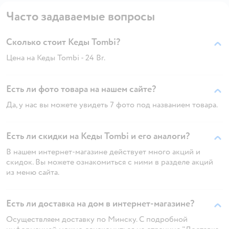
Часто задаваемые вопросы
Сколько стоит Кеды Tombi?
Цена на Кеды Tombi - 24 Br.
Есть ли фото товара на нашем сайте?
Да, у нас вы можете увидеть 7 фото под названием товара.
Есть ли скидки на Кеды Tombi и его аналоги?
В нашем интернет-магазине действует много акций и
скидок. Вы можете ознакомиться с ними в разделе акций
из меню сайта.
Есть ли доставка на дом в интернет-магазине?
Осуществляем доставку по Минску. С подробной