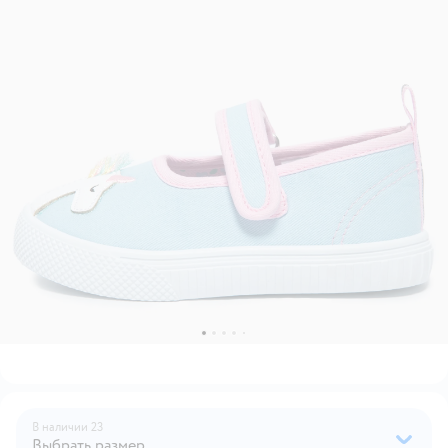
В наличии
23
Выбрать размер