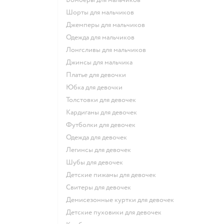
Шорты для мальчиков
Джемперы для мальчиков
Одежда для мальчиков
Лонгсливы для мальчиков
Джинсы для мальчика
Платье для девочки
Юбка для девочки
Толстовки для девочек
Кардиганы для девочек
Футболки для девочек
Одежда для девочек
Легинсы для девочек
Шубы для девочек
Детские пижамы для девочек
Свитеры для девочек
Демисезонные куртки для девочек
Детские пуховики для девочек