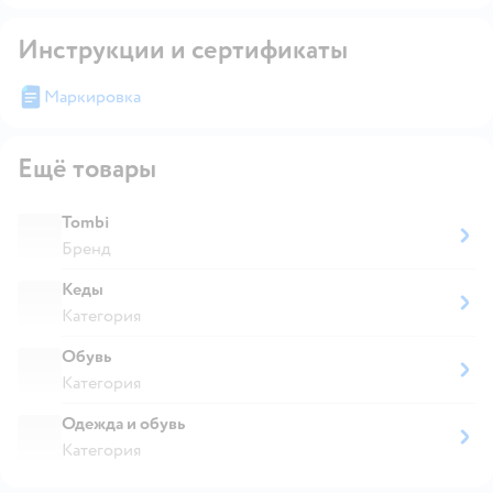
Инструкции и сертификаты
Маркировка
Ещё товары
Tombi
Бренд
Кеды
Категория
Обувь
Категория
Одежда и обувь
Категория