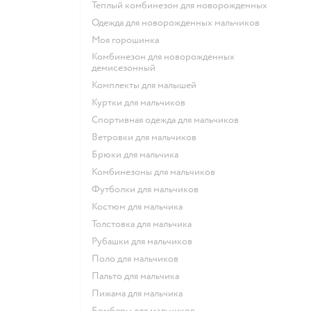
Теплый комбинезон для новорожденных
Одежда для новорожденных мальчиков
Моя горошинка
Комбинезон для новорожденных
демисезонный
Комплекты для малышей
Куртки для мальчиков
Спортивная одежда для мальчиков
Ветровки для мальчиков
Брюки для мальчика
Комбинезоны для мальчиков
Футболки для мальчиков
Костюм для мальчика
Толстовка для мальчика
Рубашки для мальчиков
Поло для мальчиков
Пальто для мальчика
Пижама для мальчика
Бомберы для мальчиков