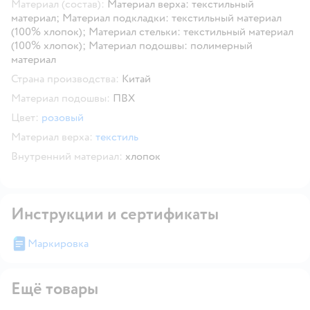
Материал (состав):
Материал верха: текстильный
материал; Материал подкладки: текстильный материал
(100% хлопок); Материал стельки: текстильный материал
(100% хлопок); Материал подошвы: полимерный
материал
Страна производства:
Китай
Материал подошвы:
ПВХ
Цвет:
розовый
Материал верха:
текстиль
Внутренний материал:
хлопок
Инструкции и сертификаты
Маркировка
Ещё товары