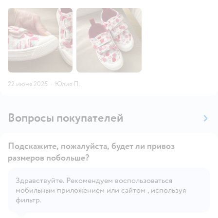
22 июня 2025
·
Юлия П.
Вопросы покупателей
Подскажите, пожалуйста, будет ли привоз
размеров побольше?
Здравствуйте. Рекомендуем воспользоваться
Открыть вопрос
мобильным приложением или сайтом , используя
фильтр.