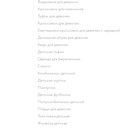
Водолазка для девочки
Кроссовки для мальчиков
Туфли для девочек
Кроссовки для девочек
Светящиеся кроссовки для девочек с зарядкой
Домашняя обувь для девочек
Кеды для девочек
Детские туфли
Одежда для беременных
Слинги
Комбинезон детский
Детские куртки
Ползунки
Детские футболки
Полукомбинезон детский
Плащи для девочек
Толстовка детская
Жилетка детская