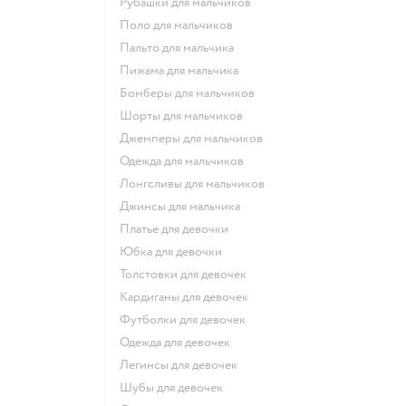
Рубашки для мальчиков
Поло для мальчиков
Пальто для мальчика
Пижама для мальчика
Бомберы для мальчиков
Шорты для мальчиков
Джемперы для мальчиков
Одежда для мальчиков
Лонгсливы для мальчиков
Джинсы для мальчика
Платье для девочки
Юбка для девочки
Толстовки для девочек
Кардиганы для девочек
Футболки для девочек
Одежда для девочек
Легинсы для девочек
Шубы для девочек