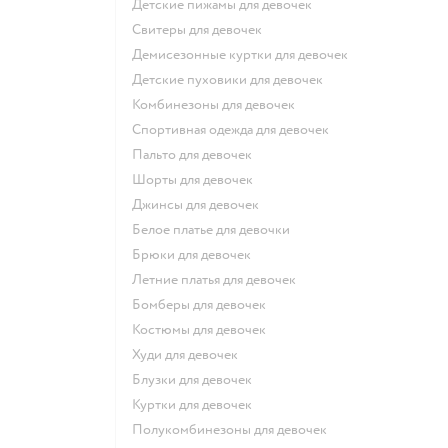
Детские пижамы для девочек
Свитеры для девочек
Демисезонные куртки для девочек
Детские пуховики для девочек
Комбинезоны для девочек
Спортивная одежда для девочек
Пальто для девочек
Шорты для девочек
Джинсы для девочек
Белое платье для девочки
Брюки для девочек
Летние платья для девочек
Бомберы для девочек
Костюмы для девочек
Худи для девочек
Блузки для девочек
Куртки для девочек
Полукомбинезоны для девочек