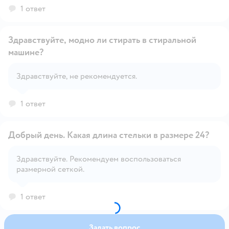
1 ответ
Здравствуйте, модно ли стирать в стиральной
машине?
Открыть вопрос
Здравствуйте, не рекомендуется.
1 ответ
Добрый день. Какая длина стельки в размере 24?
Здравствуйте. Рекомендуем воспользоваться
размерной сеткой.
Открыть вопрос
1 ответ
Задать вопрос