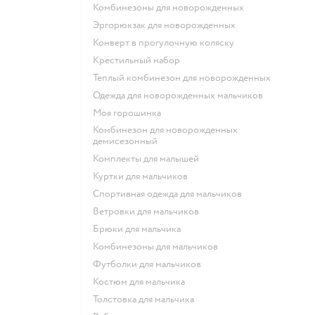
Комбинезоны для новорожденных
Эргорюкзак для новорожденных
Конверт в прогулочную коляску
Крестильный набор
Теплый комбинезон для новорожденных
Одежда для новорожденных мальчиков
Моя горошинка
Комбинезон для новорожденных
демисезонный
Комплекты для малышей
Куртки для мальчиков
Спортивная одежда для мальчиков
Ветровки для мальчиков
Брюки для мальчика
Комбинезоны для мальчиков
Футболки для мальчиков
Костюм для мальчика
Толстовка для мальчика