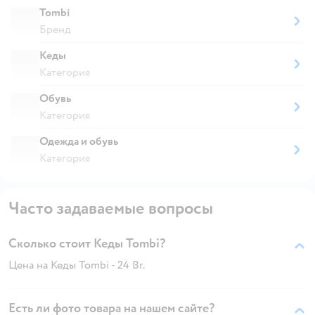
Tombi
Бренд
Кеды
Категория
Обувь
Категория
Одежда и обувь
Категория
Часто задаваемые вопросы
Сколько стоит Кеды Tombi?
Цена на Кеды Tombi - 24 Br.
Есть ли фото товара на нашем сайте?