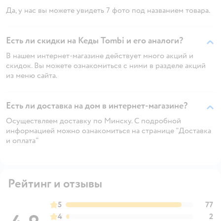
Да, у нас вы можете увидеть 7 фото под названием товара.
Есть ли скидки на Кеды Tombi и его аналоги?
В нашем интернет-магазине действует много акций и
скидок. Вы можете ознакомиться с ними в разделе акций
из меню сайта.
Есть ли доставка на дом в интернет-магазине?
Осуществляем доставку по Минску. С подробной
информацией можно ознакомиться на странице "Доставка
и оплата"
Рейтинг и отзывы
5
77
4
2