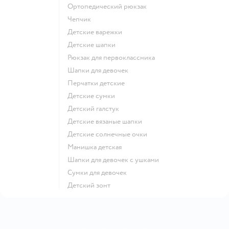
Ортопедический рюкзак
Чепчик
Детские варежки
Детские шапки
Рюкзак для первоклассника
Шапки для девочек
Перчатки детские
Детские сумки
Детский галстук
Детские вязаные шапки
Детские солнечные очки
Манишка детская
Шапки для девочек с ушками
Сумки для девочек
Детский зонт