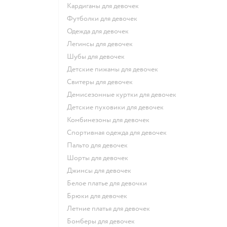
Кардиганы для девочек
Футболки для девочек
Одежда для девочек
Легинсы для девочек
Шубы для девочек
Детские пижамы для девочек
Свитеры для девочек
Демисезонные куртки для девочек
Детские пуховики для девочек
Комбинезоны для девочек
Спортивная одежда для девочек
Пальто для девочек
Шорты для девочек
Джинсы для девочек
Белое платье для девочки
Брюки для девочек
Летние платья для девочек
Бомберы для девочек