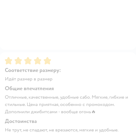
Рейтинг:
5
Соответствие размеру:
Идёт размер в размер
Общие впечатления
Отличные, качественные, удобные сабо. Мягкие, гибкие и
стильные. Цена приятная, особенно с промокодом.
Дополнили джибитсами - вообще огонь🔥
Достоинства
Не трут, не спадают, не врезаются, мягкие и удобные.