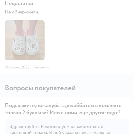
Недостатки
Не обнаружили.
30 июня 2025
·
Аноним
Вопросы покупателей
Подскажите,пожалуйста,джиббитсы в комлекте
только 2 буквы w? Или с ними еще другие идут?
Здравствуйте. Рекомендуем ознакомиться с
Открыть вопрос
карточкой товара. В ней указана вся актуальная