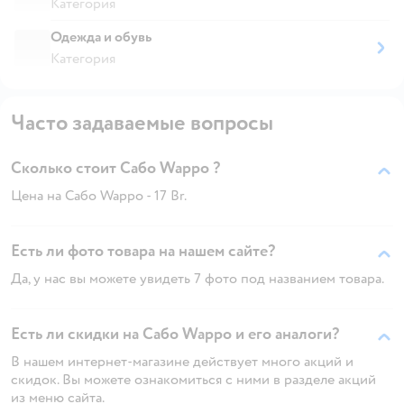
Категория
Одежда и обувь
Категория
Часто задаваемые вопросы
Сколько стоит Сабо Wappo ?
Цена на Сабо Wappo - 17 Br.
Есть ли фото товара на нашем сайте?
Да, у нас вы можете увидеть 7 фото под названием товара.
Есть ли скидки на Сабо Wappo и его аналоги?
В нашем интернет-магазине действует много акций и
скидок. Вы можете ознакомиться с ними в разделе акций
из меню сайта.