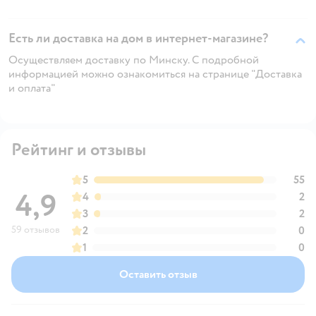
Есть ли доставка на дом в интернет-магазине?
Осуществляем доставку по Минску. С подробной
информацией можно ознакомиться на странице "Доставка
и оплата"
Рейтинг и отзывы
5
55
4,9
4
2
3
2
59 отзывов
2
0
1
0
Оставить отзыв