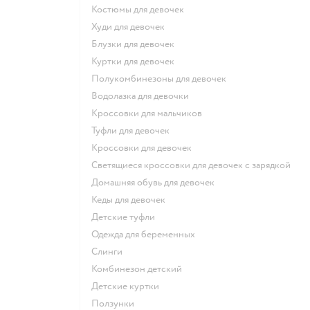
Костюмы для девочек
Худи для девочек
Блузки для девочек
Куртки для девочек
Полукомбинезоны для девочек
Водолазка для девочки
Кроссовки для мальчиков
Туфли для девочек
Кроссовки для девочек
Светящиеся кроссовки для девочек с зарядкой
Домашняя обувь для девочек
Кеды для девочек
Детские туфли
Одежда для беременных
Слинги
Комбинезон детский
Детские куртки
Ползунки