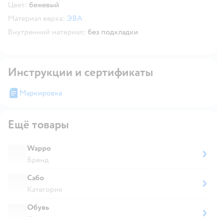
Цвет:
бежевый
Материал верха:
ЭВА
Внутренний материал:
без подкладки
Инструкции и сертификаты
Маркировка
Ещё товары
Wappo
Бренд
Сабо
Категория
Обувь