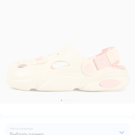
Нет в наличии
Выбрать размер