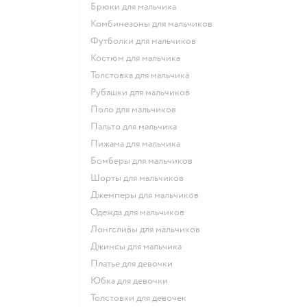
Брюки для мальчика
Комбинезоны для мальчиков
Футболки для мальчиков
Костюм для мальчика
Толстовка для мальчика
Рубашки для мальчиков
Поло для мальчиков
Пальто для мальчика
Пижама для мальчика
Бомберы для мальчиков
Шорты для мальчиков
Джемперы для мальчиков
Одежда для мальчиков
Лонгсливы для мальчиков
Джинсы для мальчика
Платье для девочки
Юбка для девочки
Толстовки для девочек