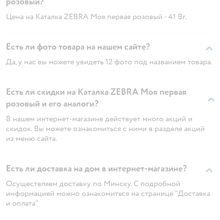
розовый?
Цена на Каталка ZEBRA Моя первая розовый - 41 Br.
Есть ли фото товара на нашем сайте?
Да, у нас вы можете увидеть 12 фото под названием товара.
Есть ли скидки на Каталка ZEBRA Моя первая
розовый и его аналоги?
В нашем интернет-магазине действует много акций и
скидок. Вы можете ознакомиться с ними в разделе акций
из меню сайта.
Есть ли доставка на дом в интернет-магазине?
Осуществляем доставку по Минску. С подробной
информацией можно ознакомиться на странице "Доставка
и оплата"