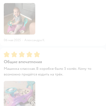
06 мая 2025
·
Александра К.
Рейтинг:
5
Общие впечатления
Машинка классная. В коробке было 5 колёс. Кому то
возможно придётся ездить на трёх.