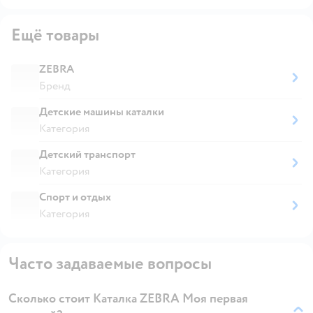
Ещё товары
ZEBRA
Бренд
Детские машины каталки
Категория
Детский транспорт
Категория
Спорт и отдых
Категория
Часто задаваемые вопросы
Сколько стоит Каталка ZEBRA Моя первая