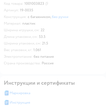
Код товара:
1001003823
Скопировать код товара
Артикул:
19-0035
Конструкция:
с багажником,
без ручки
Материал:
пластик
Ширина игрушки, см:
22
Длина упаковки, см:
53.5
Ширина упаковки, см:
21.5
Вес упаковки, кг:
1.061
Электропитание:
без питания
Страна производства:
Россия
Инструкции и сертификаты
Маркировка
Инструкция