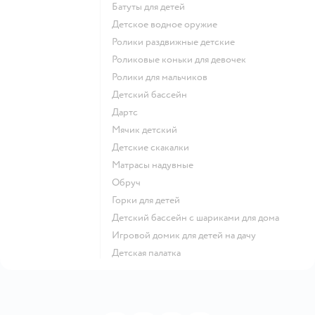
Батуты для детей
Детское водное оружие
Ролики раздвижные детские
Роликовые коньки для девочек
Ролики для мальчиков
Детский бассейн
Дартс
Мячик детский
Детские скакалки
Матрасы надувные
Обруч
Горки для детей
Детский бассейн с шариками для дома
Игровой домик для детей на дачу
Детская палатка