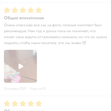
Рейтинг:
5
Общие впечатления
Очень классная) все как на фото, полный комплект был.
рекомендую. Нам год и дочка пока не понимает, что
может сама ездить отталкиваясь ножками, но что их нужно
поднять, чтобы мама покатала- это мы знаем 🤣
26 января 2025
·
Карина Ю.
Рейтинг:
5