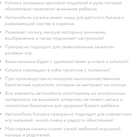
Каталка оснащена звуковой пищалкой в руле, которая
обязательно привлечет внимание ребенка.
Автомобиль каталка имеет нишу для детского багажа и
развивающий сортер в сиденье.
Развивает логику, мелкую моторику, внимание,
воображение, а также поднимает настроение!
Прекрасно подходит для увлекательных сюжетно-
ролевых игр.
Ваша малышка будет с удовольствием учиться и кататься!
Каталка совмещает в себе приятное с полезным!
При производстве используют высококачественные
безопасные красители, которые не выгорают на солнце.
Все элементы автомобиля изготовлены из экологичных
материалов, не вызывают. аллергию, не имеют запаха и
полностью безопасны для здоровья Вашего ребёнка.
Автомобиль Каталка прекрасно подходит для совместных
игр малышей- много смеха и радости обеспечено!
Моя первая каталка станет самой любимой игрушкой
малыша и родителей.