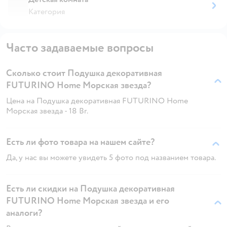
Категория
Часто задаваемые вопросы
Сколько стоит Подушка декоративная
FUTURINO Home Морская звезда?
Цена на Подушка декоративная FUTURINO Home
Морская звезда - 18 Br.
Есть ли фото товара на нашем сайте?
Да, у нас вы можете увидеть 5 фото под названием товара.
Есть ли скидки на Подушка декоративная
FUTURINO Home Морская звезда и его
аналоги?