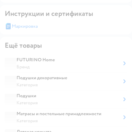
Инструкции и сертификаты
Маркировка
Ещё товары
FUTURINO Home
Бренд
Подушки декоративные
Категория
Подушки
Категория
Матрасы и постельные принадлежности
Категория
Детская комната