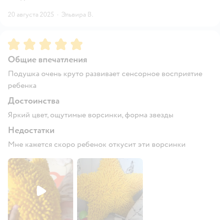
20 августа 2025
·
Эльвира В.
Рейтинг:
5
Общие впечатления
Подушка очень круто развивает сенсорное восприятие
ребенка
Достоинства
Яркий цвет, ощутимые ворсинки, форма звезды
Недостатки
Мне кажется скоро ребенок откусит эти ворсинки