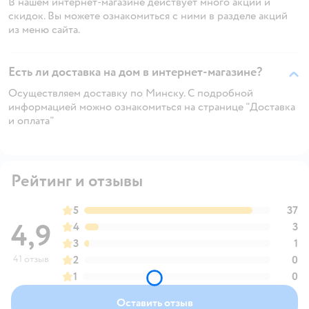
В нашем интернет-магазине действует много акций и
скидок. Вы можете ознакомиться с ними в разделе акций
из меню сайта.
Есть ли доставка на дом в интернет-магазине?
Осуществляем доставку по Минску. С подробной
информацией можно ознакомиться на странице "Доставка
и оплата"
Рейтинг и отзывы
5
37
4,9
4
3
3
1
41 отзыв
2
0
1
0
Оставить отзыв