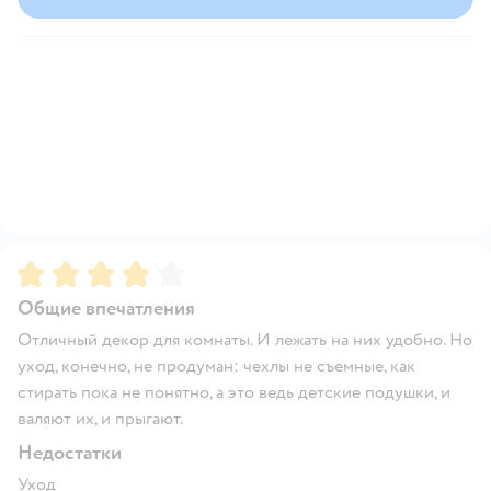
Рейтинг:
4
Общие впечатления
Отличный декор для комнаты. И лежать на них удобно. Но
уход, конечно, не продуман: чехлы не съемные, как
стирать пока не понятно, а это ведь детские подушки, и
валяют их, и прыгают.
Недостатки
Уход