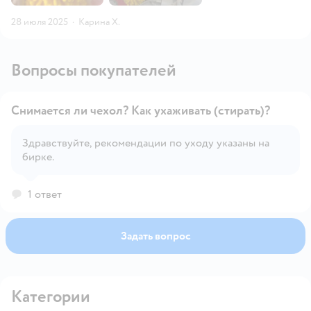
28 июля 2025
·
Карина Х.
Вопросы покупателей
Снимается ли чехол? Как ухаживать (стирать)?
Здравствуйте, рекомендации по уходу указаны на
бирке.
Открыть вопрос
1 ответ
Задать вопрос
Категории