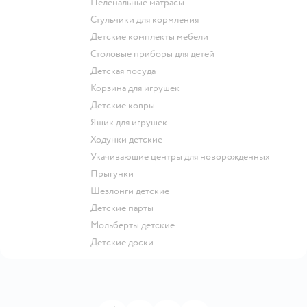
Пеленальные матрасы
Стульчики для кормления
Детские комплекты мебели
Столовые приборы для детей
Детская посуда
Корзина для игрушек
Детские ковры
Ящик для игрушек
Ходунки детские
Укачивающие центры для новорожденных
Прыгунки
Шезлонги детские
Детские парты
Мольберты детские
Детские доски