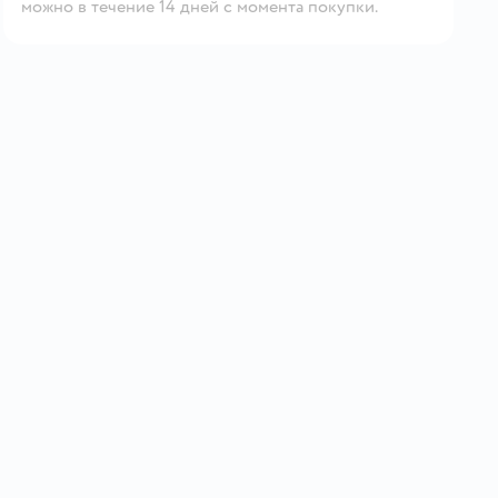
можно в течение 14 дней с момента покупки.