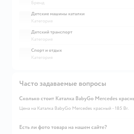
Бренд
Детские машины каталки
Категория
Детский транспорт
Категория
Спорт и отдых
Категория
Часто задаваемые вопросы
Сколько стоит Каталка BabyGo Mercedes красн
Цена на Каталка BabyGo Mercedes красный - 185 Br.
Есть ли фото товара на нашем сайте?