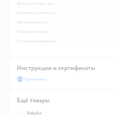
Длина упаковки, см:
Ширина упаковки, см:
Вес упаковки, кг:
Электропитание:
Страна производства:
Инструкции и сертификаты
Маркировка
Ещё товары
BabyGo