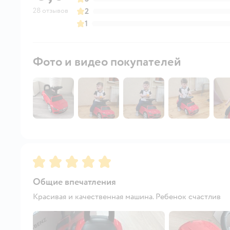
28 отзывов
2
1
Фото и видео покупателей
Рейтинг:
5
Общие впечатления
Красивая и качественная машина. Ребенок счастлив