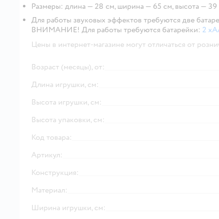
Размеры: длина — 28 см, ширина — 65 см, высота — 39 с
Для работы звуковых эффектов требуются две батар
ВНИМАНИЕ!
Для работы требуются батарейки:
2 x
Цены в интернет-магазине могут отличаться от розни
Возраст (месяцы), от:
Длина игрушки, см:
Высота игрушки, см:
Высота упаковки, см:
Код товара:
Артикул:
Конструкция:
Материал:
Ширина игрушки, см: