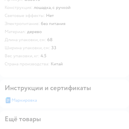
Конструкция:
лошадка,
с ручкой
Световые эффекты:
Нет
Электропитание:
без питания
Материал:
дерево
Длина упаковки, см:
68
Ширина упаковки, см:
33
Вес упаковки, кг:
4.5
Страна производства:
Китай
Инструкции и сертификаты
Маркировка
Ещё товары