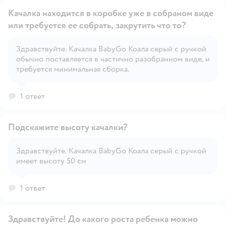
Качалка находится в коробке уже в собраном виде
или требуется ее собрать, закрутить что то?
Здравствуйте. Качалка BabyGo Коала серый с ручкой
Открыть вопрос
обычно поставляется в частично разобранном виде, и
требуется минимальная сборка.
1 ответ
Подскажите высоту качалки?
Здравствуйте. Качалка BabyGo Коала серый с ручкой
имеет высоту 50 см
Открыть вопрос
1 ответ
Здравствуйте! До какого роста ребенка можно