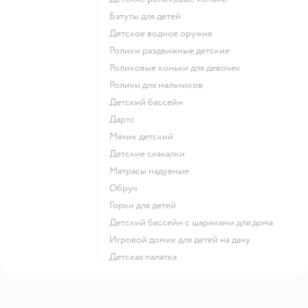
Батуты для детей
Детское водное оружие
Ролики раздвижные детские
Роликовые коньки для девочек
Ролики для мальчиков
Детский бассейн
Дартс
Мячик детский
Детские скакалки
Матрасы надувные
Обруч
Горки для детей
Детский бассейн с шариками для дома
Игровой домик для детей на дачу
Детская палатка