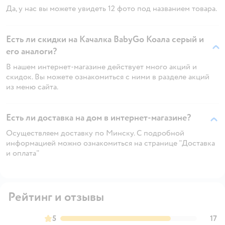
Да, у нас вы можете увидеть 12 фото под названием товара.
Есть ли скидки на Качалка BabyGo Коала серый и
его аналоги?
В нашем интернет-магазине действует много акций и
скидок. Вы можете ознакомиться с ними в разделе акций
из меню сайта.
Есть ли доставка на дом в интернет-магазине?
Осуществляем доставку по Минску. С подробной
информацией можно ознакомиться на странице "Доставка
и оплата"
Рейтинг и отзывы
5
17