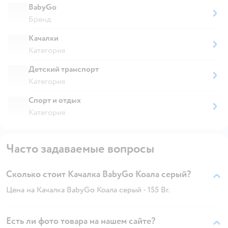
BabyGo
Бренд
Качалки
Категория
Детский транспорт
Категория
Спорт и отдых
Категория
Часто задаваемые вопросы
Сколько стоит Качалка BabyGo Коала серый?
Цена на Качалка BabyGo Коала серый - 155 Br.
Есть ли фото товара на нашем сайте?