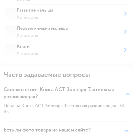
Развитие малыша
Категория
Первые книжки малыша
Категория
Книги
Категория
Часто задаваемые вопросы
Сколько стоит Книга АСТ Зоопарк Тактильная
развивающая?
Цена на Книга АСТ Зоопарк Тактильная развивающая - 34
Br.
Есть ли фото товара на нашем сайте?