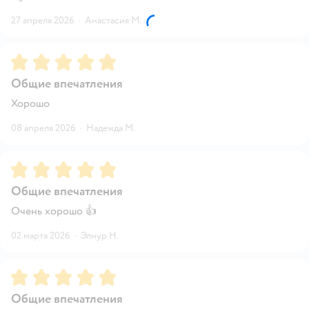
27 апреля 2026
·
Анастасия М.
Рейтинг:
5
Общие впечатления
Хорошо
08 апреля 2026
·
Надежда М.
Рейтинг:
5
Общие впечатления
Очень хорошо 👍
02 марта 2026
·
Элнур Н.
Рейтинг:
5
Общие впечатления