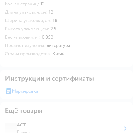
Кол-во страниц:
12
Длина упаковки, см:
18
Ширина упаковки, см:
18
Высота упаковки, см:
2.5
Вес упаковки, кг:
0.358
Предмет изучения:
литература
Страна производства:
Китай
Инструкции и сертификаты
Маркировка
Ещё товары
АСТ
Бренд