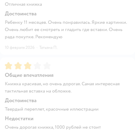
Отличная книжка
Достоинства
Ребенку 11 месяцев. Очень понравилась. Яркие картинки.
Очень любит ее смотреть и гладить где вставки. Очень
рада покупке. Рекомендую
10 февраля 2026
·
Татьяна П.
Рейтинг:
3
Общие впечатления
Книжка красивая, но очень дорогая. Самая интересная
тактильная вставка на обложке.
Достоинства
Твердый переплет, красочные иллюстрации
Недостатки
Очень дорогая книжка, 1000 рублей не стоит