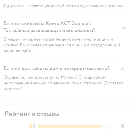
Да, у нас вы можете увидеть 6 фото под названием товара.
Есть ли скидки на Книга АСТ Зоопарк
Тактильная развивающая и его аналоги?
В нашем интернет-магазине действует много акций и
скидок. Вы можете ознакомиться с ними в разделе акций
из меню сайта.
Есть ли доставка на дом в интернет-магазине?
Осуществляем доставку по Минску. С подробной
информацией можно ознакомиться на странице "Доставка
и оплата"
Рейтинг и отзывы
5
16