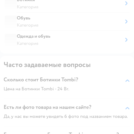
Категория
Обувь
Категория
Одежда и обувь
Категория
Часто задаваемые вопросы
Сколько стоит Ботинки Tombi?
Цена на Ботинки Tombi - 24 Br.
Есть ли фото товара на нашем сайте?
Да, у нас вы можете увидеть 6 фото под названием товара.