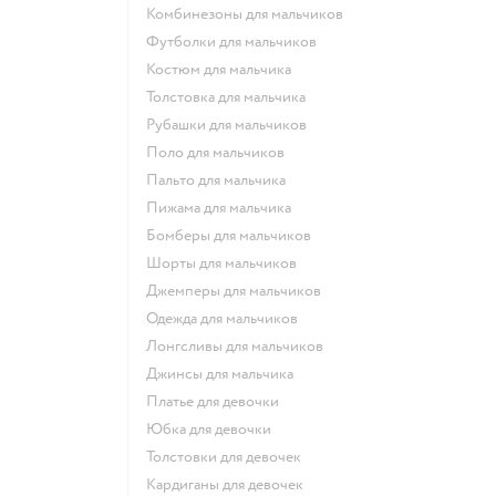
Комбинезоны для мальчиков
Футболки для мальчиков
Костюм для мальчика
Толстовка для мальчика
Рубашки для мальчиков
Поло для мальчиков
Пальто для мальчика
Пижама для мальчика
Бомберы для мальчиков
Шорты для мальчиков
Джемперы для мальчиков
Одежда для мальчиков
Лонгсливы для мальчиков
Джинсы для мальчика
Платье для девочки
Юбка для девочки
Толстовки для девочек
Кардиганы для девочек