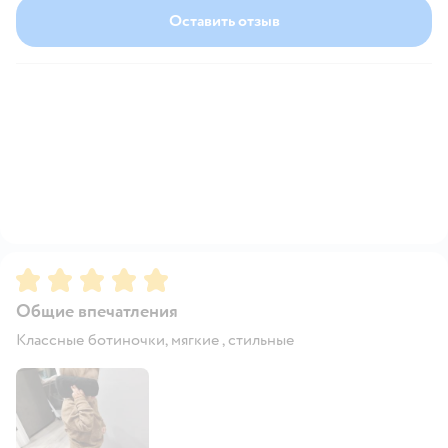
Оставить отзыв
Рейтинг:
5
Общие впечатления
Классные ботиночки, мягкие , стильные