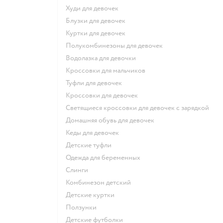
Худи для девочек
Блузки для девочек
Куртки для девочек
Полукомбинезоны для девочек
Водолазка для девочки
Кроссовки для мальчиков
Туфли для девочек
Кроссовки для девочек
Светящиеся кроссовки для девочек с зарядкой
Домашняя обувь для девочек
Кеды для девочек
Детские туфли
Одежда для беременных
Слинги
Комбинезон детский
Детские куртки
Ползунки
Детские футболки