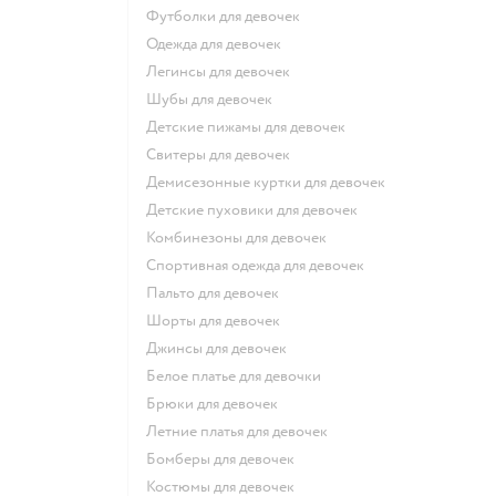
Футболки для девочек
Одежда для девочек
Легинсы для девочек
Шубы для девочек
Детские пижамы для девочек
Свитеры для девочек
Демисезонные куртки для девочек
Детские пуховики для девочек
Комбинезоны для девочек
Спортивная одежда для девочек
Пальто для девочек
Шорты для девочек
Джинсы для девочек
Белое платье для девочки
Брюки для девочек
Летние платья для девочек
Бомберы для девочек
Костюмы для девочек