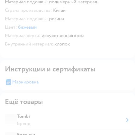
Материал подошвы: полимерный материал
Страна производства:
Китай
Материал подошвы:
резина
Цвет:
бежевый
Материал верха:
искусственная кожа
Внутренний материал:
хлопок
Инструкции и сертификаты
Маркировка
Ещё товары
Tombi
Бренд
Ботинки