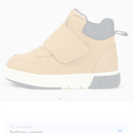
Нет в наличии
Выбрать размер