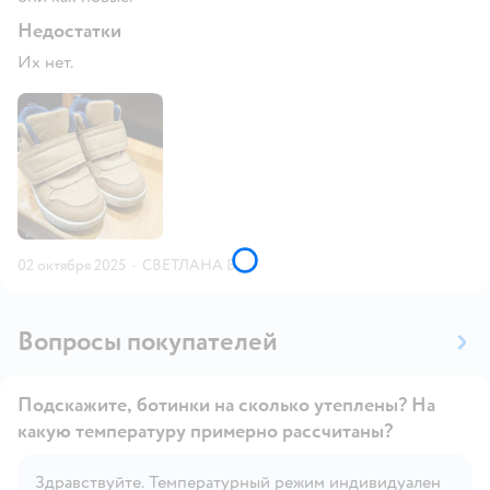
Недостатки
Их нет.
02 октября 2025
·
СВЕТЛАНА В.
Вопросы покупателей
Подскажите, ботинки на сколько утеплены? На
какую температуру примерно рассчитаны?
Здравствуйте. Температурный режим индивидуален