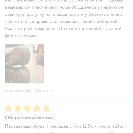
дешевая, как пластиковая, носы ободрались в первую же
обычную прогулку на площадке, ноги у ребенка очень в
них потеют, впервые сталкиваюсь с такой проблемой.
Жаль потраченных денег. До этого претензий к данной
фирме не было
13 апреля 2026
·
Наталья Г.
Рейтинг:
5
Общие впечатления
Первая наша обувь, 11 месяцев стопа 12.5 см, мерили 21р,