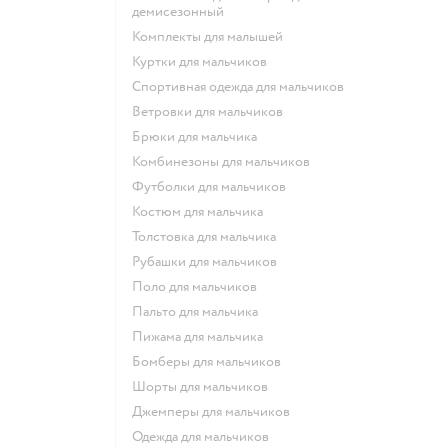
демисезонный
Комплекты для малышей
Куртки для мальчиков
Спортивная одежда для мальчиков
Ветровки для мальчиков
Брюки для мальчика
Комбинезоны для мальчиков
Футболки для мальчиков
Костюм для мальчика
Толстовка для мальчика
Рубашки для мальчиков
Поло для мальчиков
Пальто для мальчика
Пижама для мальчика
Бомберы для мальчиков
Шорты для мальчиков
Джемперы для мальчиков
Одежда для мальчиков