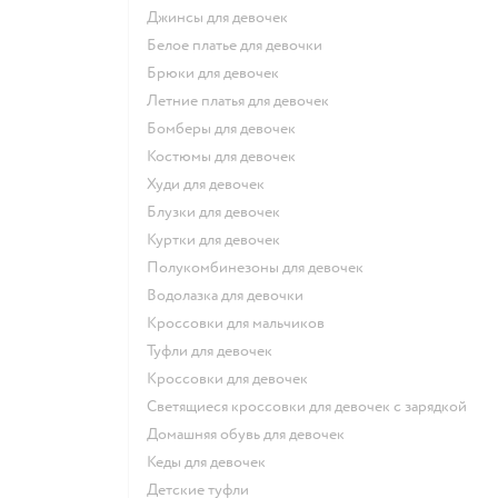
Джинсы для девочек
Белое платье для девочки
Брюки для девочек
Летние платья для девочек
Бомберы для девочек
Костюмы для девочек
Худи для девочек
Блузки для девочек
Куртки для девочек
Полукомбинезоны для девочек
Водолазка для девочки
Кроссовки для мальчиков
Туфли для девочек
Кроссовки для девочек
Светящиеся кроссовки для девочек с зарядкой
Домашняя обувь для девочек
Кеды для девочек
Детские туфли