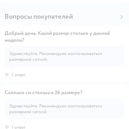
Вопросы покупателей
Добрый день. Какой размер стельки у данной
модели?
Здравствуйте. Рекомендуем воспользоваться
Открыть вопрос
размерной сеткой.
1 ответ
Сколько см стелька в 26 размере?
Здравствуйте. Рекомендуем воспользоваться
размерной сеткой.
Открыть вопрос
1 ответ