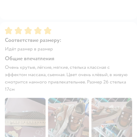
Рейтинг:
5
Соответствие размеру:
Идёт размер в размер
Общие впечатления
Очень крутые, лёгкие, мягкие, стелька классная с
эффектом массажа, сьемная. Цвет очень клёвый, в живую
смотрится намного привлекательнее. Размер 26 стелька
17см