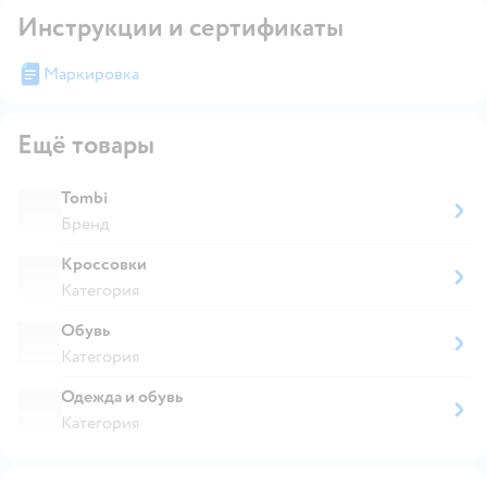
Инструкции и сертификаты
Маркировка
Ещё товары
Tombi
Бренд
Кроссовки
Категория
Обувь
Категория
Одежда и обувь
Категория