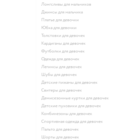
Лонгсливы для мальчиков
Джинсы для мальчика
Платье для девочки
Юбка для девочки
Толстовки для девочек
Кардиганы для девочек
Футболки для девочек
Одежда для девочек
Легинсы для девочек
Шубы для девочек
Детские пижамы для девочек
Свитеры для девочек
Демисезонные куртки для девочек
Детские пуховики для девочек
Комбинезоны для девочек
Спортивная одежда для девочек
Пальто для девочек
Шорты для девочек