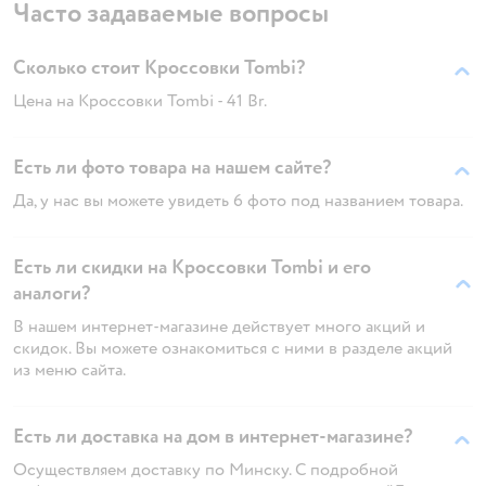
Часто задаваемые вопросы
Сколько стоит Кроссовки Tombi?
Цена на Кроссовки Tombi - 41 Br.
Есть ли фото товара на нашем сайте?
Да, у нас вы можете увидеть 6 фото под названием товара.
Есть ли скидки на Кроссовки Tombi и его
аналоги?
В нашем интернет-магазине действует много акций и
скидок. Вы можете ознакомиться с ними в разделе акций
из меню сайта.
Есть ли доставка на дом в интернет-магазине?
Осуществляем доставку по Минску. С подробной