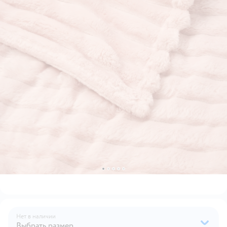
Нет в наличии
Выбрать размер