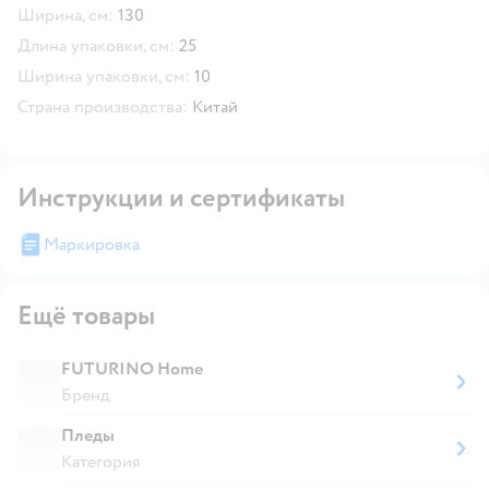
Ширина, см:
130
Длина упаковки, см:
25
Ширина упаковки, см:
10
Страна производства:
Китай
Инструкции и сертификаты
Маркировка
Ещё товары
FUTURINO Home
Бренд
Пледы
Категория