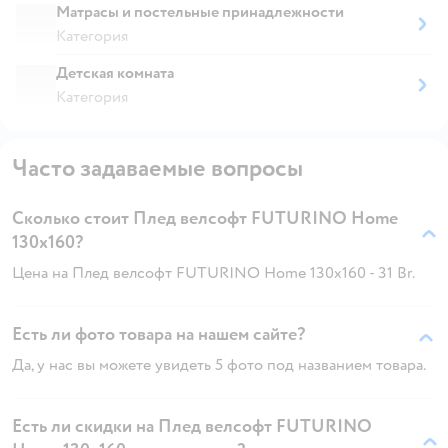
Матрасы и постельные принадлежности
Категория
Детская комната
Категория
Часто задаваемые вопросы
Сколько стоит Плед велсофт FUTURINO Home
130х160?
Цена на Плед велсофт FUTURINO Home 130х160 - 31 Br.
Есть ли фото товара на нашем сайте?
Да, у нас вы можете увидеть 5 фото под названием товара.
Есть ли скидки на Плед велсофт FUTURINO