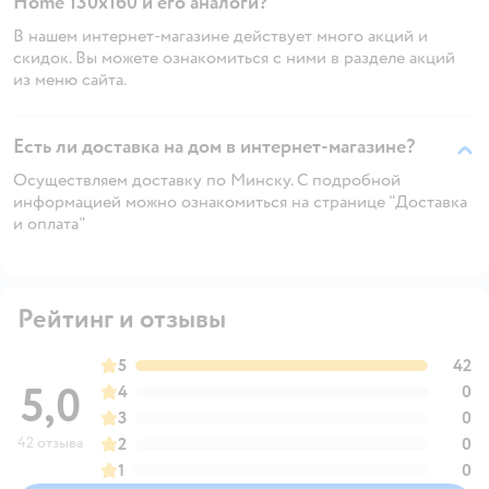
Home 130х160 и его аналоги?
В нашем интернет-магазине действует много акций и
скидок. Вы можете ознакомиться с ними в разделе акций
из меню сайта.
Есть ли доставка на дом в интернет-магазине?
Осуществляем доставку по Минску. С подробной
информацией можно ознакомиться на странице "Доставка
и оплата"
Рейтинг и отзывы
5
42
5,0
4
0
3
0
42 отзыва
2
0
1
0