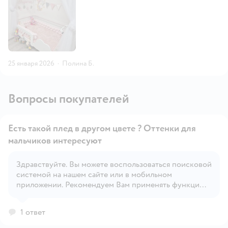
25 января 2026
·
Полина Б.
Вопросы покупателей
Есть такой плед в другом цвете ? Оттенки для
мальчиков интересуют
Здравствуйте. Вы можете воспользоваться поисковой
Открыть вопрос
системой на нашем сайте или в мобильном
приложении. Рекомендуем Вам применять функцию
'Фильтр' для удобного поиска.
1 ответ