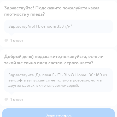
Здравствуйте! Подскажите пожалуйста какая
плотность у пледа?
Открыть вопрос
Здравствуйте! Плотность 350 г/м²
1 ответ
Добрый день) подскажите,пожалуйста, есть ли
такой же точно плед светло-серого цвета?
Здравствуйте. Да, плед FUTURINO Home 130×160 из
Открыть вопрос
велсофта выпускается не только в розовом, но и в
других цветах, включая светло‑серый.
1 ответ
Задать вопрос