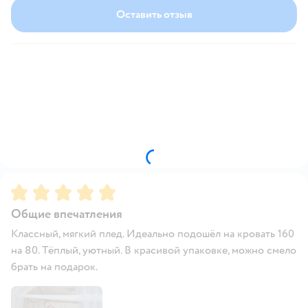
Оставить отзыв
Рейтинг:
5
Общие впечатления
Классный, мягкий плед. Идеально подошёл на кровать 160
на 80. Тёплый, уютный. В красивой упаковке, можно смело
брать на подарок.