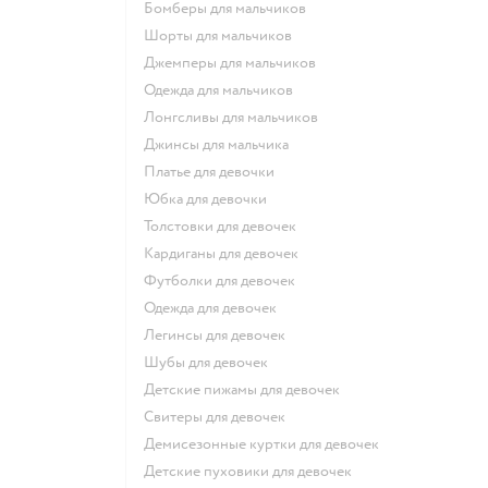
Бомберы для мальчиков
Шорты для мальчиков
Джемперы для мальчиков
Одежда для мальчиков
Лонгсливы для мальчиков
Джинсы для мальчика
Платье для девочки
Юбка для девочки
Толстовки для девочек
Кардиганы для девочек
Футболки для девочек
Одежда для девочек
Легинсы для девочек
Шубы для девочек
Детские пижамы для девочек
Свитеры для девочек
Демисезонные куртки для девочек
Детские пуховики для девочек