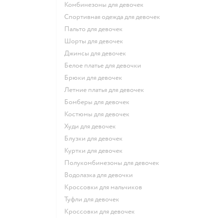
Комбинезоны для девочек
Спортивная одежда для девочек
Пальто для девочек
Шорты для девочек
Джинсы для девочек
Белое платье для девочки
Брюки для девочек
Летние платья для девочек
Бомберы для девочек
Костюмы для девочек
Худи для девочек
Блузки для девочек
Куртки для девочек
Полукомбинезоны для девочек
Водолазка для девочки
Кроссовки для мальчиков
Туфли для девочек
Кроссовки для девочек