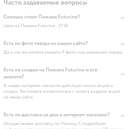
Часто задаваемые вопросы
Сколько стоит Пижама Futurino?
Цена на Пижама Futurino - 27 Br.
Есть ли фото товара на нашем сайте?
Да, у нас вы можете увидеть 9 фото под названием товара.
Есть ли скидки на Пижама Futurino и его
аналоги?
В нашем интернет-магазине действует много акций и
скидок. Вы можете ознакомиться с ними в разделе акций
из меню сайта.
Есть ли доставка на дом в интернет-магазине?
Осуществляем доставку по Минску. С подробной