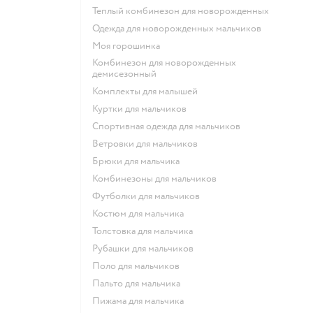
Теплый комбинезон для новорожденных
Одежда для новорожденных мальчиков
Моя горошинка
Комбинезон для новорожденных
демисезонный
Комплекты для малышей
Куртки для мальчиков
Спортивная одежда для мальчиков
Ветровки для мальчиков
Брюки для мальчика
Комбинезоны для мальчиков
Футболки для мальчиков
Костюм для мальчика
Толстовка для мальчика
Рубашки для мальчиков
Поло для мальчиков
Пальто для мальчика
Пижама для мальчика