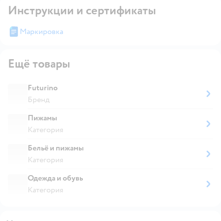
Инструкции и сертификаты
Маркировка
Ещё товары
Futurino
Бренд
Пижамы
Категория
Бельё и пижамы
Категория
Одежда и обувь
Категория