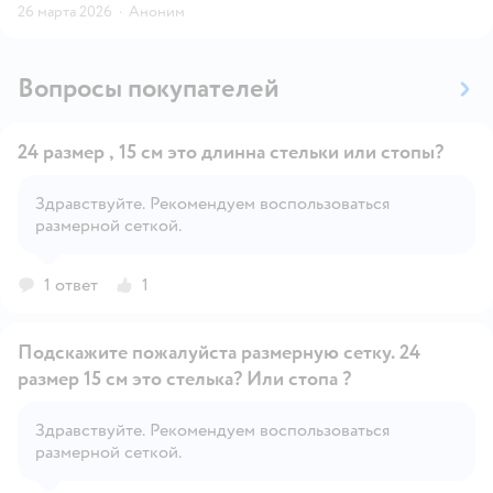
26 марта 2026
·
Аноним
Вопросы покупателей
24 размер , 15 см это длинна стельки или стопы?
Здравствуйте. Рекомендуем воспользоваться
размерной сеткой.
Открыть вопрос
1 ответ
1
Подскажите пожалуйста размерную сетку. 24
размер 15 см это стелька? Или стопа ?
Здравствуйте. Рекомендуем воспользоваться
Открыть вопрос
размерной сеткой.