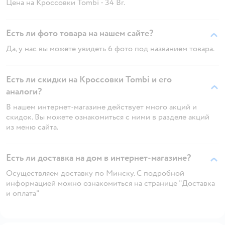
Цена на Кроссовки Tombi - 34 Br.
Есть ли фото товара на нашем сайте?
Да, у нас вы можете увидеть 6 фото под названием товара.
Есть ли скидки на Кроссовки Tombi и его
аналоги?
В нашем интернет-магазине действует много акций и
скидок. Вы можете ознакомиться с ними в разделе акций
из меню сайта.
Есть ли доставка на дом в интернет-магазине?
Осуществляем доставку по Минску. С подробной
информацией можно ознакомиться на странице "Доставка
и оплата"