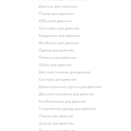
Джинсы для мальчика
Платье для девочки
Юбка для девочки
Толстовки для девочек
Кардиганы для девочек
Футболки для девочек
Одежда для девочек
Легинсы для девочек
Шубы для девочек
Детские пижамы для девочек
Свитеры для девочек
Демисезонные куртки для девочек
Детские пуховики для девочек
Комбинезоны для девочек
Спортивная одежда для девочек
Пальто для девочек
Шорты для девочек
Джинсы для девочек