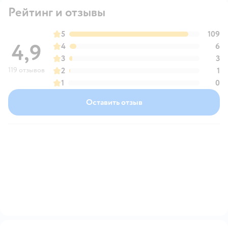
Рейтинг и отзывы
5
109
4,9
4
6
3
3
119 отзывов
2
1
1
0
Оставить отзыв