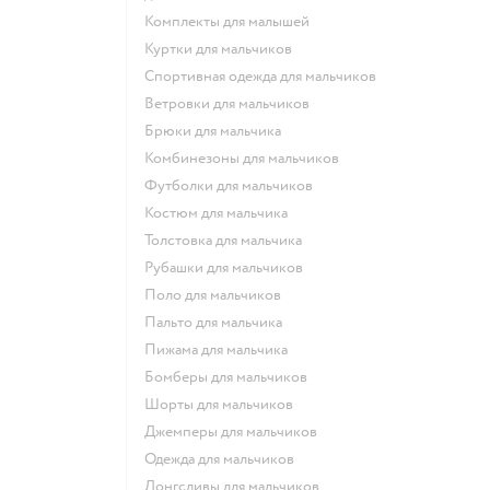
Комплекты для малышей
Куртки для мальчиков
Спортивная одежда для мальчиков
Ветровки для мальчиков
Брюки для мальчика
Комбинезоны для мальчиков
Футболки для мальчиков
Костюм для мальчика
Толстовка для мальчика
Рубашки для мальчиков
Поло для мальчиков
Пальто для мальчика
Пижама для мальчика
Бомберы для мальчиков
Шорты для мальчиков
Джемперы для мальчиков
Одежда для мальчиков
Лонгсливы для мальчиков