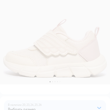
В наличии
20,
23,
24,
25,
26
Выбрать размер