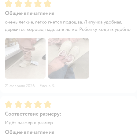
Рейтинг:
5
Общие впечатления
очень легкие, легко гнется подошва. Липучка удобная,
держится хорошо, надевать легко. Ребенку ходить удобно
21 февраля 2026
·
Елена В.
Рейтинг:
5
Соответствие размеру:
Идёт размер в размер
Общие впечатления