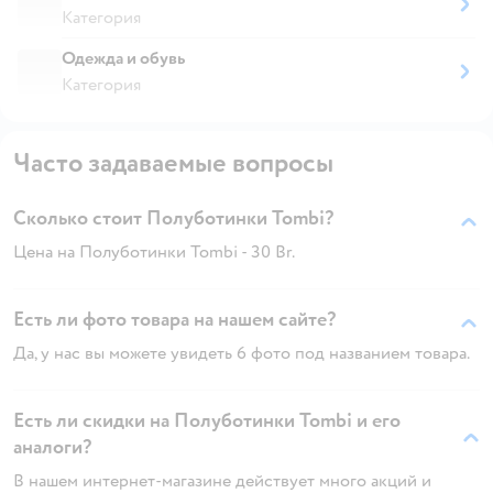
Категория
Одежда и обувь
Категория
Часто задаваемые вопросы
Сколько стоит Полуботинки Tombi?
Цена на Полуботинки Tombi - 30 Br.
Есть ли фото товара на нашем сайте?
Да, у нас вы можете увидеть 6 фото под названием товара.
Есть ли скидки на Полуботинки Tombi и его
аналоги?
В нашем интернет-магазине действует много акций и