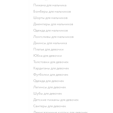
Пижама для мальчика
Бомберы для мальчиков
Шорты для мальчиков
Джемперы для мальчиков
Одежда для мальчиков
Лонгсливы для мальчиков
Джинсы для мальчика
Платье для девочки
Юбка для девочки
Толстовки для девочек
Кардиганы для девочек
Футболки для девочек
Одежда для девочек
Легинсы для девочек
Шубы для девочек
Детские пижамы для девочек
Свитеры для девочек
Демисезонные куртки для девочек