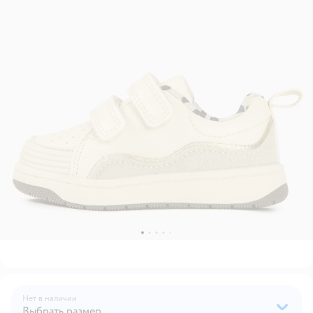
Нет в наличии
Выбрать размер