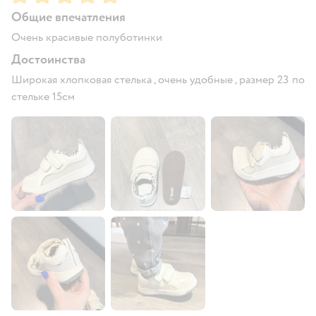
Общие впечатления
Очень красивые полуботинки
Достоинства
Широкая хлопковая стелька , очень удобные , размер 23 по
стельке 15см