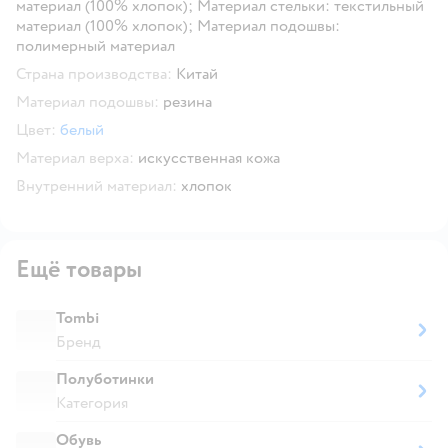
материал (100% хлопок); Материал стельки: текстильный
материал (100% хлопок); Материал подошвы:
полимерный материал
Страна производства:
Китай
Материал подошвы:
резина
Цвет:
белый
Материал верха:
искусственная кожа
Внутренний материал:
хлопок
Ещё товары
Tombi
Бренд
Полуботинки
Категория
Обувь