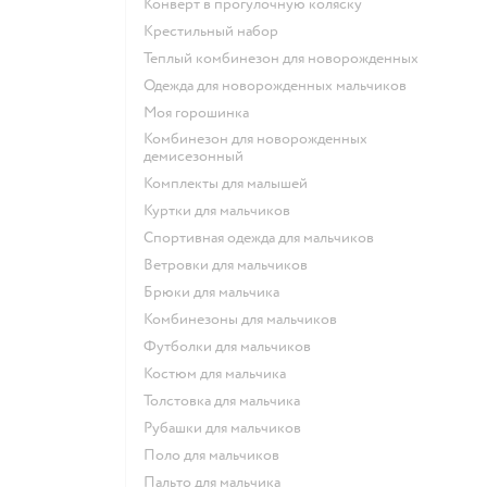
Конверт в прогулочную коляску
Крестильный набор
Теплый комбинезон для новорожденных
Одежда для новорожденных мальчиков
Моя горошинка
Комбинезон для новорожденных
демисезонный
Комплекты для малышей
Куртки для мальчиков
Спортивная одежда для мальчиков
Ветровки для мальчиков
Брюки для мальчика
Комбинезоны для мальчиков
Футболки для мальчиков
Костюм для мальчика
Толстовка для мальчика
Рубашки для мальчиков
Поло для мальчиков
Пальто для мальчика