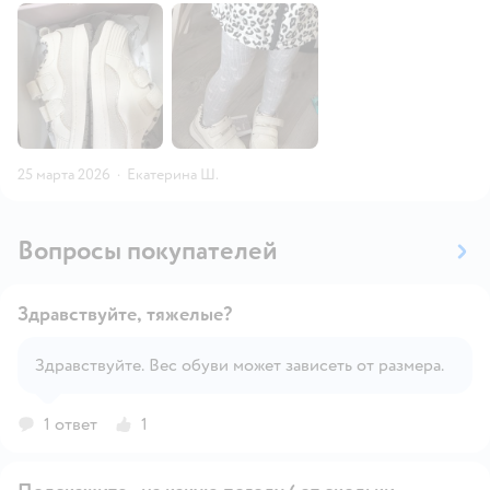
25 марта 2026
·
Екатерина Ш.
Вопросы покупателей
Здравствуйте, тяжелые?
Здравствуйте. Вес обуви может зависеть от размера.
Открыть вопрос
1 ответ
1