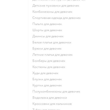
Детские пуховики для девочек
Комбинезоны для девочек
Спортивная одежда для девочек
Пальто для девочек
Шорты для девочек
Джинсы для девочек
Белое платье для девочки
Брюки для девочек
Летние платья для девочек
Бомберы для девочек
Костюмы для девочек
Худи для девочек
Блузки для девочек
Куртки для девочек
Полукомбинезоны для девочек
Водолазка для девочки
Кроссовки для мальчиков
Туфли для девочек