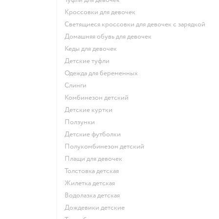
Кроссовки для девочек
Светящиеся кроссовки для девочек с зарядкой
Домашняя обувь для девочек
Кеды для девочек
Детские туфли
Одежда для беременных
Слинги
Комбинезон детский
Детские куртки
Ползунки
Детские футболки
Полукомбинезон детский
Плащи для девочек
Толстовка детская
Жилетка детская
Водолазка детская
Дождевики детские