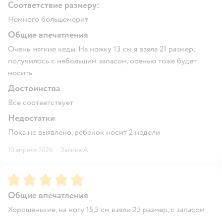
Соответствие размеру:
Немного большемерит
Общие впечатления
Очень мягкие кеды. На ножку 13 см я взяла 21 размер,
получилось с небольшим запасом, осенью тоже будет
носить
Достоинства
Все соответствует
Недостатки
Пока не выявлено, ребенок носит 2 недели
10 апреля 2026
·
Залина А.
Рейтинг:
5
Общие впечатления
Хорошенькие, на ногу 15,5 см взяли 25 размер, с запасом