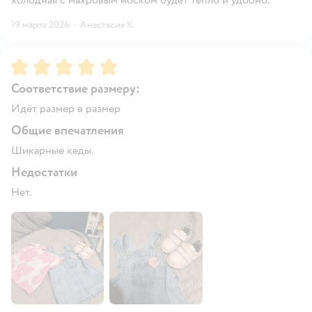
19 марта 2026
·
Анастасия К.
Рейтинг:
5
Соответствие размеру:
Идёт размер в размер
Общие впечатления
Шикарные кеды.
Недостатки
Нет.