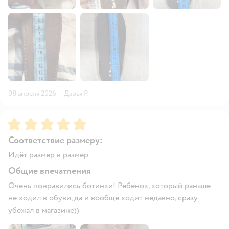
08 апреля 2026
·
Дарья Р.
Рейтинг:
5
Соответствие размеру:
Идёт размер в размер
Общие впечатления
Очень понравились ботинки! Ребенок, который раньше
не ходил в обуви, да и вообще ходит недавно, сразу
убежал в магазине))