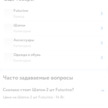
Futurino
Бренд
Шапки
Категория
Аксессуары
Категория
Одежда и обувь
Категория
Часто задаваемые вопросы
Сколько стоит Шапки 2 шт Futurino?
Цена на Шапки 2 шт Futurino - 14 Br.