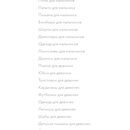
Поло для мальчиков
Пальто для мальчика
Пижама для мальчика
Бомберы для мальчиков
Шорты для мальчиков
Джемперы для мальчиков
Одежда для мальчиков
Лонгсливы для мальчиков
Джинсы для мальчика
Платье для девочки
Юбка для девочки
Толстовки для девочек
Кардиганы для девочек
Футболки для девочек
Одежда для девочек
Легинсы для девочек
Шубы для девочек
Детские пижамы для девочек