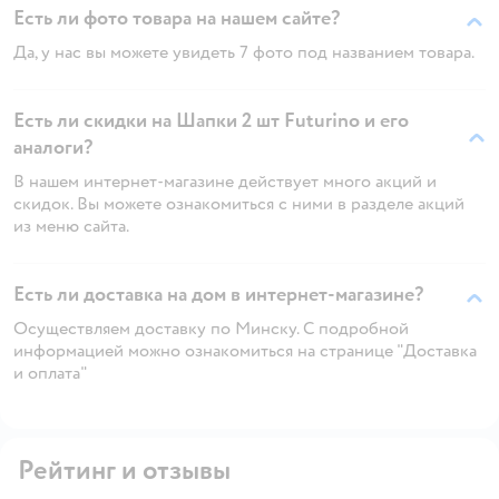
Есть ли фото товара на нашем сайте?
Да, у нас вы можете увидеть 7 фото под названием товара.
Есть ли скидки на Шапки 2 шт Futurino и его
аналоги?
В нашем интернет-магазине действует много акций и
скидок. Вы можете ознакомиться с ними в разделе акций
из меню сайта.
Есть ли доставка на дом в интернет-магазине?
Осуществляем доставку по Минску. С подробной
информацией можно ознакомиться на странице "Доставка
и оплата"
Рейтинг и отзывы