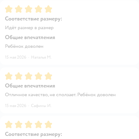
Рейтинг:
5
Соответствие размеру:
Идёт размер в размер
Общие впечатления
Ребёнок доволен
15 мая 2026
·
Наталья М.
Рейтинг:
5
Общие впечатления
Отличное качество, не сползает. Ребёнок доволен
15 мая 2026
·
Сафины И.
Рейтинг:
5
Соответствие размеру: