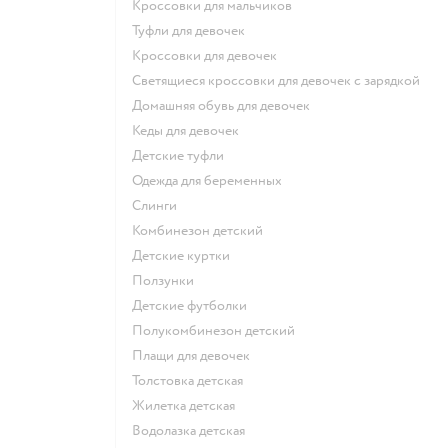
Кроссовки для мальчиков
Туфли для девочек
Кроссовки для девочек
Светящиеся кроссовки для девочек с зарядкой
Домашняя обувь для девочек
Кеды для девочек
Детские туфли
Одежда для беременных
Слинги
Комбинезон детский
Детские куртки
Ползунки
Детские футболки
Полукомбинезон детский
Плащи для девочек
Толстовка детская
Жилетка детская
Водолазка детская