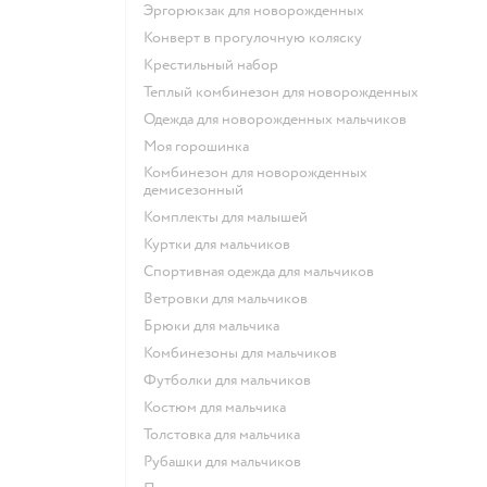
Эргорюкзак для новорожденных
Конверт в прогулочную коляску
Крестильный набор
Теплый комбинезон для новорожденных
Одежда для новорожденных мальчиков
Моя горошинка
Комбинезон для новорожденных
демисезонный
Комплекты для малышей
Куртки для мальчиков
Спортивная одежда для мальчиков
Ветровки для мальчиков
Брюки для мальчика
Комбинезоны для мальчиков
Футболки для мальчиков
Костюм для мальчика
Толстовка для мальчика
Рубашки для мальчиков