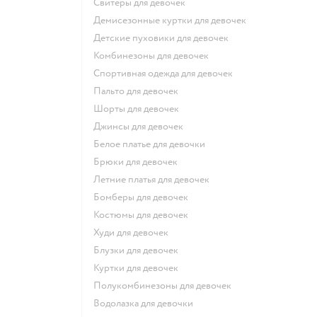
Свитеры для девочек
Демисезонные куртки для девочек
Детские пуховики для девочек
Комбинезоны для девочек
Спортивная одежда для девочек
Пальто для девочек
Шорты для девочек
Джинсы для девочек
Белое платье для девочки
Брюки для девочек
Летние платья для девочек
Бомберы для девочек
Костюмы для девочек
Худи для девочек
Блузки для девочек
Куртки для девочек
Полукомбинезоны для девочек
Водолазка для девочки