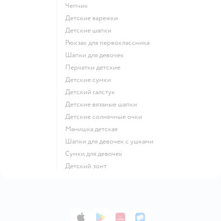
Чепчик
Детские варежки
Детские шапки
Рюкзак для первоклассника
Шапки для девочек
Перчатки детские
Детские сумки
Детский галстук
Детские вязаные шапки
Детские солнечные очки
Манишка детская
Шапки для девочек с ушками
Сумки для девочек
Детский зонт