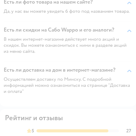
Есть ли фото товара на нашем сайте?
Да, у нас вы можете увидеть 6 фото под названием товара.
Есть ли скидки на Сабо Wappo и его аналоги?
В нашем интернет-магазине действует много акций и
скидок. Вы можете ознакомиться с ними в разделе акций
из меню сайта.
Есть ли доставка на дом в интернет-магазине?
Осуществляем доставку по Минску. С подробной
информацией можно ознакомиться на странице "Доставка
и оплата"
Рейтинг и отзывы
5
27