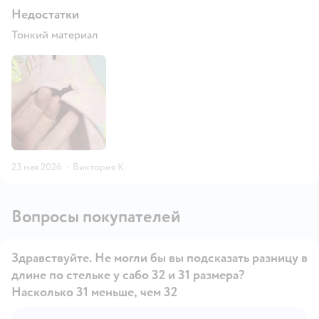
Недостатки
Тонкий материал
23 мая 2026
·
Виктория К.
Вопросы покупателей
Здравствуйте. Не могли бы вы подсказать разницу в
длине по стельке у сабо 32 и 31 размера?
Насколько 31 меньше, чем 32