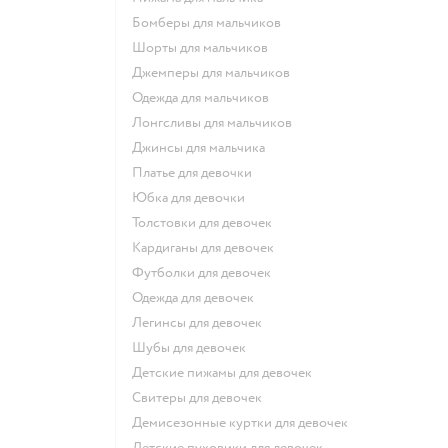
Бомберы для мальчиков
Шорты для мальчиков
Джемперы для мальчиков
Одежда для мальчиков
Лонгсливы для мальчиков
Джинсы для мальчика
Платье для девочки
Юбка для девочки
Толстовки для девочек
Кардиганы для девочек
Футболки для девочек
Одежда для девочек
Легинсы для девочек
Шубы для девочек
Детские пижамы для девочек
Свитеры для девочек
Демисезонные куртки для девочек
Детские пуховики для девочек