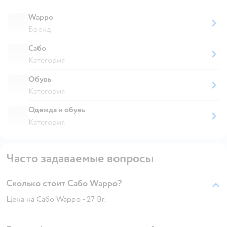
Wappo
Бренд
Сабо
Категория
Обувь
Категория
Одежда и обувь
Категория
Часто задаваемые вопросы
Сколько стоит Сабо Wappo?
Цена на Сабо Wappo - 27 Br.