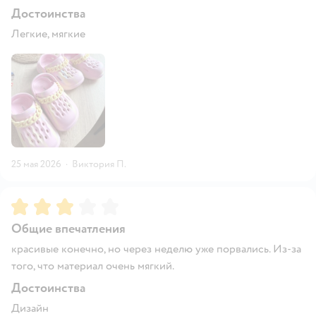
Достоинства
Легкие, мягкие
25 мая 2026
·
Виктория П.
Рейтинг:
3
Общие впечатления
красивые конечно, но через неделю уже порвались. Из-за
того, что материал очень мягкий.
Достоинства
Дизайн