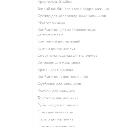
Крестильный набор
Теплый комбинезон для новорожденных
Одежда для новорожденных мальчиков
Моя горошинка
Комбинезон для новорожденных
демисезонный
Комплекты для малышей
Куртки для мальчиков
Спортивная одежда для мальчиков
Ветровки для мальчиков
Брюки для мальчика
Комбинезоны для мальчиков
Футболки для мальчиков
Костюм для мальчика
Толстовка для мальчика
Рубашки для мальчиков
Поло для мальчиков
Пальто для мальчика
Пижама для мальчика