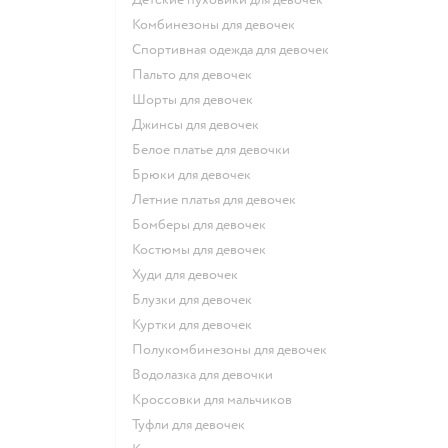
Комбинезоны для девочек
Спортивная одежда для девочек
Пальто для девочек
Шорты для девочек
Джинсы для девочек
Белое платье для девочки
Брюки для девочек
Летние платья для девочек
Бомберы для девочек
Костюмы для девочек
Худи для девочек
Блузки для девочек
Куртки для девочек
Полукомбинезоны для девочек
Водолазка для девочки
Кроссовки для мальчиков
Туфли для девочек