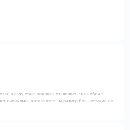
оски в саду стала подошва отклеиваться на обои в
го, очень жаль, хотела взять на размер больше такие же