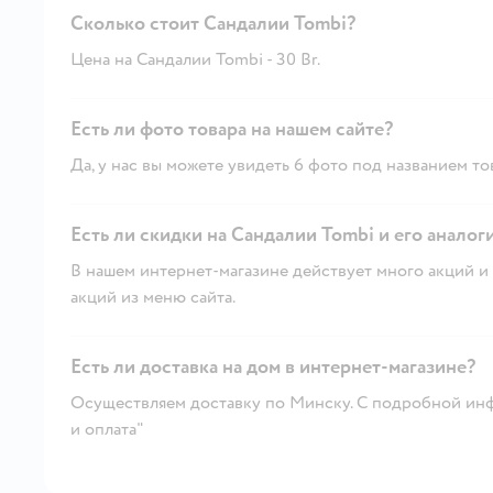
Сколько стоит Сандалии Tombi?
Цена на Сандалии Tombi - 30 Br.
Есть ли фото товара на нашем сайте?
Да, у нас вы можете увидеть 6 фото под названием то
Есть ли скидки на Сандалии Tombi и его аналог
В нашем интернет-магазине действует много акций и 
акций из меню сайта.
Есть ли доставка на дом в интернет-магазине?
Осуществляем доставку по Минску. С подробной инф
и оплата"