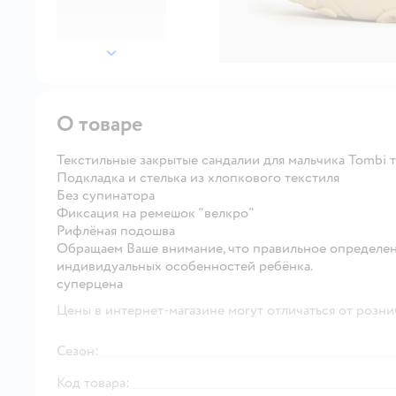
далее
О товаре
Текстильные закрытые сандалии для мальчика Tombi 
Подкладка и стелька из хлопкового текстиля
Без супинатора
Фиксация на ремешок "велкро"
Рифлёная подошва
Обращаем Ваше внимание, что правильное определен
индивидуальных особенностей ребёнка.
суперцена
Цены в интернет-магазине могут отличаться от розни
Сезон:
Код товара: