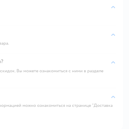
вара.
и?
скидок. Вы можете ознакомиться с ними в разделе
ормацией можно ознакомиться на странице "Доставка