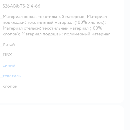
S26ABibTS-214-66
Материал верха: текстильный материал; Материал
подкладки: текстильный материал (100% хлопок);
Материал стельки: текстильный материал (100%
хлопок); Материал подошвы: полимерный материал
Китай
ПВХ
синий
текстиль
хлопок