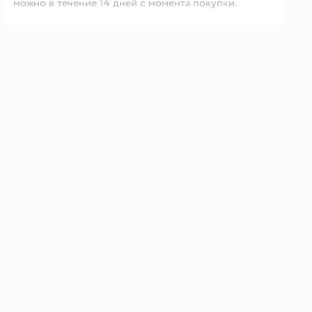
можно в течение 14 дней с момента покупки.