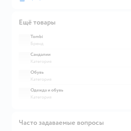
Ещё товары
Tombi
Бренд
Сандалии
Категория
Обувь
Категория
Одежда и обувь
Категория
Часто задаваемые вопросы