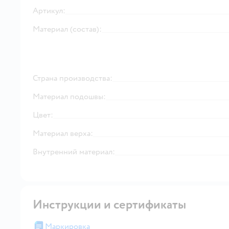
Артикул:
Материал (состав):
Страна производства:
Материал подошвы:
Цвет:
Материал верха:
Внутренний материал:
Инструкции и сертификаты
Маркировка