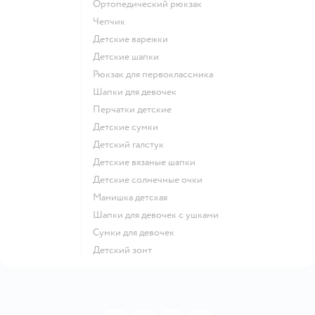
Ортопедический рюкзак
Чепчик
Детские варежки
Детские шапки
Рюкзак для первоклассника
Шапки для девочек
Перчатки детские
Детские сумки
Детский галстук
Детские вязаные шапки
Детские солнечные очки
Манишка детская
Шапки для девочек с ушками
Сумки для девочек
Детский зонт