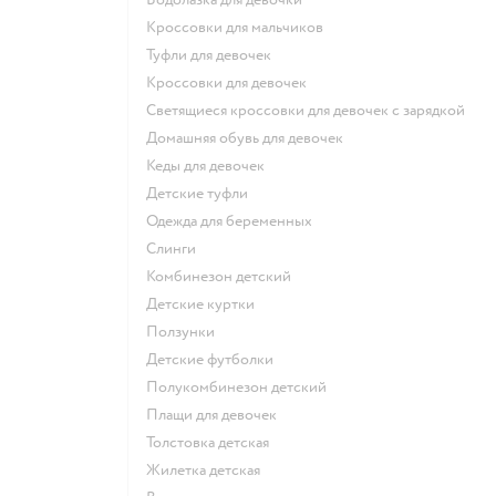
Кроссовки для мальчиков
Туфли для девочек
Кроссовки для девочек
Светящиеся кроссовки для девочек с зарядкой
Домашняя обувь для девочек
Кеды для девочек
Детские туфли
Одежда для беременных
Слинги
Комбинезон детский
Детские куртки
Ползунки
Детские футболки
Полукомбинезон детский
Плащи для девочек
Толстовка детская
Жилетка детская