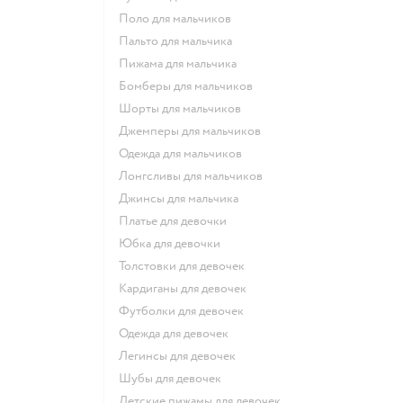
Поло для мальчиков
Пальто для мальчика
Пижама для мальчика
Бомберы для мальчиков
Шорты для мальчиков
Джемперы для мальчиков
Одежда для мальчиков
Лонгсливы для мальчиков
Джинсы для мальчика
Платье для девочки
Юбка для девочки
Толстовки для девочек
Кардиганы для девочек
Футболки для девочек
Одежда для девочек
Легинсы для девочек
Шубы для девочек
Детские пижамы для девочек