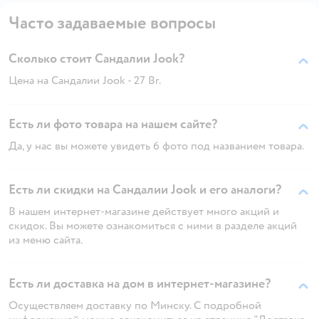
Часто задаваемые вопросы
Сколько стоит Сандалии Jook?
Цена на Сандалии Jook - 27 Br.
Есть ли фото товара на нашем сайте?
Да, у нас вы можете увидеть 6 фото под названием товара.
Есть ли скидки на Сандалии Jook и его аналоги?
В нашем интернет-магазине действует много акций и
скидок. Вы можете ознакомиться с ними в разделе акций
из меню сайта.
Есть ли доставка на дом в интернет-магазине?
Осуществляем доставку по Минску. С подробной