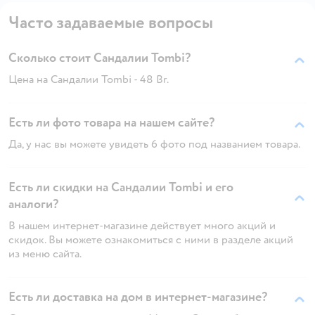
Часто задаваемые вопросы
Сколько стоит Сандалии Tombi?
Цена на Сандалии Tombi - 48 Br.
Есть ли фото товара на нашем сайте?
Да, у нас вы можете увидеть 6 фото под названием товара.
Есть ли скидки на Сандалии Tombi и его
аналоги?
В нашем интернет-магазине действует много акций и
скидок. Вы можете ознакомиться с ними в разделе акций
из меню сайта.
Есть ли доставка на дом в интернет-магазине?