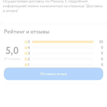
Осуществляем доставку по Минску. С подробной
информацией можно ознакомиться на странице "Доставка
и оплата"
Рейтинг и отзывы
5
20
5,0
4
0
3
0
20 отзывов
2
0
1
0
Оставить отзыв