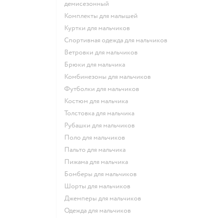
демисезонный
Комплекты для малышей
Куртки для мальчиков
Спортивная одежда для мальчиков
Ветровки для мальчиков
Брюки для мальчика
Комбинезоны для мальчиков
Футболки для мальчиков
Костюм для мальчика
Толстовка для мальчика
Рубашки для мальчиков
Поло для мальчиков
Пальто для мальчика
Пижама для мальчика
Бомберы для мальчиков
Шорты для мальчиков
Джемперы для мальчиков
Одежда для мальчиков