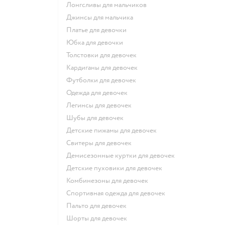
Лонгсливы для мальчиков
Джинсы для мальчика
Платье для девочки
Юбка для девочки
Толстовки для девочек
Кардиганы для девочек
Футболки для девочек
Одежда для девочек
Легинсы для девочек
Шубы для девочек
Детские пижамы для девочек
Свитеры для девочек
Демисезонные куртки для девочек
Детские пуховики для девочек
Комбинезоны для девочек
Спортивная одежда для девочек
Пальто для девочек
Шорты для девочек