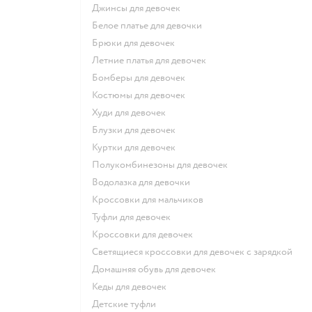
Джинсы для девочек
Белое платье для девочки
Брюки для девочек
Летние платья для девочек
Бомберы для девочек
Костюмы для девочек
Худи для девочек
Блузки для девочек
Куртки для девочек
Полукомбинезоны для девочек
Водолазка для девочки
Кроссовки для мальчиков
Туфли для девочек
Кроссовки для девочек
Светящиеся кроссовки для девочек с зарядкой
Домашняя обувь для девочек
Кеды для девочек
Детские туфли