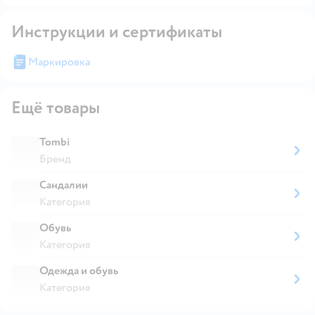
Инструкции и сертификаты
Маркировка
Ещё товары
Tombi
Бренд
Сандалии
Категория
Обувь
Категория
Одежда и обувь
Категория