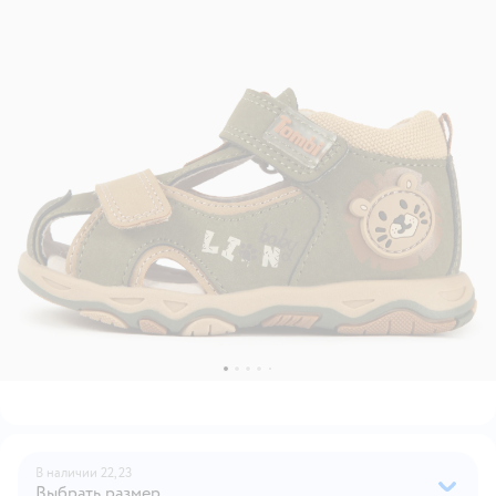
В наличии
22,
23
Выбрать размер