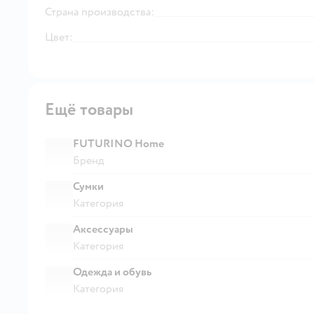
Страна производства:
Цвет:
Ещё товары
FUTURINO Home
Бренд
Сумки
Категория
Аксессуары
Категория
Одежда и обувь
Категория