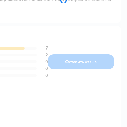
17
2
0
Оставить отзыв
0
0