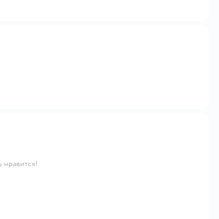
ь нравится!