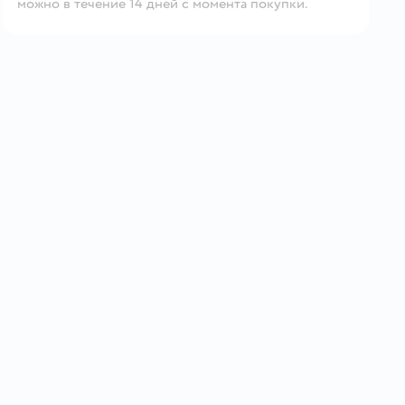
можно в течение 14 дней с момента покупки.