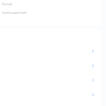
Китай
многоцветный