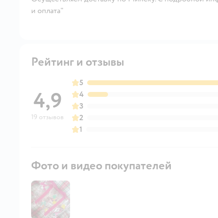
и оплата"
Рейтинг и отзывы
5
4,9
4
3
19 отзывов
2
1
Фото и видео покупателей