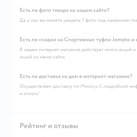
Есть ли фото товара на нашем сайте?
Да, у нас вы можете увидеть 7 фото под названием то
Есть ли скидки на Спортивные туфли Jomoto и 
В нашем интернет-магазине действует много акций и 
акций из меню сайта.
Есть ли доставка на дом в интернет-магазине?
Осуществляем доставку по Минску. С подробной инф
и оплата"
Рейтинг и отзывы