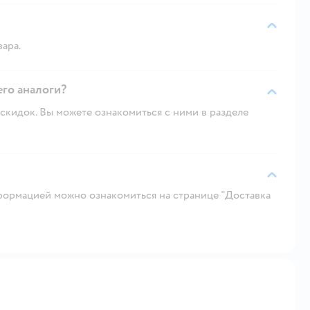
вара.
его аналоги?
скидок. Вы можете ознакомиться с ними в разделе
ормацией можно ознакомиться на странице "Доставка