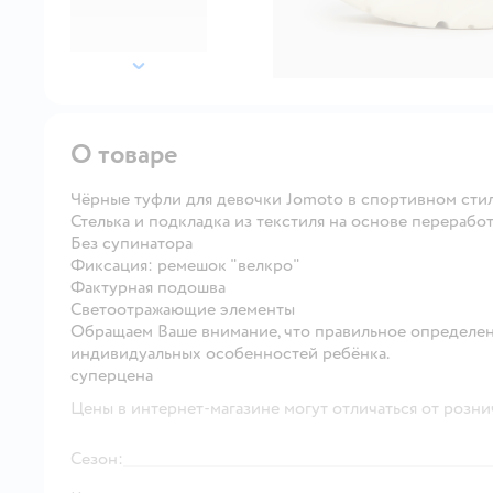
далее
О товаре
Чёрные туфли для девочки Jomoto в спортивном стил
Стелька и подкладка из текстиля на основе перерабо
Без супинатора
Фиксация: ремешок "велкро"
Фактурная подошва
Светоотражающие элементы
Обращаем Ваше внимание, что правильное определен
индивидуальных особенностей ребёнка.
суперцена
Цены в интернет-магазине могут отличаться от розни
Сезон: