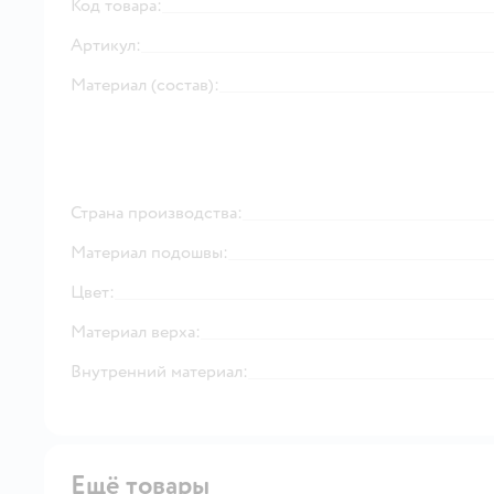
Код товара:
Артикул:
Материал (состав):
Страна производства:
Материал подошвы:
Цвет:
Материал верха:
Внутренний материал:
Ещё товары