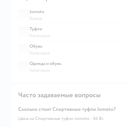
Jomoto
Бренд
Туфли
Категория
Обувь
Категория
Одежда и обувь
Категория
Часто задаваемые вопросы
Сколько стоит Спортивные туфли Jomoto?
Цена на Спортивные туфли Jomoto - 36 Br.