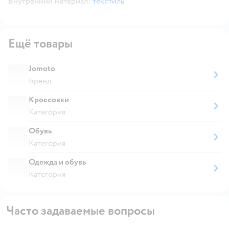
Внутренний материал:
текстиль
Ещё товары
Jomoto
Бренд
Кроссовки
Категория
Обувь
Категория
Одежда и обувь
Категория
Часто задаваемые вопросы