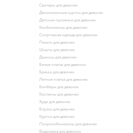
Свитеры для девочек
Демисезонные куртки для девочек
Детские пуховики для девочек
Комбинезоны для девочек
Спортивная одежда для девочек
Пальто для девочек
Шорты для девочек
Джинсы для девочек
Белое платье для девочки
Брюки для девочек
Летние платья для девочек
Бомберы для девочек
Костюмы для девочек
Худи для девочек
Блузки для девочек
Куртки для девочек
Полукомбинезоны для девочек
Водолазка для девочки