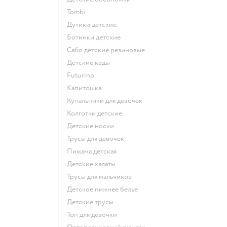
Tombi
Дутики детские
Ботинки детские
Сабо детские резиновые
Детские кеды
Futurino
Капитошка
Купальники для девочек
Колготки детские
Детские носки
Трусы для девочек
Пижама детская
Детские халаты
Трусы для мальчиков
Детское нижнее белье
Детские трусы
Топ для девочки