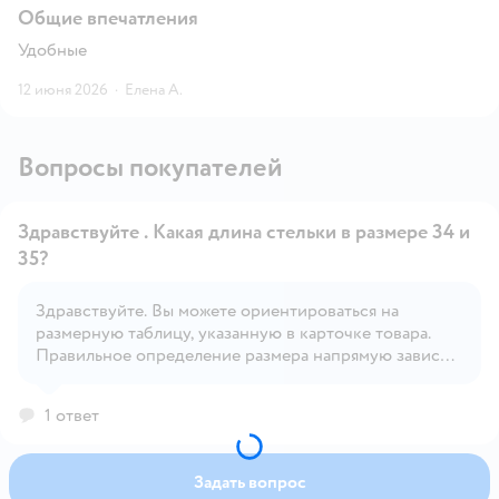
Общие впечатления
Удобные
12 июня 2026
·
Елена А.
Вопросы покупателей
Здравствуйте . Какая длина стельки в размере 34 и
35?
Здравствуйте. Вы можете ориентироваться на
Открыть вопрос
размерную таблицу, указанную в карточке товара.
Правильное определение размера напрямую зависит
от индивидуальных особенностей ребёнка.
1 ответ
Задать вопрос