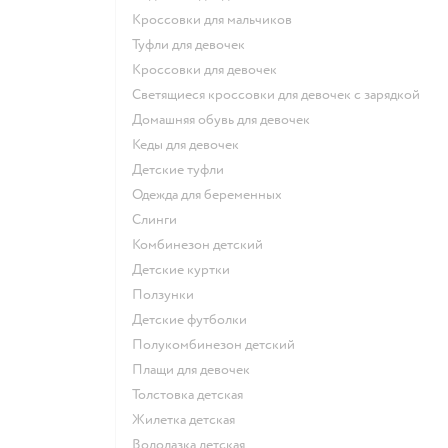
Кроссовки для мальчиков
Туфли для девочек
Кроссовки для девочек
Светящиеся кроссовки для девочек с зарядкой
Домашняя обувь для девочек
Кеды для девочек
Детские туфли
Одежда для беременных
Слинги
Комбинезон детский
Детские куртки
Ползунки
Детские футболки
Полукомбинезон детский
Плащи для девочек
Толстовка детская
Жилетка детская
Водолазка детская