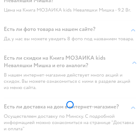
Неваляшки Мишка?
Цена на Книга МОЗАИКА kids Неваляшки Мишка - 9.2 Br.
Есть ли фото товара на нашем сайте?
Да, у нас вы можете увидеть 8 фото под названием товара.
Есть ли скидки на Книга МОЗАИКА kids
Неваляшки Мишка и его аналоги?
В нашем интернет-магазине действует много акций и
скидок. Вы можете ознакомиться с ними в разделе акций
из меню сайта.
Есть ли доставка на дом в интернет-магазине?
Осуществляем доставку по Минску. С подробной
информацией можно ознакомиться на странице "Доставка
и оплата"