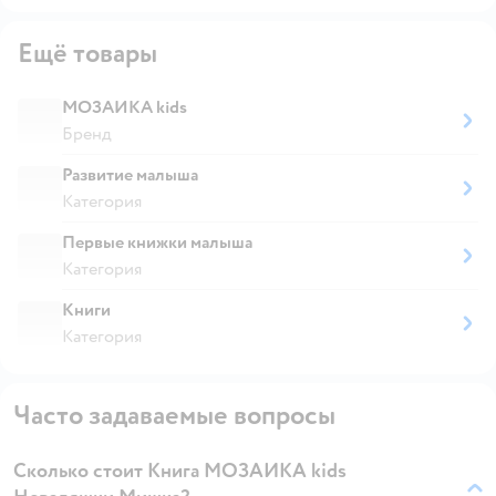
Ещё товары
МОЗАИКА kids
Бренд
Развитие малыша
Категория
Первые книжки малыша
Категория
Книги
Категория
Часто задаваемые вопросы
Сколько стоит Книга МОЗАИКА kids