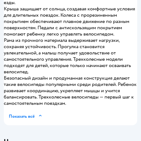
езды.
Крыша защищает от солнца, создавая комфортные условия
для длительных поездок. Колеса с прорезиненным
покрытием обеспечивают плавное движение по разным
поверхностям. Педали с антискользящим покрытием
помогают ребенку легко управлять велосипедом.
Рама из прочного материала выдерживает нагрузки,
сохраняя устойчивость. Прогулка становится
увлекательной, а малыш получает удовольствие от
самостоятельного управления. Трехколесные модели
подходят для детей, которые только начинают осваивать
велосипед.
Безопасный дизайн и продуманная конструкция делают
такие велосипеды популярными среди родителей. Ребенок
развивает координацию, укрепляет мышцы и учится
балансировать. Трехколесные велосипеды — первый шаг к
самостоятельным поездкам.
Показать всё