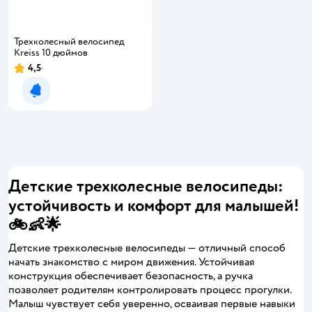
Трехколесный велосипед
Kreiss 10 дюймов
4,5
Уведомить о появлении
Детские трехколесные велосипеды:
устойчивость и комфорт для малышей!
🚲👶🌟
Детские трехколесные велосипеды — отличный способ
начать знакомство с миром движения. Устойчивая
конструкция обеспечивает безопасность, а ручка
позволяет родителям контролировать процесс прогулки.
Малыш чувствует себя уверенно, осваивая первые навыки