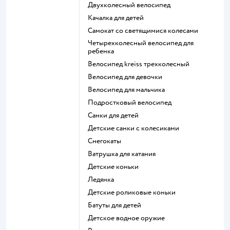
Двухколесный велосипед
Качалка для детей
Самокат со светящимися колесами
Четырехколесный велосипед для
ребенка
Велосипед kreiss трехколесный
Велосипед для девочки
Велосипед для мальчика
Подростковый велосипед
Санки для детей
Детские санки с колесиками
Снегокаты
Ватрушка для катания
Детские коньки
Ледянка
Детские роликовые коньки
Батуты для детей
Детское водное оружие