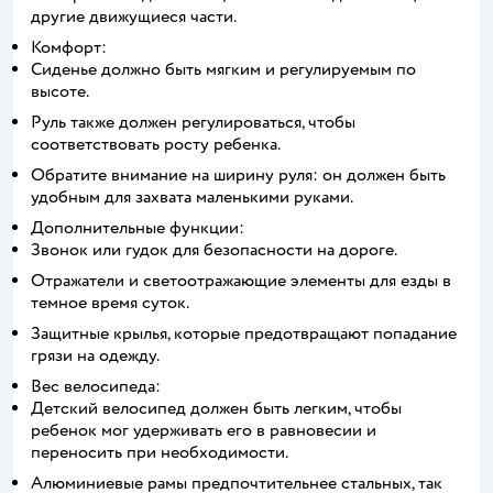
другие движущиеся части.
Комфорт:
Сиденье должно быть мягким и регулируемым по
высоте.
Руль также должен регулироваться, чтобы
соответствовать росту ребенка.
Обратите внимание на ширину руля: он должен быть
удобным для захвата маленькими руками.
Дополнительные функции:
Звонок или гудок для безопасности на дороге.
Отражатели и светоотражающие элементы для езды в
темное время суток.
Защитные крылья, которые предотвращают попадание
грязи на одежду.
Вес велосипеда:
Детский велосипед должен быть легким, чтобы
ребенок мог удерживать его в равновесии и
переносить при необходимости.
Алюминиевые рамы предпочтительнее стальных, так