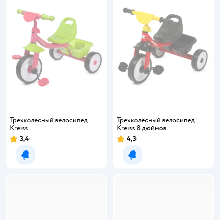
Трехколесный велосипед
Трехколесный велосипед
Kreiss
Kreiss 8 дюймов
3,4
4,3
Уведомить о появлении
Уведомить о появлении