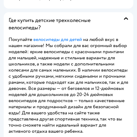
Где купить детские трехколесные
велосипеды?
Покупайте
велосипеды для детей
на любой вкус в
нашем магазине! Мы собрали для вас огромный выбор
моделей: яркие велосипеды с красочными принтами
для малышей, надежные и стильные варианты для
школьников, а также модели с дополнительными
колесами для самых маленьких. В наличии велосипеды
с удобными ручками, мягкими сиденьями и прочными
рамами, которые подходят как для мальчиков, так и для
девочек. Все размеры — от беговелов и 12-дюймовых
моделей для дошкольников до 20-24 дюймовых
велосипедов для подростков — только качественные
материалы и продуманный дизайн для безопасной
езды! Для вашего удобства на сайте также
представлена другая спортивная техника, так что вы
точно сможете найти идеальный вариант для
активного отдыха вашего ребенка.