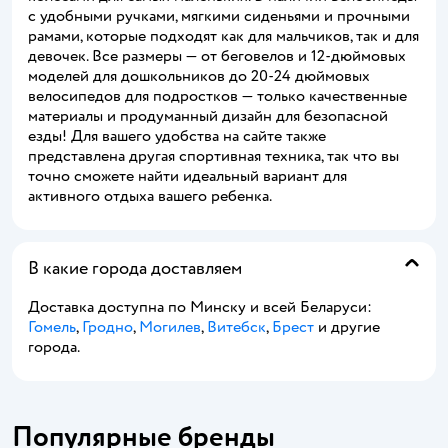
с удобными ручками, мягкими сиденьями и прочными
рамами, которые подходят как для мальчиков, так и для
девочек. Все размеры — от беговелов и 12-дюймовых
моделей для дошкольников до 20-24 дюймовых
велосипедов для подростков — только качественные
материалы и продуманный дизайн для безопасной
езды! Для вашего удобства на сайте также
представлена другая спортивная техника, так что вы
точно сможете найти идеальный вариант для
активного отдыха вашего ребенка.
В какие города доставляем
Доставка доступна по Минску и всей Беларуси:
Гомель
,
Гродно
,
Могилев
,
Витебск
,
Брест
и другие
города.
Популярные бренды