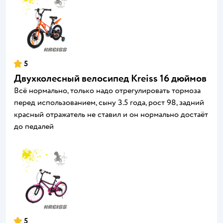
5
Двухколесный велосипед Kreiss 16 дюймов
Всё нормально, только надо отрегулировать тормоза
перед использованием, сыну 3.5 года, рост 98, задний
красный отражатель не ставил и он нормально достаёт
до педалей
5