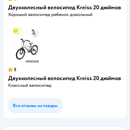
Двухколесный велосипед Kreiss 20 дюймов
Хороший велосипед ребенок довольный
5
Двухколесный велосипед Kreiss 20 дюймов
Классный велосипед
Все отзывы на товары