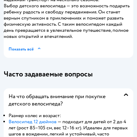
Выбор детского велосипеда — это возможность подарить
ребенку радость и свободу передвижения. Он станет
верным спутником в приключениях и поможет развить
физическую активность. С таким велосипедом каждый
день превращается в увлекательное путешествие, полное
новых открытий и впечатлений.
Показать всё
Часто задаваемые вопросы
На что обращать внимание при покупке
детского велосипеда?
Размер колес и возраст:
Велосипед 12 дюймов
— подходит для детей от 2 до 4
лет (рост 85–105 см, вес 12–16 кг). Идеален для первых
шагов в вождении, легкий и устойчивый, часто