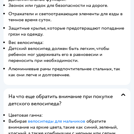
Звонок или гудок для безопасности на дороге.
Отражатели и светоотражающие элементы для езды в
темное время суток.
Защитные крылья, которые предотвращают попадание
грязи на одежду.
Вес велосипеда:
Детский велосипед должен быть легким, чтобы
ребенок мог удерживать его в равновесии и
переносить при необходимости.
Алюминиевые рамы предпочтительнее стальных, так
как они легче и долговечнее.
На что еще обратить внимание при покупке
детского велосипеда?
Цветовая гамма:
Выбирая
велосипеды для мальчиков
обратите
внимание на яркие цвета, такие как синий, зеленый,
красный, а также комбинации с черным или серым.