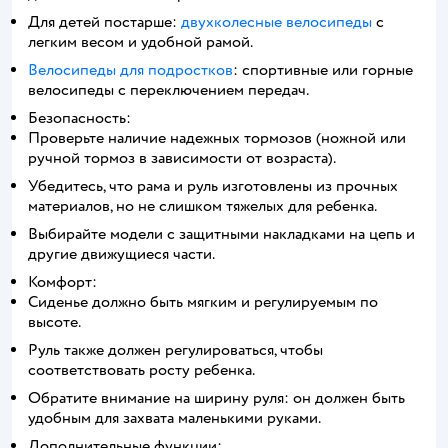
Для детей постарше:
двухколесные велосипеды
с
легким весом и удобной рамой.
Велосипеды для подростков
: спортивные или горные
велосипеды с переключением передач.
Безопасность:
Проверьте наличие надежных тормозов (ножной или
ручной тормоз в зависимости от возраста).
Убедитесь, что рама и руль изготовлены из прочных
материалов, но не слишком тяжелых для ребенка.
Выбирайте модели с защитными накладками на цепь и
другие движущиеся части.
Комфорт:
Сиденье должно быть мягким и регулируемым по
высоте.
Руль также должен регулироваться, чтобы
соответствовать росту ребенка.
Обратите внимание на ширину руля: он должен быть
удобным для захвата маленькими руками.
Дополнительные функции: