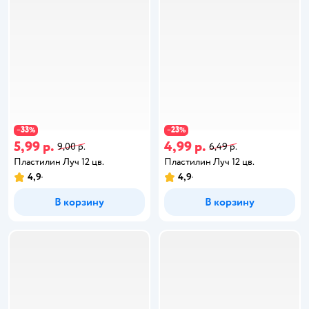
33
23
−
%
−
%
5,99 р.
4,99 р.
9,00 р.
6,49 р.
Пластилин Луч 12 цв.
Пластилин Луч 12 цв.
4,9
4,9
В корзину
В корзину