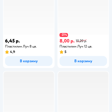
21
−
%
6,45 р.
8,00 р.
10,20 р.
Пластилин Луч 8 цв.
Пластилин Луч 12 цв.
4,9
5
В корзину
В корзину