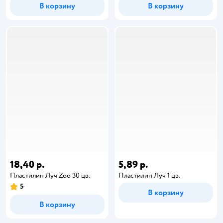
В корзину
В корзину
18,40 р.
5,89 р.
Пластилин Луч Zoo 30 цв.
Пластилин Луч 1 цв.
5
В корзину
В корзину