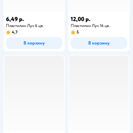
6,49 р.
12,00 р.
Пластилин Луч 6 цв.
Пластилин Луч 16 цв.
4,7
5
В корзину
В корзину