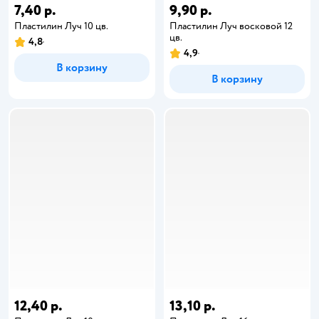
7,40 р.
9,90 р.
Пластилин Луч 10 цв.
Пластилин Луч восковой 12
цв.
4,8
4,9
В корзину
В корзину
12,40 р.
13,10 р.