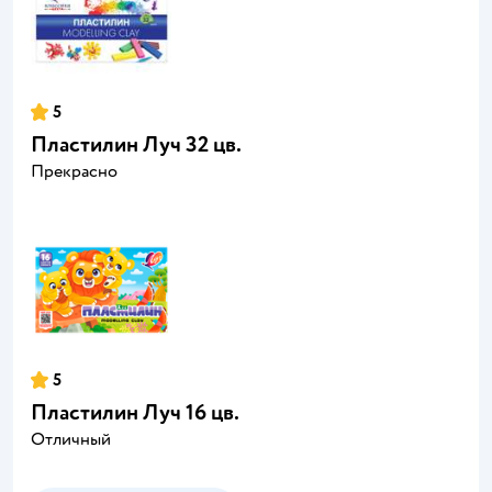
5
Пластилин Луч 32 цв.
Прекрасно
5
Пластилин Луч 16 цв.
Отличный