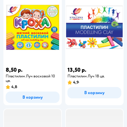
8,50 р.
13,50 р.
Пластилин Луч восковой 10
Пластилин Луч 18 цв.
цв.
4,9
4,8
В корзину
В корзину