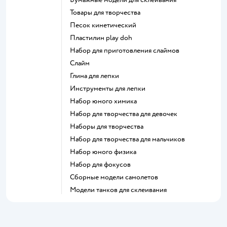
Товары для творчества
Песок кинетический
Пластилин play doh
Набор для приготовления слаймов
Слайм
Глина для лепки
Инструменты для лепки
Набор юного химика
Набор для творчества для девочек
Наборы для творчества
Набор для творчества для мальчиков
Набор юного физика
Набор для фокусов
Сборные модели самолетов
Модели танков для склеивания