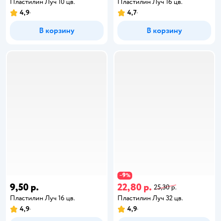
Пластилин Луч 10 цв.
Пластилин Луч 16 цв.
4,9
4,7
В корзину
В корзину
9
−
%
9,50 р.
22,80 р.
25,30 р.
Пластилин Луч 16 цв.
Пластилин Луч 32 цв.
4,9
4,9