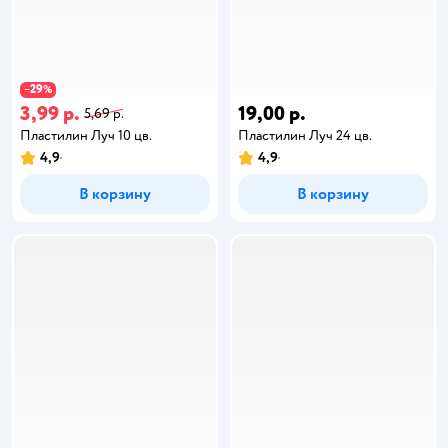
29
−
%
3,99 р.
19,00 р.
5,69 р.
Пластилин Луч 10 цв.
Пластилин Луч 24 цв.
4,9
4,9
В корзину
В корзину