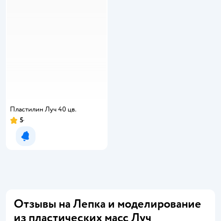
Пластилин Луч 40 цв.
5
Уведомить о появлении
Отзывы на Лепка и моделирование
из пластических масс Луч