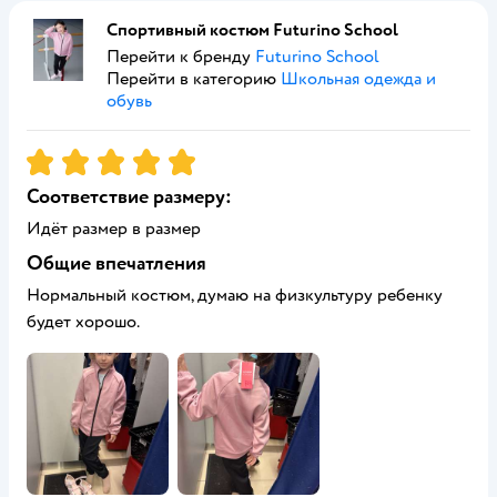
Спортивный костюм Futurino School
Перейти к бренду
Futurino School
Перейти в категорию
Школьная одежда и
обувь
Рейтинг:
5
Соответствие размеру:
Идёт размер в размер
Общие впечатления
Нормальный костюм, думаю на физкультуру ребенку
будет хорошо.