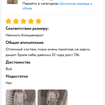
Перейти в категорию
Школьная одежда и
обувь
Рейтинг:
5
Соответствие размеру:
Немного большемерит
Общие впечатления
Отличный костюм, ткань очень приятная, не жарко,
дышит. Брала себе, девочка 32 года, рост 156.
Достоинства
Всё
Недостатки
Нет