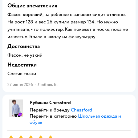
Общие впечатления
Фасон хороший, на ребёнке с запасом сидит отлично.
На рост 128 и вес 26 купили размер 134. Но нужно
учитывать, что полиэстер. Как покажет в носке, пока не
известно. Брали в школу на физкультуру
Достоинства
Фасон, не узкий
Недостатки
Состав ткани
27 июня 2026
·
Любовь Б.
Рубашка Chessford
Перейти к бренду
Chessford
Перейти в категорию
Школьная одежда и
обувь