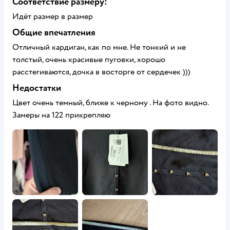
Соответствие размеру:
Идёт размер в размер
Общие впечатления
Отличный кардиган, как по мне. Не тонкий и не
толстый, очень красивые пуговки, хорошо
расстегиваются, дочка в восторге от сердечек )))
Недостатки
Цвет очень темный, ближе к черному . На фото видно.
Замеры на 122 прикрепляю