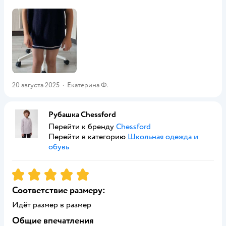
20 августа 2025
·
Екатерина Ф.
Рубашка Chessford
Перейти к бренду
Chessford
Перейти в категорию
Школьная одежда и
обувь
Рейтинг:
5
Соответствие размеру:
Идёт размер в размер
Общие впечатления