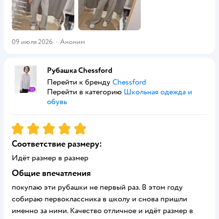
09 июля 2026
·
Аноним
Рубашка Chessford
Перейти к бренду
Chessford
Перейти в категорию
Школьная одежда и
обувь
Рейтинг:
5
Соответствие размеру:
Идёт размер в размер
Общие впечатления
покупаю эти рубашки не первый раз. В этом году
собираю первоклассника в школу и снова пришли
именно за ними. Качество отличное и идёт размер в