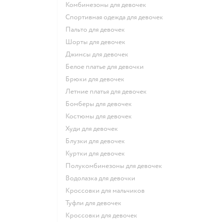
Комбинезоны для девочек
Спортивная одежда для девочек
Пальто для девочек
Шорты для девочек
Джинсы для девочек
Белое платье для девочки
Брюки для девочек
Летние платья для девочек
Бомберы для девочек
Костюмы для девочек
Худи для девочек
Блузки для девочек
Куртки для девочек
Полукомбинезоны для девочек
Водолазка для девочки
Кроссовки для мальчиков
Туфли для девочек
Кроссовки для девочек