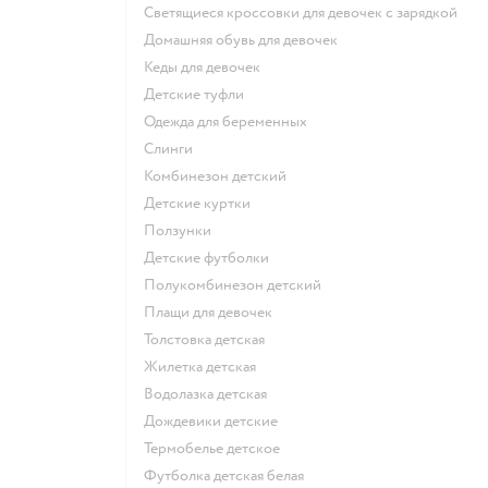
Светящиеся кроссовки для девочек с зарядкой
Домашняя обувь для девочек
Кеды для девочек
Детские туфли
Одежда для беременных
Слинги
Комбинезон детский
Детские куртки
Ползунки
Детские футболки
Полукомбинезон детский
Плащи для девочек
Толстовка детская
Жилетка детская
Водолазка детская
Дождевики детские
Термобелье детское
Футболка детская белая