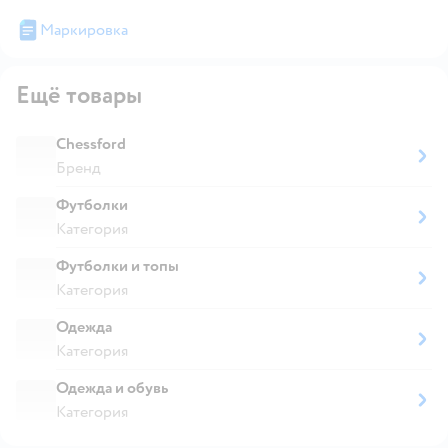
Маркировка
Ещё товары
Chessford
Бренд
Футболки
Категория
Футболки и топы
Категория
Одежда
Категория
Одежда и обувь
Категория