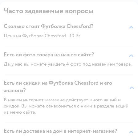
Часто задаваемые вопросы
Сколько стоит Футболка Chessford?
Цена на Футболка Chessford - 10 Br.
Есть ли фото товара на нашем сайте?
Да, у нас вы можете увидеть 4 фото под названием товара.
Есть ли скидки на Футболка Chessford и его
аналоги?
В нашем интернет-магазине действует много акций и
скидок. Вы можете ознакомиться с ними в разделе акций
из меню сайта.
Есть ли доставка на дом в интернет-магазине?