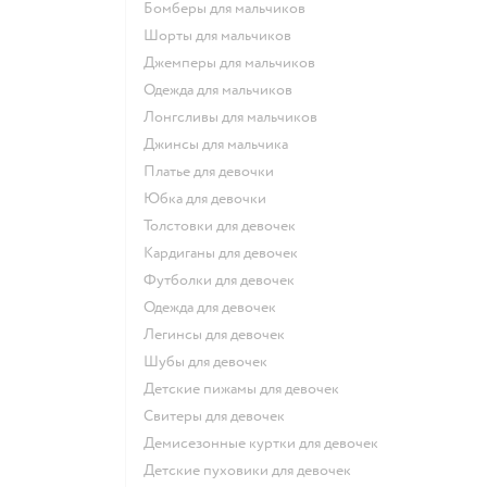
Бомберы для мальчиков
Шорты для мальчиков
Джемперы для мальчиков
Одежда для мальчиков
Лонгсливы для мальчиков
Джинсы для мальчика
Платье для девочки
Юбка для девочки
Толстовки для девочек
Кардиганы для девочек
Футболки для девочек
Одежда для девочек
Легинсы для девочек
Шубы для девочек
Детские пижамы для девочек
Свитеры для девочек
Демисезонные куртки для девочек
Детские пуховики для девочек