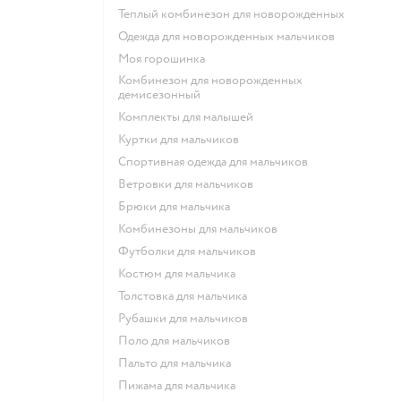
Теплый комбинезон для новорожденных
Одежда для новорожденных мальчиков
Моя горошинка
Комбинезон для новорожденных
демисезонный
Комплекты для малышей
Куртки для мальчиков
Спортивная одежда для мальчиков
Ветровки для мальчиков
Брюки для мальчика
Комбинезоны для мальчиков
Футболки для мальчиков
Костюм для мальчика
Толстовка для мальчика
Рубашки для мальчиков
Поло для мальчиков
Пальто для мальчика
Пижама для мальчика