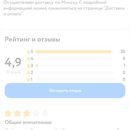
Осуществляем доставку по Минску. С подробной
информацией можно ознакомиться на странице "Доставка
и оплата"
Рейтинг и отзывы
5
30
4,9
4
0
3
1
31 отзыв
2
0
1
0
Оставить отзыв
Рейтинг:
3
Общие впечатления