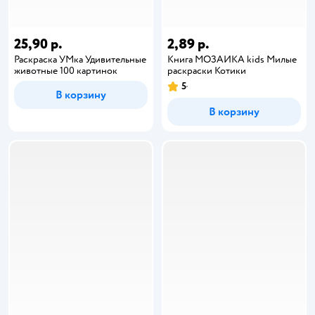
25,90 р.
2,89 р.
Раскраска УМка Удивительные
Книга МОЗАИКА kids Милые
животные 100 картинок
раскраски Котики
5
В корзину
В корзину