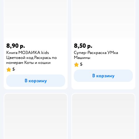
8,90 р.
8,50 р.
Книга МОЗАИКА kids
Супер-Раскраска УМка
Цветовой код Раскрась по
Машины
номерам Коты и кошки
5
5
В корзину
В корзину