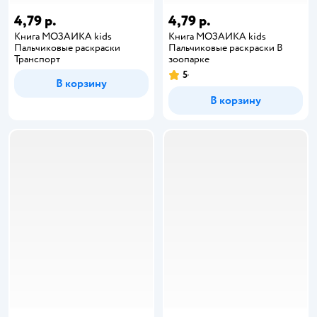
4,79 р.
4,79 р.
Книга МОЗАИКА kids
Книга МОЗАИКА kids
Пальчиковые раскраски
Пальчиковые раскраски В
Транспорт
зоопарке
5
В корзину
В корзину