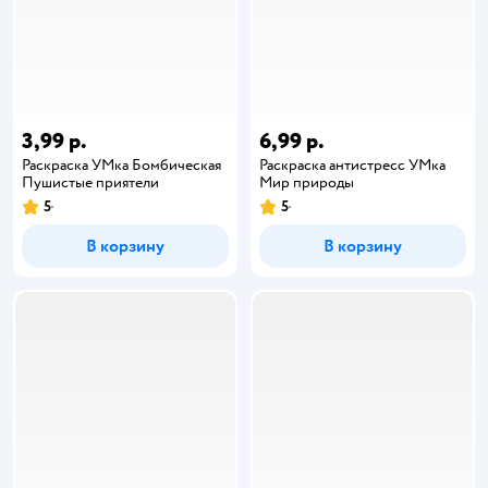
3,99 р.
6,99 р.
Раскраска УМка Бомбическая
Раскраска антистресс УМка
Пушистые приятели
Мир природы
5
5
В корзину
В корзину