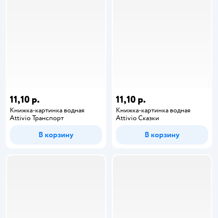
11,10 р.
11,10 р.
Книжка-картинка водная
Книжка-картинка водная
Attivio Транспорт
Attivio Сказки
В корзину
В корзину