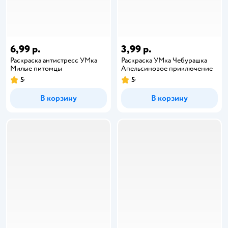
6,99 р.
3,99 р.
Раскраска антистресс УМка
Раскраска УМка Чебурашка
Милые питомцы
Апельсиновое приключение
5
5
В корзину
В корзину