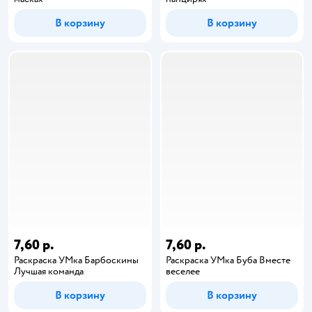
В корзину
В корзину
7,60 р.
7,60 р.
Раскраска УМка Барбоскины
Раскраска УМка Буба Вместе
Лучшая команда
веселее
В корзину
В корзину