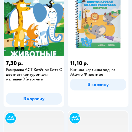
7,30 р.
11,10 р.
Раскраска АСТ Котёнок Котэ С
Книжка-картинка водная
цветным контуром для
Attivio Животные
малышей Животные
В корзину
В корзину