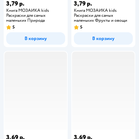
3,79 р.
3,79 р.
Книга МОЗАИКА kids
Книга МОЗАИКА kids
Раскраски для самых
Раскраски для самых
маленьких Природа
маленьких Фрукты и овощи
5
5
В корзину
В корзину
3,69 р.
3,69 р.