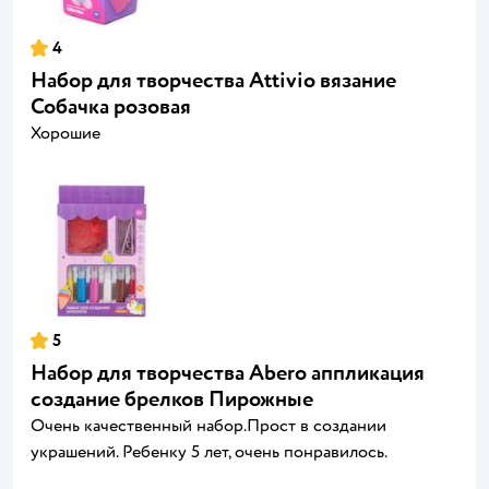
4
Набор для творчества Attivio вязание
Собачка розовая
Хорошие
5
Набор для творчества Abero аппликация
создание брелков Пирожные
Очень качественный набор.Прост в создании
украшений. Ребенку 5 лет, очень понравилось.