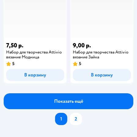
7,50 р.
9,00 р.
Набор для творчества Attivio
Набор для творчества Attivio
вязание Модница
вязание Зайка
5
5
В корзину
В корзину
Показать ещё
1
2