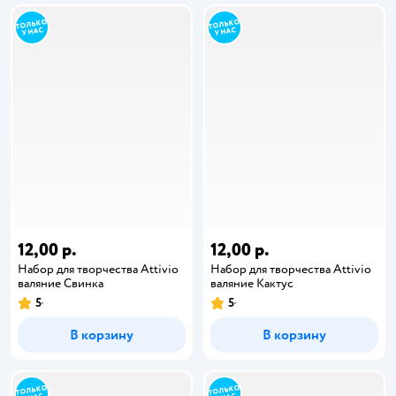
12,00 р.
12,00 р.
Набор для творчества Attivio
Набор для творчества Attivio
валяние Свинка
валяние Кактус
5
5
В корзину
В корзину