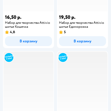
16,50 р.
19,50 р.
Набор для творчества Attivio
Набор для творчества Attivio
шитье Кошечка
шитье Единорожка
4,8
5
В корзину
В корзину