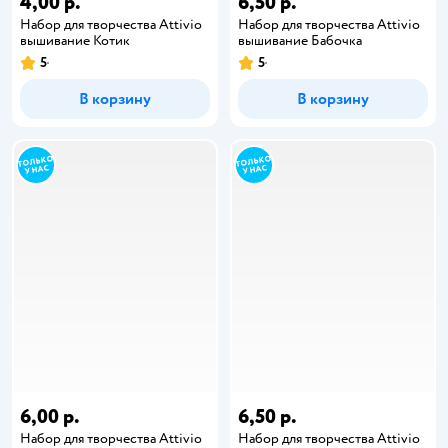
4,00 р.
6,50 р.
Набор для творчества Attivio
Набор для творчества Attivio
вышивание Котик
вышивание Бабочка
5
5
В корзину
В корзину
6,00 р.
6,50 р.
Набор для творчества Attivio
Набор для творчества Attivio