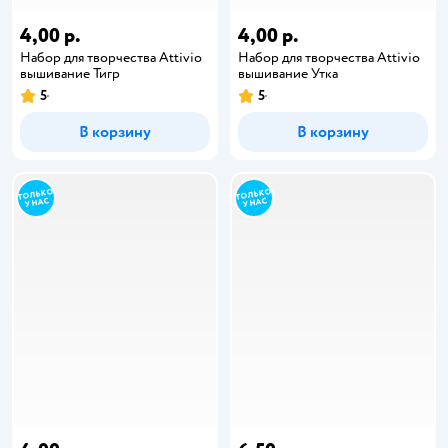
4,00 р.
4,00 р.
Набор для творчества Attivio
Набор для творчества Attivio
вышивание Тигр
вышивание Утка
5
5
В корзину
В корзину