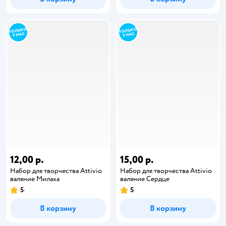
12,00 р.
15,00 р.
Набор для творчества Attivio
Набор для творчества Attivio
валяние Милаха
валяние Сердце
5
5
В корзину
В корзину