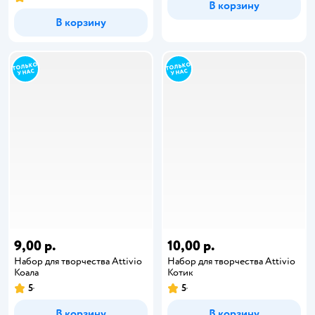
В корзину
В корзину
9,00 р.
10,00 р.
Набор для творчества Attivio
Набор для творчества Attivio
Коала
Котик
5
5
В корзину
В корзину