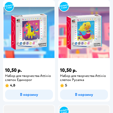
10,50 р.
10,50 р.
Набор для творчества Attivio
Набор для творчества Attivio
слепок Единорог
слепок Русалка
4,8
5
В корзину
В корзину