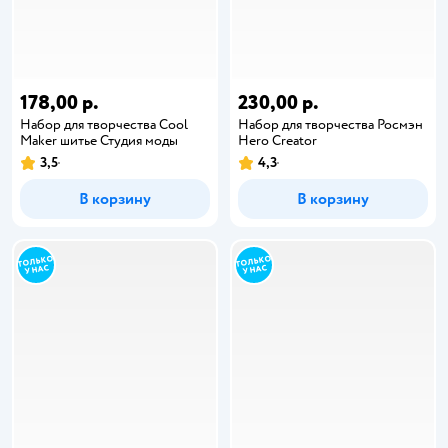
178,00 р.
230,00 р.
Набор для творчества Cool
Набор для творчества Росмэн
Maker шитье Студия моды
Hero Creator
3,5
4,3
В корзину
В корзину