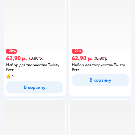
20
20
−
%
−
%
62,90 р.
62,90 р.
78,80 р.
78,80 р.
Набор для творчества Twisty
Набор для творчества Twisty
Petz
Petz
1
В корзину
В корзину