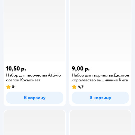
10,50 р.
9,00 р.
Набор для творчества Attivio
Набор для творчества Десятое
слепок Космонавт
королевство вышивание Киса
5
4,7
В корзину
В корзину