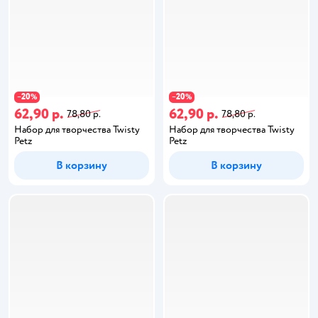
20
20
−
%
−
%
62,90 р.
62,90 р.
78,80 р.
78,80 р.
Набор для творчества Twisty
Набор для творчества Twisty
Petz
Petz
В корзину
В корзину