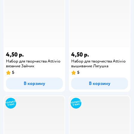
4,50 р.
4,50 р.
Набор для творчества Attivio
Набор для творчества Attivio
вязание Зайчик
вышивание Лягушка
5
5
В корзину
В корзину