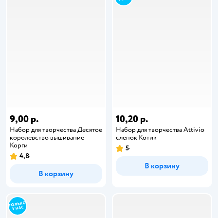
9,00 р.
10,20 р.
Набор для творчества Десятое
Набор для творчества Attivio
королевство вышивание
слепок Котик
Корги
5
4,8
В корзину
В корзину