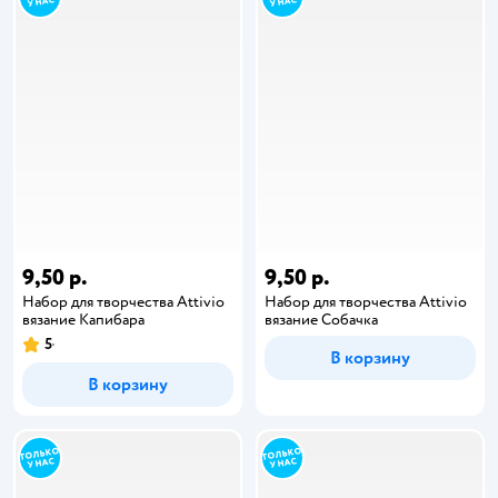
9,50 р.
9,50 р.
Набор для творчества Attivio
Набор для творчества Attivio
вязание Капибара
вязание Собачка
5
В корзину
В корзину