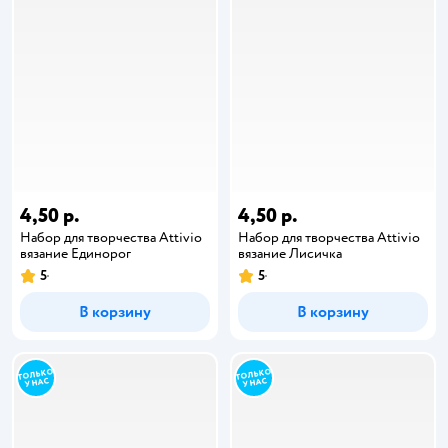
4,50 р.
4,50 р.
Набор для творчества Attivio
Набор для творчества Attivio
вязание Единорог
вязание Лисичка
5
5
В корзину
В корзину