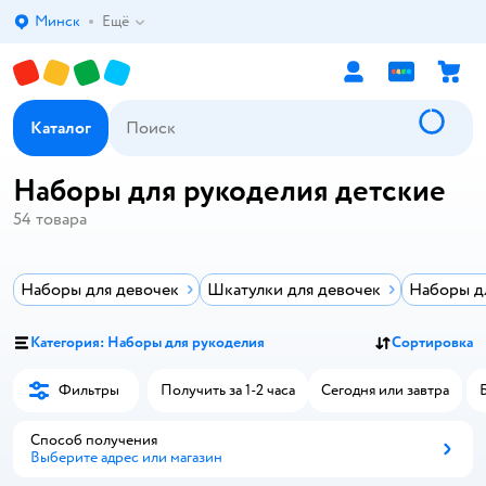
Минск
Ещё
Выбор адреса доставки.
Каталог
Наборы для рукоделия детские
54
товара
Наборы для девочек
Шкатулки для девочек
Наборы д
Категория: Наборы для рукоделия
Сортировка
Фильтры
Получить за 1-2 часа
Сегодня или завтра
Способ получения
Выберите адрес или магазин
Способ получения