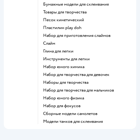
Бумажные модели для склеивания
Товары для творчества
Песок кинетический
Пластилин play doh
Набор для приготовления слаймов
Слайм
Глина для лепки
Инструменты для лепки
Набор юного химика
Набор для творчества для девочек
Наборы для творчества
Набор для творчества для мальчиков
Набор юного физика
Набор для фокусов
Сборные модели самолетов
Модели танков для склеивания