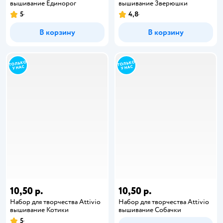
вышивание Единорог
вышивание Зверюшки
5
4,8
В корзину
В корзину
10,50 р.
10,50 р.
Набор для творчества Attivio
Набор для творчества Attivio
вышивание Котики
вышивание Собачки
5