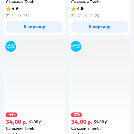
Сандалии Tombi
Сандалии Tombi
4,9
4,8
21
22
23
26
21
22
23
24
25
В корзину
В корзину
44
37
−
%
−
%
34,00 р.
34,00 р.
61,00 р.
54,00 р.
Сандалии Tombi
Сандалии Tombi