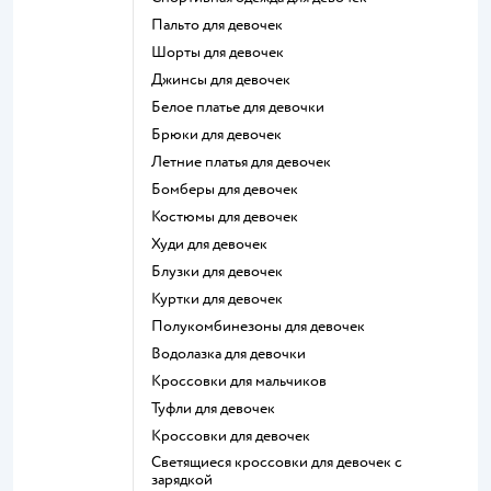
Пальто для девочек
Шорты для девочек
Джинсы для девочек
Белое платье для девочки
Брюки для девочек
Летние платья для девочек
Бомберы для девочек
Костюмы для девочек
Худи для девочек
Блузки для девочек
Куртки для девочек
Полукомбинезоны для девочек
Водолазка для девочки
Кроссовки для мальчиков
Туфли для девочек
Кроссовки для девочек
Светящиеся кроссовки для девочек с
зарядкой