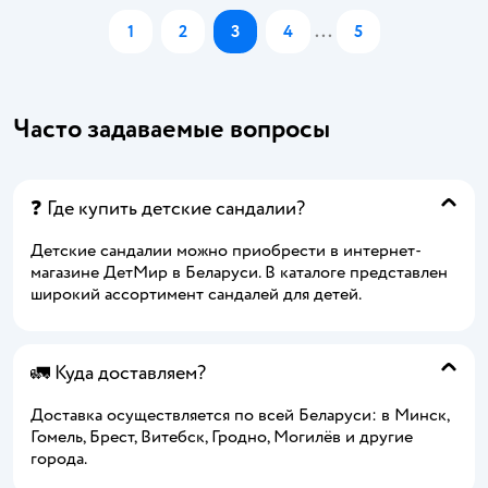
1
2
3
4
...
5
Часто задаваемые вопросы
❓ Где купить детские сандалии?
Детские сандалии можно приобрести в интернет-
магазине ДетМир в Беларуси. В каталоге представлен
широкий ассортимент сандалей для детей.
🚛 Куда доставляем?
Доставка осуществляется по всей Беларуси: в Минск,
Гомель, Брест, Витебск, Гродно, Могилёв и другие
города.