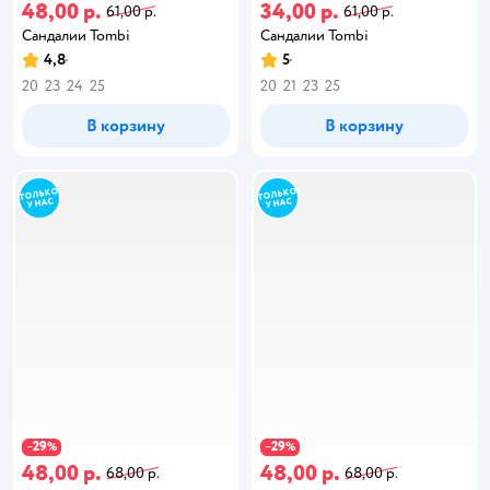
48,00 р.
34,00 р.
61,00 р.
61,00 р.
Сандалии Tombi
Сандалии Tombi
4,8
5
20
23
24
25
20
21
23
25
В корзину
В корзину
29
29
−
%
−
%
48,00 р.
48,00 р.
68,00 р.
68,00 р.