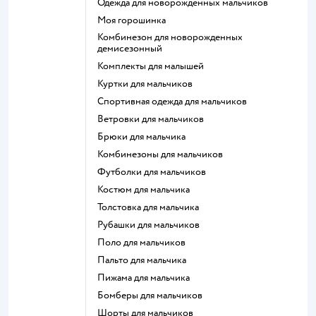
Одежда для новорожденных мальчиков
Моя горошинка
Комбинезон для новорожденных
демисезонный
Комплекты для малышей
Куртки для мальчиков
Спортивная одежда для мальчиков
Ветровки для мальчиков
Брюки для мальчика
Комбинезоны для мальчиков
Футболки для мальчиков
Костюм для мальчика
Толстовка для мальчика
Рубашки для мальчиков
Поло для мальчиков
Пальто для мальчика
Пижама для мальчика
Бомберы для мальчиков
Шорты для мальчиков