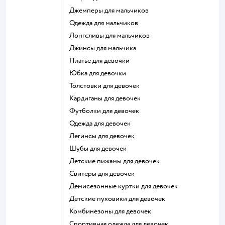
Джемперы для мальчиков
Одежда для мальчиков
Лонгсливы для мальчиков
Джинсы для мальчика
Платье для девочки
Юбка для девочки
Толстовки для девочек
Кардиганы для девочек
Футболки для девочек
Одежда для девочек
Легинсы для девочек
Шубы для девочек
Детские пижамы для девочек
Свитеры для девочек
Демисезонные куртки для девочек
Детские пуховики для девочек
Комбинезоны для девочек
Спортивная одежда для девочек