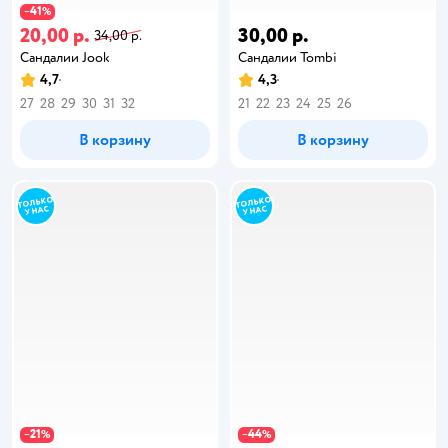
41
−
%
20,00 р.
30,00 р.
34,00 р.
Сандалии Jook
Сандалии Tombi
4,7
4,3
27
28
29
30
31
32
21
22
23
24
25
26
В корзину
В корзину
21
44
−
%
−
%