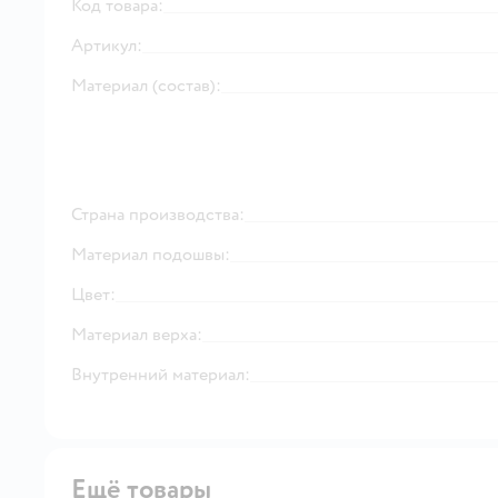
Код товара:
Артикул:
Материал (состав):
Страна производства:
Материал подошвы:
Цвет:
Материал верха:
Внутренний материал:
Ещё товары