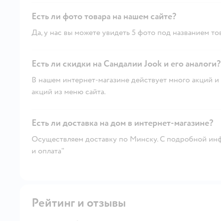
Есть ли фото товара на нашем сайте?
Да, у нас вы можете увидеть 5 фото под названием то
Есть ли скидки на Сандалии Jook и его аналоги?
В нашем интернет-магазине действует много акций и 
акций из меню сайта.
Есть ли доставка на дом в интернет-магазине?
Осуществляем доставку по Минску. С подробной инф
и оплата"
Рейтинг и отзывы