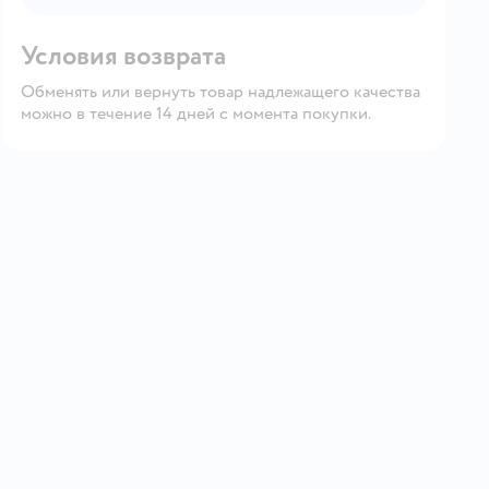
Условия возврата
Обменять или вернуть товар надлежащего качества
можно в течение 14 дней с момента покупки.