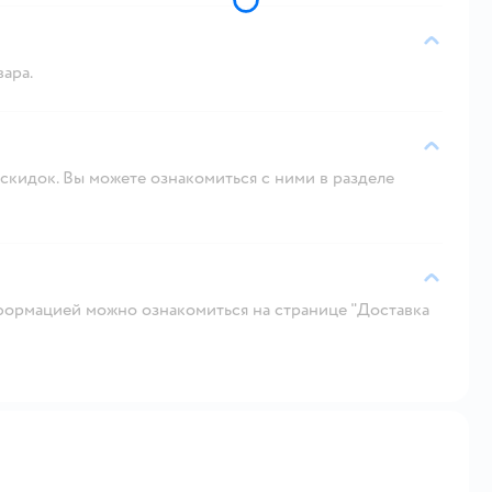
вара.
скидок. Вы можете ознакомиться с ними в разделе
ормацией можно ознакомиться на странице "Доставка