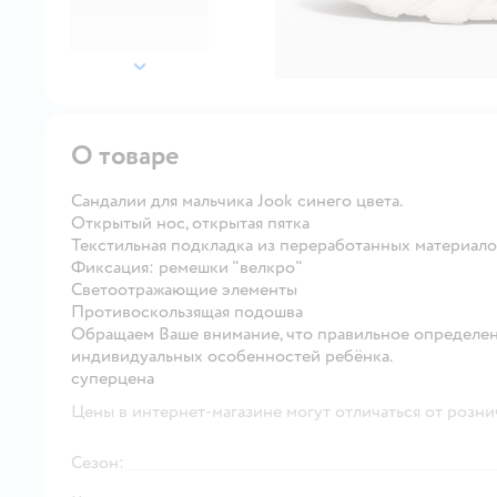
далее
О товаре
Сандалии для мальчика Jook синего цвета.
Открытый нос, открытая пятка
Текстильная подкладка из переработанных материал
Фиксация: ремешки "велкро"
Светоотражающие элементы
Противоскользящая подошва
Обращаем Ваше внимание, что правильное определен
индивидуальных особенностей ребёнка.
суперцена
Цены в интернет-магазине могут отличаться от розни
Сезон: