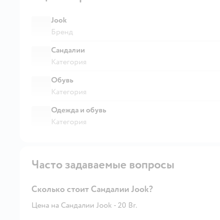
Jook
Бренд
Сандалии
Категория
Обувь
Категория
Одежда и обувь
Категория
Часто задаваемые вопросы
Сколько стоит Сандалии Jook?
Цена на Сандалии Jook - 20 Br.