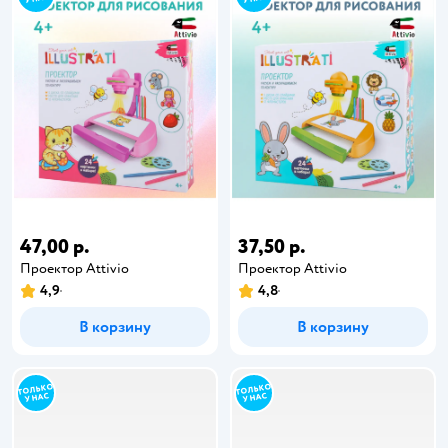
47,00 р.
37,50 р.
Проектор Attivio
Проектор Attivio
4,9
4,8
В корзину
В корзину