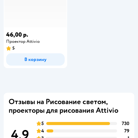
46,00 р.
Проектор Attivio
5
В корзину
Отзывы на Рисование светом,
проекторы для рисования Attivio
5
730
4,9
4
79