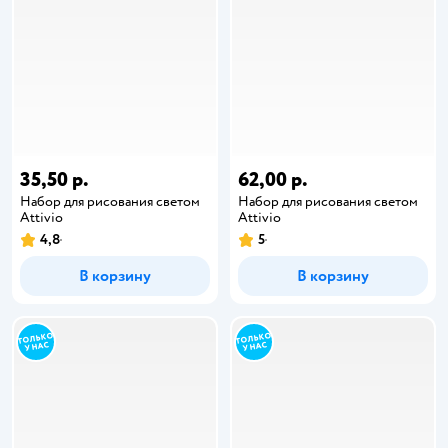
35,50 р.
62,00 р.
Набор для рисования светом
Набор для рисования светом
Attivio
Attivio
4,8
5
В корзину
В корзину