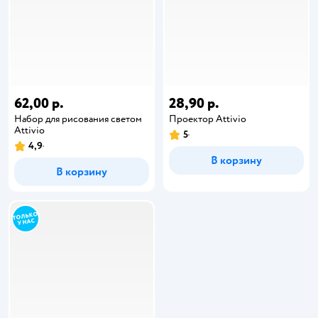
62,00 р.
28,90 р.
Набор для рисования светом
Проектор Attivio
Attivio
5
4,9
В корзину
В корзину