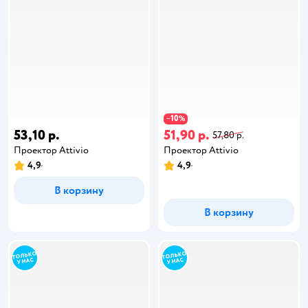
10
−
%
53,10 р.
51,90 р.
57,80 р.
Проектор Attivio
Проектор Attivio
4,9
4,9
В корзину
В корзину