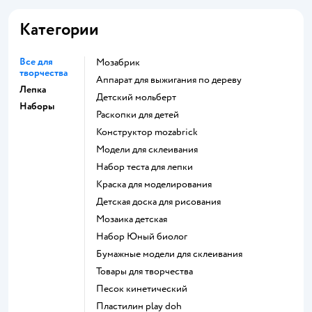
Категории
Все для
Мозабрик
творчества
Аппарат для выжигания по дереву
Лепка
Детский мольберт
Наборы
Раскопки для детей
Конструктор mozabrick
Модели для склеивания
Набор теста для лепки
Краска для моделирования
Детская доска для рисования
Мозаика детская
набор Юный биолог
Бумажные модели для склеивания
Товары для творчества
Песок кинетический
Пластилин play doh