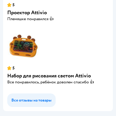
5
Проектор Attivio
Племяшке понравился 👍
5
Набор для рисования светом Attivio
Все понравилось, ребёнок доволен спасибо 👍
Все отзывы на товары