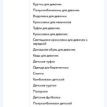
Куртки для девочек
Полукомбинезоны для девочек
Водолазка для девочки
Кроссовки для мальчиков
Туфли для девочек
Кроссовки для девочек
Светящиеся кроссовки для девочек с
зарядкой
Домашняя обувь для девочек
Кеды для девочек
Детские туфли
Одежда для беременных
Слинги
Комбинезон детский
Детские куртки
Ползунки
Детские футболки
Полукомбинезон детский