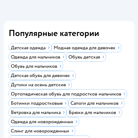
Популярные категории
Детская одежда
Модная одежда для девочек
Одежда для мальчиков
Обувь детская
Обувь для мальчиков
Детская обувь для девочек
Дутики на осень детские
Ортопедическая обувь для подростков мальчиков
Ботинки подростковые
Сапоги для мальчиков
Ветровка для мальчика
Брюки для мальчиков
Одежда для новорожденных
Слинг для новорожденных