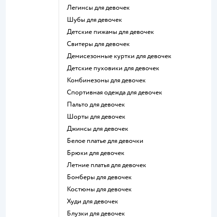
Легинсы для девочек
Шубы для девочек
Детские пижамы для девочек
Свитеры для девочек
Демисезонные куртки для девочек
Детские пуховики для девочек
Комбинезоны для девочек
Спортивная одежда для девочек
Пальто для девочек
Шорты для девочек
Джинсы для девочек
Белое платье для девочки
Брюки для девочек
Летние платья для девочек
Бомберы для девочек
Костюмы для девочек
Худи для девочек
Блузки для девочек