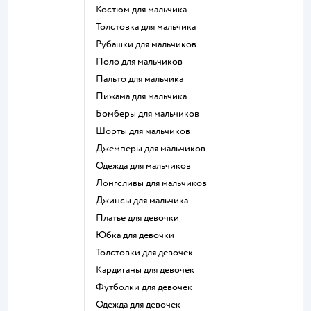
Костюм для мальчика
Толстовка для мальчика
Рубашки для мальчиков
Поло для мальчиков
Пальто для мальчика
Пижама для мальчика
Бомберы для мальчиков
Шорты для мальчиков
Джемперы для мальчиков
Одежда для мальчиков
Лонгсливы для мальчиков
Джинсы для мальчика
Платье для девочки
Юбка для девочки
Толстовки для девочек
Кардиганы для девочек
Футболки для девочек
Одежда для девочек