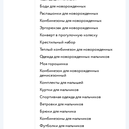
Боди для новорожденных
Распашонки для новорожденных
Комбинезоны для новорожденных
Эргорюкзак для новорожденных
Конверт в прогулочную коляску
Крестильный набор
Теплый комбинезон для новорожденных
Одежда для новорожденных мальчиков
Моя горошинка
Комбинезон для новорожденных
демисезонный
Комплекты для малышей
Куртки для мальчиков
Спортивная одежда для мальчиков
Ветровки для мальчиков
Брюки для мальчика
Комбинезоны для мальчиков
Футболки для мальчиков