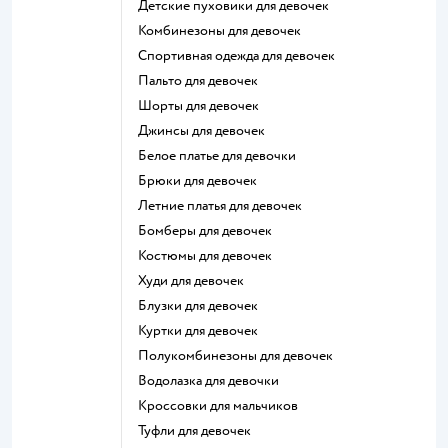
Детские пуховики для девочек
Комбинезоны для девочек
Спортивная одежда для девочек
Пальто для девочек
Шорты для девочек
Джинсы для девочек
Белое платье для девочки
Брюки для девочек
Летние платья для девочек
Бомберы для девочек
Костюмы для девочек
Худи для девочек
Блузки для девочек
Куртки для девочек
Полукомбинезоны для девочек
Водолазка для девочки
Кроссовки для мальчиков
Туфли для девочек