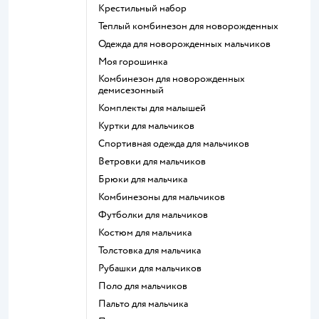
Крестильный набор
Теплый комбинезон для новорожденных
Одежда для новорожденных мальчиков
Моя горошинка
Комбинезон для новорожденных
демисезонный
Комплекты для малышей
Куртки для мальчиков
Спортивная одежда для мальчиков
Ветровки для мальчиков
Брюки для мальчика
Комбинезоны для мальчиков
Футболки для мальчиков
Костюм для мальчика
Толстовка для мальчика
Рубашки для мальчиков
Поло для мальчиков
Пальто для мальчика