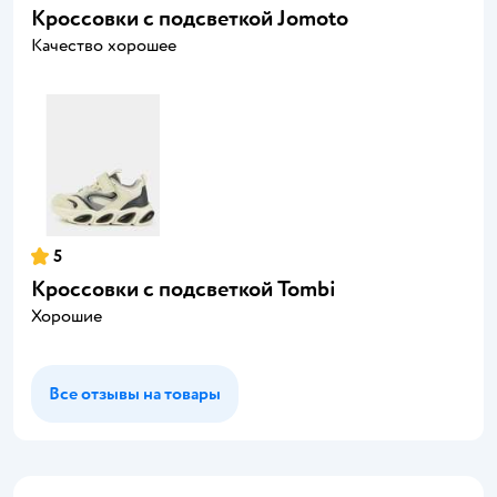
Кроссовки с подсветкой Jomoto
Качество хорошее
5
Кроссовки с подсветкой Tombi
Хорошие
Все отзывы на товары