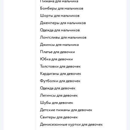
Пижама для мальчика
Бомберы для мальчиков
Шорты для мальчиков
Джемперы для мальчиков
Одежда для мальчиков
Лонгсливы для мальчиков
Джинсы для мальчика
Платье для девочки
Юбка для девочки
Толстовки для девочек
Кардиганы для девочек
Футболки для девочек
Одежда для девочек
Легинсы для девочек
Шубы для девочек
Детские пижамы для девочек
Свитеры для девочек
Демисезонные куртки для девочек