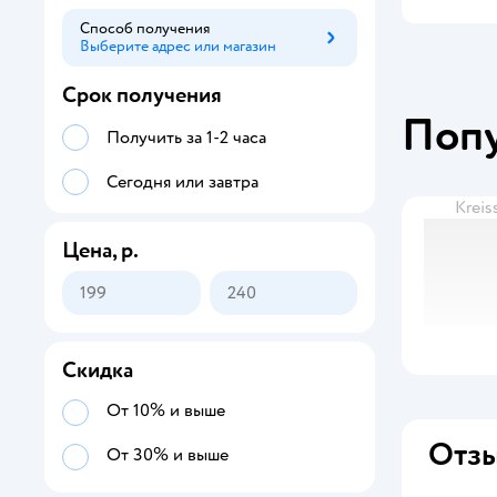
Способ получения
Выберите адрес или магазин
Способ получения
Срок получения
Поп
Получить за 1-2 часа
Сегодня или завтра
Kreis
Цена, р.
Скидка
От 10% и выше
Отзы
От 30% и выше