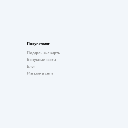
Покупателям
Подарочные карты
Бонусные карты
Блог
Магазины сети