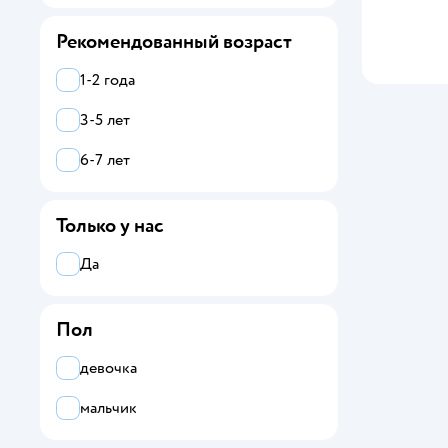
Рекомендованный возраст
1-2 года
3-5 лет
6-7 лет
Только у нас
Да
Пол
девочка
мальчик