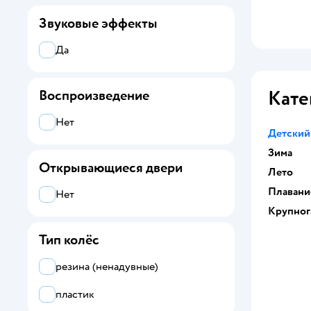
Звуковые эффекты
Да
Кате
Воспроизведение
Нет
Детский
Зима
Открывающиеся двери
Лето
Плавани
Нет
Крупног
Тип колёс
резина (ненадувные)
пластик