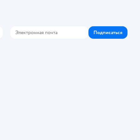
Подписаться
Контакте