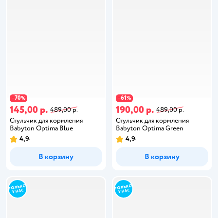
70
61
−
%
−
%
145,00 р.
190,00 р.
489,00 р.
489,00 р.
Стульчик для кормления
Стульчик для кормления
Babyton Optima Blue
Babyton Optima Green
4,9
4,9
В корзину
В корзину