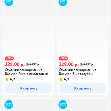
72
72
−
%
−
%
229,00 р.
229,00 р.
824,00 р.
824,00 р.
Стульчик для кормления
Стульчик для кормления
Babyton Purple фиолетовый
Babyton Blue голубой
4,9
4,9
В корзину
В корзину