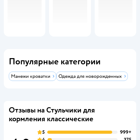
Популярные категории
Манежи кроватки
Одежда для новорожденных
Отзывы на Стульчики для
кормления классические
5
999+
4
375