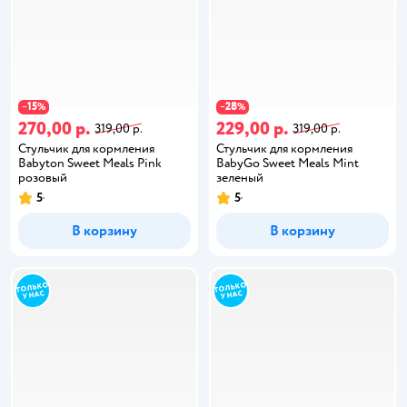
15
28
−
%
−
%
270,00 р.
229,00 р.
319,00 р.
319,00 р.
Стульчик для кормления
Стульчик для кормления
Babyton Sweet Meals Pink
BabyGo Sweet Meals Mint
розовый
зеленый
5
5
В корзину
В корзину