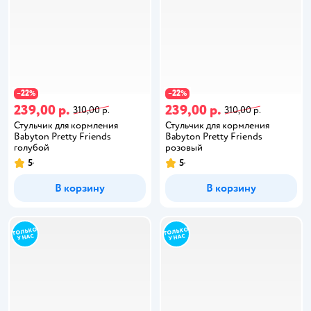
22
22
−
%
−
%
239,00 р.
239,00 р.
310,00 р.
310,00 р.
Стульчик для кормления
Стульчик для кормления
Babyton Pretty Friends
Babyton Pretty Friends
голубой
розовый
5
5
В корзину
В корзину