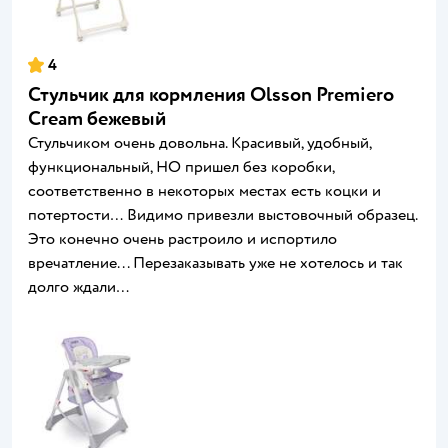
4
Стульчик для кормления Olsson Premiero
Cream бежевый
Стульчиком очень довольна. Красивый, удобный,
функциональный, НО пришел без коробки,
соответственно в некоторых местах есть коцки и
потертости… Видимо привезли выстовочный образец.
Это конечно очень растроило и испортило
вречатление... Перезаказывать уже не хотелось и так
долго ждали…