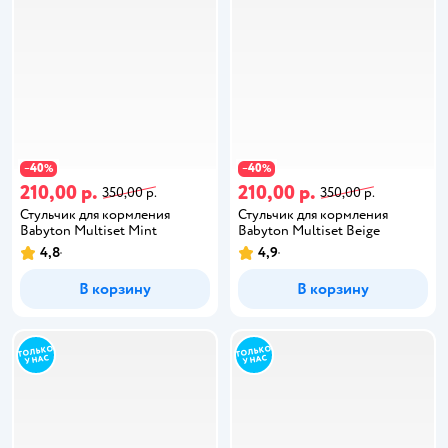
40
40
−
%
−
%
210,00 р.
210,00 р.
350,00 р.
350,00 р.
Стульчик для кормления
Стульчик для кормления
Babyton Multiset Mint
Babyton Multiset Beige
4,8
4,9
В корзину
В корзину