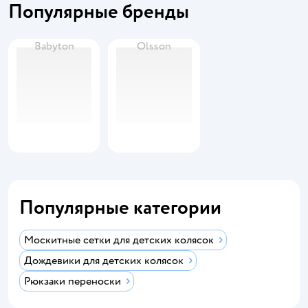
Популярные бренды
Babyton
Olsson
Популярные категории
Москитные сетки для детских колясок
Дождевики для детских колясок
Рюкзаки переноски