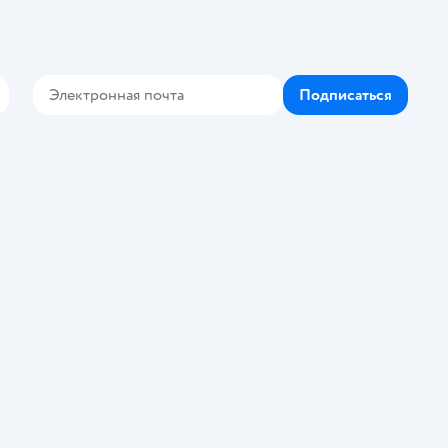
Подписаться
Контакте