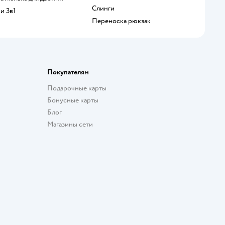
Слинги
ки 3в1
Переноска рюкзак
Покупателям
Подарочные карты
Бонусные карты
Блог
Магазины сети