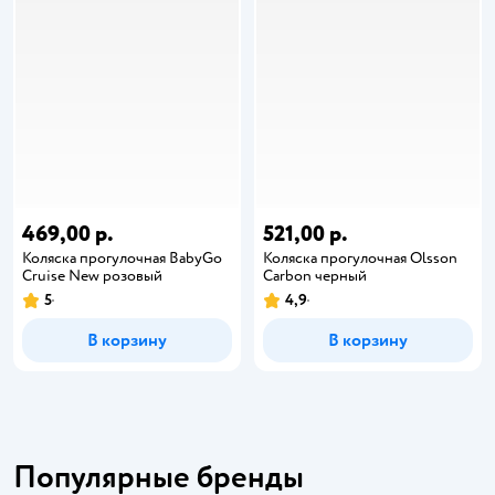
469,00 р.
521,00 р.
Коляска прогулочная BabyGo
Коляска прогулочная Olsson
Cruise New розовый
Carbon черный
5
4,9
В корзину
В корзину
Популярные бренды