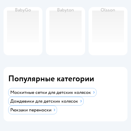
BabyGo
Babyton
Olsson
Популярные категории
Москитные сетки для детских колясок
Дождевики для детских колясок
Рюкзаки переноски