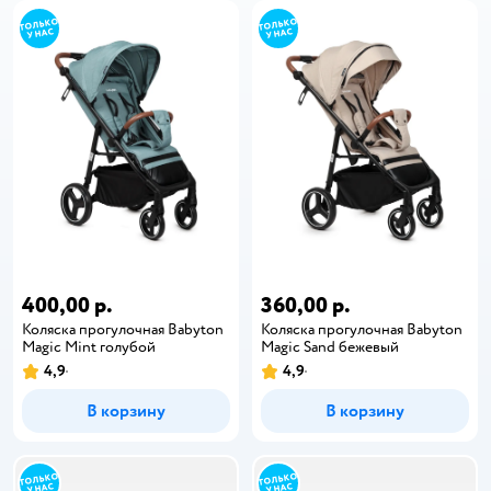
400,00 р.
360,00 р.
Коляска прогулочная Babyton
Коляска прогулочная Babyton
Magic Mint голубой
Magic Sand бежевый
4,9
4,9
В корзину
В корзину