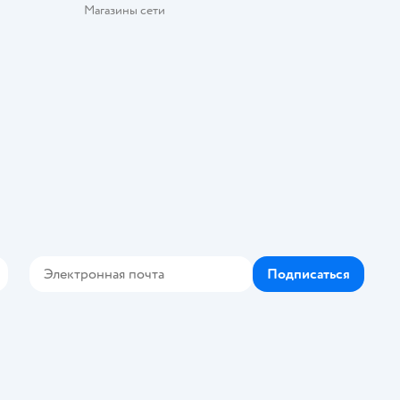
Магазины сети
Подписаться
Контакте