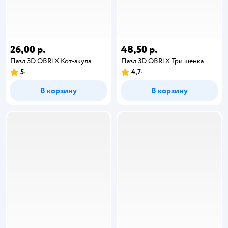
26,00 р.
48,50 р.
Пазл 3D QBRIX Кот-акула
Пазл 3D QBRIX Три щенка
5
4,7
В корзину
В корзину