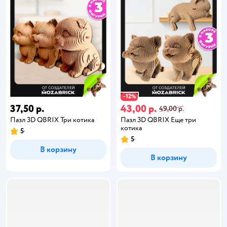
12
−
%
37,50 р.
43,00 р.
49,00 р.
Пазл 3D QBRIX Три котика
Пазл 3D QBRIX Еще три
котика
5
5
В корзину
В корзину