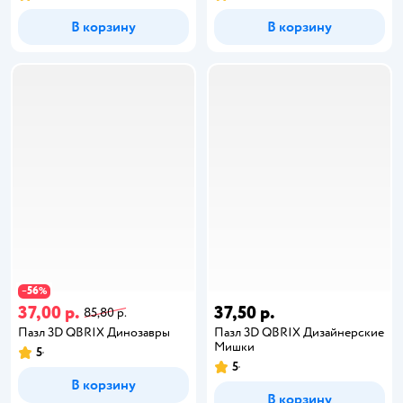
В корзину
В корзину
56
−
%
37,00 р.
37,50 р.
85,80 р.
Пазл 3D QBRIX Динозавры
Пазл 3D QBRIX Дизайнерские
Мишки
5
5
В корзину
В корзину