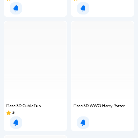
Уведомить о появлении
Уведомить о появлении
Пазл 3D CubicFun
Пазл 3D WWO Harry Potter
5
Уведомить о появлении
Уведомить о появлении