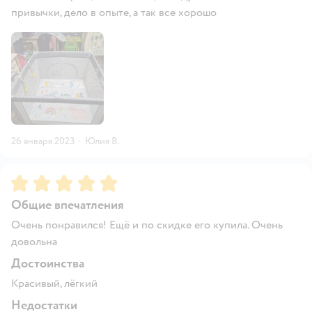
привычки, дело в опыте, а так все хорошо
26 января 2023
·
Юлия В.
Рейтинг:
5
Общие впечатления
Очень понравился! Ещё и по скидке его купила. Очень
довольна
Достоинства
Красивый, лёгкий
Недостатки