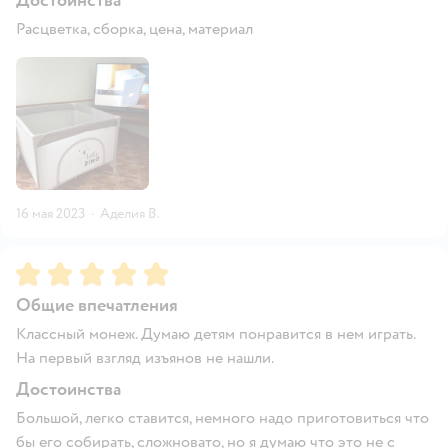
Достоинства
Расцветка, сборка, цена, материал
16 мая 2023
·
Аделия В.
Рейтинг:
5
Общие впечатления
Классный монеж. Думаю детям понравится в нем играть.
На первый взгляд изъянов не нашли.
Достоинства
Большой, легко ставится, немного надо приготовиться что
бы его собирать, сложновато, но я думаю что это не с