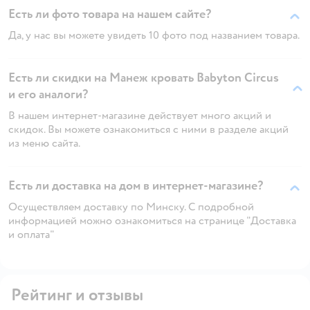
Есть ли фото товара на нашем сайте?
Да, у нас вы можете увидеть 10 фото под названием товара.
Есть ли скидки на Манеж кровать Babyton Circus
и его аналоги?
В нашем интернет-магазине действует много акций и
скидок. Вы можете ознакомиться с ними в разделе акций
из меню сайта.
Есть ли доставка на дом в интернет-магазине?
Осуществляем доставку по Минску. С подробной
информацией можно ознакомиться на странице "Доставка
и оплата"
Рейтинг и отзывы