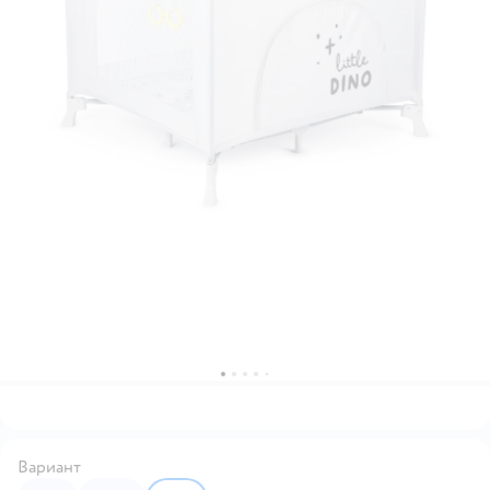
Вариант