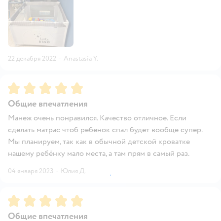
22 декабря 2022
·
Anastasia Y.
Рейтинг:
5
Общие впечатления
Манеж очень понравился. Качество отличное. Если
сделать матрас чтоб ребенок спал будет вообще супер.
Мы планируем, так как в обычной детской кроватке
нашему ребёнку мало места, а там прям в самый раз.
04 января 2023
·
Юлия Д.
Рейтинг:
5
Общие впечатления