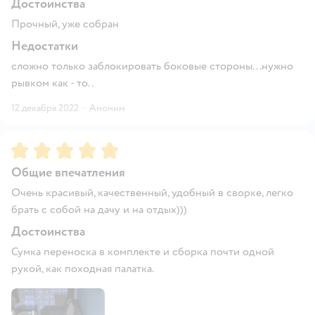
Достоинства
Прочный, уже собран
Недостатки
сложно только заблокировать боковые стороны...нужно
рывком как - то..
12 декабря 2022
·
Аноним
Рейтинг:
5
Общие впечатления
Очень красивый, качественный, удобный в сворке, легко
брать с собой на дачу и на отдых)))
Достоинства
Сумка переноска в комплекте и сборка почти одной
рукой, как походная палатка.