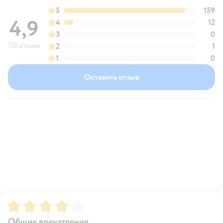
5
159
4,9
4
12
3
0
172 отзыва
2
1
1
0
Оставить отзыв
Рейтинг:
4
Общие впечатления