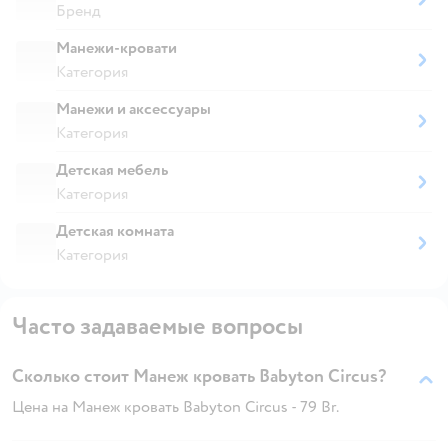
Бренд
Манежи-кровати
Категория
Манежи и аксессуары
Категория
Детская мебель
Категория
Детская комната
Категория
Часто задаваемые вопросы
Сколько стоит Манеж кровать Babyton Circus?
Цена на Манеж кровать Babyton Circus - 79 Br.