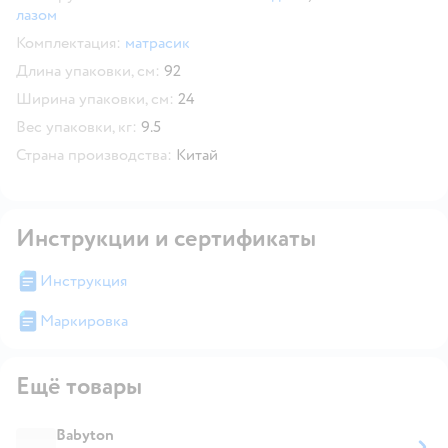
лазом
Комплектация:
матрасик
Длина упаковки, см:
92
Ширина упаковки, см:
24
Вес упаковки, кг:
9.5
Страна производства:
Китай
Инструкции и сертификаты
Инструкция
Маркировка
Ещё товары
Babyton