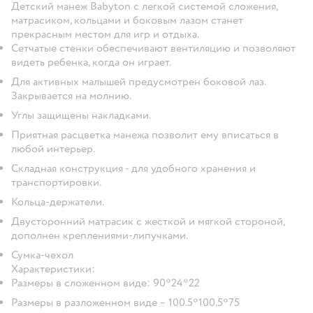
Детский манеж Babyton с легкой системой сложения,
матрасиком, кольцами и боковым лазом станет
прекрасным местом для игр и отдыха.
Сетчатые стенки обеспечивают вентиляцию и позволяют
видеть ребенка, когда он играет.
Для активных малышей предусмотрен боковой лаз.
Закрывается на молнию.
Углы защищены накладками.
Приятная расцветка манежа позволит ему вписаться в
любой интерьер.
Складная конструкция - для удобного хранения и
транспортировки.
Кольца-держатели.
Двусторонний матрасик с жесткой и мягкой стороной,
дополнен креплениями-липучками.
Сумка-чехол
Характеристики
:
Размеры в сложенном виде: 90*24*22
Размеры в разложенном виде – 100.5*100.5*75