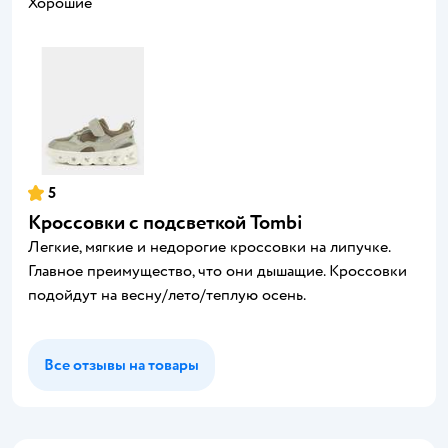
Хорошие
5
Кроссовки с подсветкой Tombi
Легкие, мягкие и недорогие кроссовки на липучке.
Главное преимущество, что они дышащие. Кроссовки
подойдут на весну/лето/теплую осень.
Все отзывы на товары