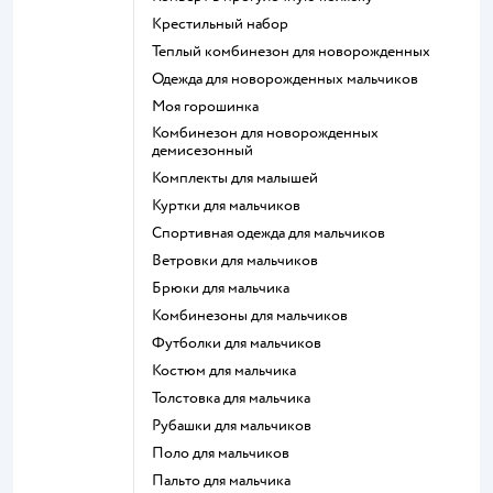
Крестильный набор
Теплый комбинезон для новорожденных
Одежда для новорожденных мальчиков
Моя горошинка
Комбинезон для новорожденных
демисезонный
Комплекты для малышей
Куртки для мальчиков
Спортивная одежда для мальчиков
Ветровки для мальчиков
Брюки для мальчика
Комбинезоны для мальчиков
Футболки для мальчиков
Костюм для мальчика
Толстовка для мальчика
Рубашки для мальчиков
Поло для мальчиков
Пальто для мальчика