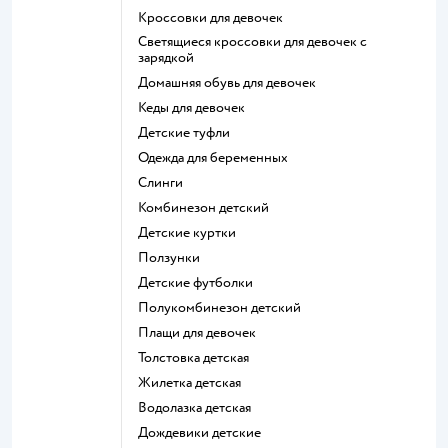
Кроссовки для девочек
Светящиеся кроссовки для девочек с
зарядкой
Домашняя обувь для девочек
Кеды для девочек
Детские туфли
Одежда для беременных
Слинги
Комбинезон детский
Детские куртки
Ползунки
Детские футболки
Полукомбинезон детский
Плащи для девочек
Толстовка детская
Жилетка детская
Водолазка детская
Дождевики детские