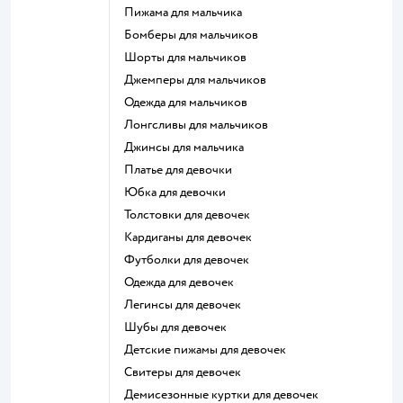
Пижама для мальчика
Бомберы для мальчиков
Шорты для мальчиков
Джемперы для мальчиков
Одежда для мальчиков
Лонгсливы для мальчиков
Джинсы для мальчика
Платье для девочки
Юбка для девочки
Толстовки для девочек
Кардиганы для девочек
Футболки для девочек
Одежда для девочек
Легинсы для девочек
Шубы для девочек
Детские пижамы для девочек
Свитеры для девочек
Демисезонные куртки для девочек