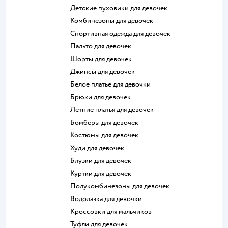
Детские пуховики для девочек
Комбинезоны для девочек
Спортивная одежда для девочек
Пальто для девочек
Шорты для девочек
Джинсы для девочек
Белое платье для девочки
Брюки для девочек
Летние платья для девочек
Бомберы для девочек
Костюмы для девочек
Худи для девочек
Блузки для девочек
Куртки для девочек
Полукомбинезоны для девочек
Водолазка для девочки
Кроссовки для мальчиков
Туфли для девочек