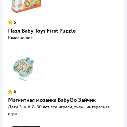
5
Пазл Baby Toys First Puzzle
Классно всё
5
Магнитная мозаика BabyGo Зайчик
Дети 3-4-6-8-30 лет все играли, очень интересная
игра