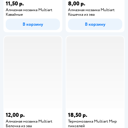
11,50 р.
8,00 р.
Алмазная мозаика Multiart
Алмазная мозаика Multiart
Кавайные
Кошечка из эва
В корзину
В корзину
12,00 р.
18,50 р.
Алмазная мозаика Multiart
Термомозаика Multiart Мир
Белочка из эва
пикселей