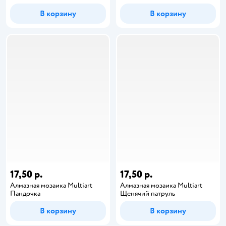
В корзину
В корзину
17,50 р.
17,50 р.
Алмазная мозаика Multiart
Алмазная мозаика Multiart
Пандочка
Щенячий патруль
В корзину
В корзину