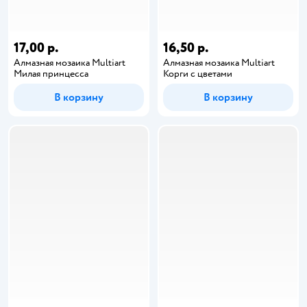
17,00 р.
16,50 р.
Алмазная мозаика Multiart
Алмазная мозаика Multiart
Милая принцесса
Корги с цветами
В корзину
В корзину