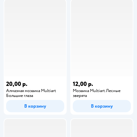
20,00 р.
12,00 р.
Алмазная мозаика Multiart
Мозаика Multiart Лесные
Большие глаза
зверята
В корзину
В корзину