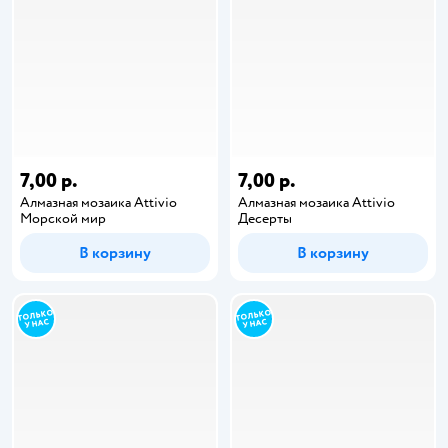
7,00 р.
7,00 р.
Алмазная мозаика Attivio
Алмазная мозаика Attivio
Морской мир
Десерты
В корзину
В корзину