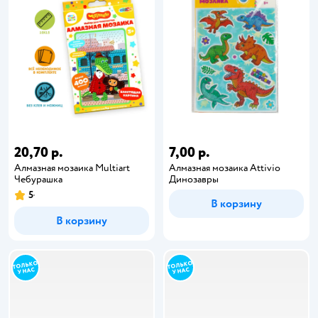
20,70 р.
7,00 р.
Алмазная мозаика Multiart
Алмазная мозаика Attivio
Чебурашка
Динозавры
5
В корзину
В корзину