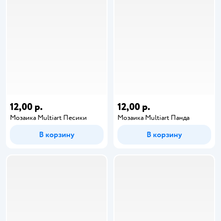
12,00 р.
12,00 р.
Мозаика Multiart Песики
Мозаика Multiart Панда
В корзину
В корзину