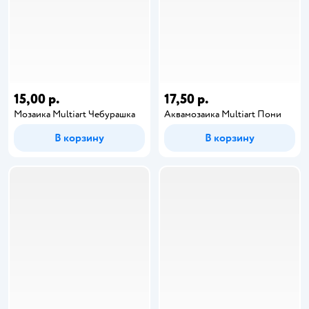
15,00 р.
17,50 р.
Мозаика Multiart Чебурашка
Аквамозаика Multiart Пони
В корзину
В корзину