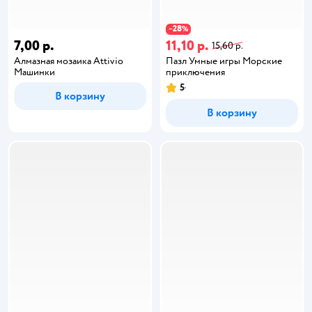
28
−
%
7,00 р.
11,10 р.
15,60 р.
Алмазная мозаика Attivio
Пазл Умные игры Морские
Машинки
приключения
5
В корзину
В корзину