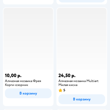
10,00 р.
24,50 р.
Алмазная мозаика Фрея
Алмазная мозаика Multiart
Корги-озорник
Милая киска
5
В корзину
В корзину