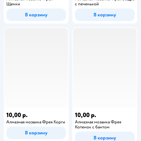
Щенки
с печенькой
В корзину
В корзину
10,00 р.
10,00 р.
Алмазная мозаика Фрея Корги
Алмазная мозаика Фрея
Котенок с бантом
В корзину
В корзину