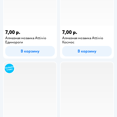
7,00 р.
7,00 р.
Алмазная мозаика Attivio
Алмазная мозаика Attivio
Единороги
Космос
В корзину
В корзину