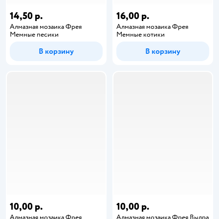
14,50 р.
16,00 р.
Алмазная мозаика Фрея
Алмазная мозаика Фрея
Мемные песики
Мемные котики
В корзину
В корзину
10,00 р.
10,00 р.
Алмазная мозаика Фрея
Алмазная мозаика Фрея Выдра