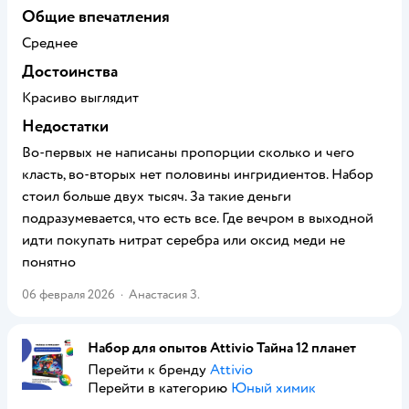
Общие впечатления
Среднее
Достоинства
Красиво выглядит
Недостатки
Во-первых не написаны пропорции сколько и чего
класть, во-вторых нет половины ингридиентов. Набор
стоил больше двух тысяч. За такие деньги
подразумевается, что есть все. Где вечром в выходной
идти покупать нитрат серебра или оксид меди не
понятно
06 февраля 2026
·
Анастасия З.
Набор для опытов Attivio Тайна 12 планет
Перейти к бренду
Attivio
Перейти в категорию
Юный химик