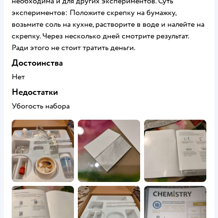
необходима и для других экспериментов. Суть
экспериментов: Положите скрепку на бумажку,
возьмите соль на кухне, растворите в воде и налейте на
скрепку. Через несколько дней смотрите результат.
Ради этого не стоит тратить деньги.
Достоинства
Нет
Недостатки
Убогость набора