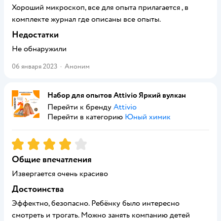
Хороший микроскоп, все для опыта прилагается , в
комплекте журнал где описаны все опыты.
Недостатки
Не обнаружили
06 января 2023
·
Аноним
Набор для опытов Attivio Яркий вулкан
Перейти к бренду
Attivio
Перейти в категорию
Юный химик
Рейтинг:
4
Общие впечатления
Извергается очень красиво
Достоинства
Эффектно, безопасно. Ребёнку было интересно
смотреть и трогать. Можно занять компанию детей