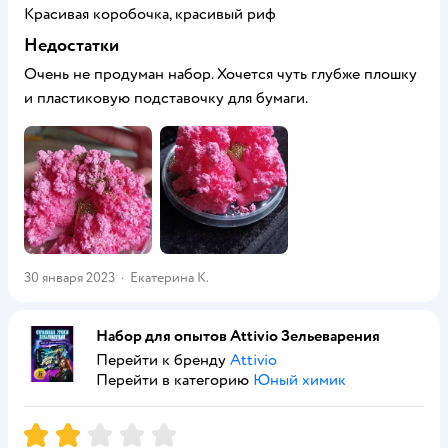
Красивая коробочка, красивый риф
Недостатки
Очень не продуман набор. Хочется чуть глубже плошку
и пластиковую подставочку для бумаги.
30 января 2023
·
Екатерина К.
Набор для опытов Attivio Зельеварения
Перейти к бренду
Attivio
Перейти в категорию
Юный химик
Рейтинг:
2