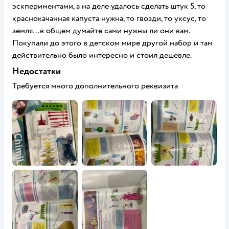
эскпериментами, а на деле удалось сделать штук 5, то
краснокачанная капуста нужна, то гвозди, то уксус, то
земля…в общем думайте сами нужны ли они вам.
Покупали до этого в детском мире другой набор и там
действительно было интересно и стоил дешевле.
Недостатки
Требуется много дополнительного реквизита