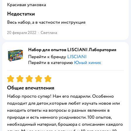
Красивая упаковка
Недостатки
Весь набор, а в частности инструкция
20 февраля 2022
·
Светлана
Набор для опытов LISCIANI Лаборатория
Перейти к бренду
LISCIANI
Перейти в категорию
Юный химик
Рейтинг:
5
Общие впечатления
Набор просто супер! Нам его подарили. Особенно
подходит для деток,которые любят изучать новое или
находить ответы на вопросы о разных явлениях в
природе и есть немного усидчивости. 100 опытов,
необходимый материал, брошюра с описанием каждого