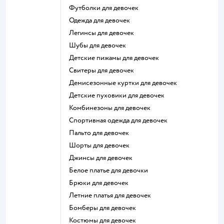
Футболки для девочек
Одежда для девочек
Легинсы для девочек
Шубы для девочек
Детские пижамы для девочек
Свитеры для девочек
Демисезонные куртки для девочек
Детские пуховики для девочек
Комбинезоны для девочек
Спортивная одежда для девочек
Пальто для девочек
Шорты для девочек
Джинсы для девочек
Белое платье для девочки
Брюки для девочек
Летние платья для девочек
Бомберы для девочек
Костюмы для девочек