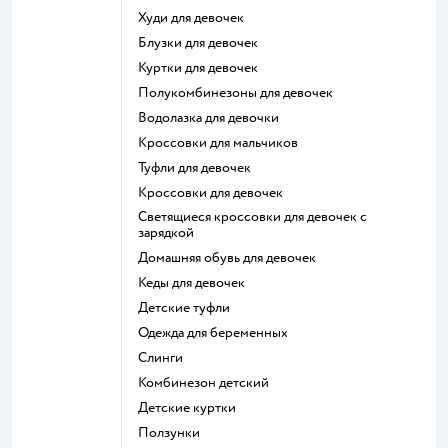
Худи для девочек
Блузки для девочек
Куртки для девочек
Полукомбинезоны для девочек
Водолазка для девочки
Кроссовки для мальчиков
Туфли для девочек
Кроссовки для девочек
Светящиеся кроссовки для девочек с
зарядкой
Домашняя обувь для девочек
Кеды для девочек
Детские туфли
Одежда для беременных
Слинги
Комбинезон детский
Детские куртки
Ползунки