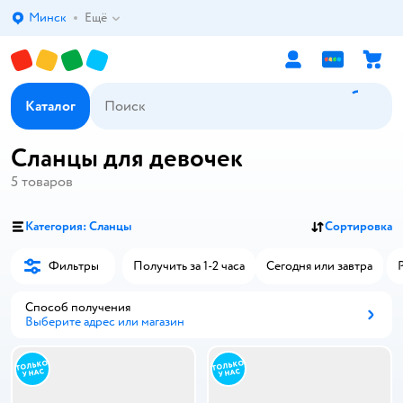
Минск
Ещё
Выбор адреса доставки.
Каталог
Сланцы для девочек
5
товаров
Категория: Сланцы
Сортировка
Фильтры
Получить за 1-2 часа
Сегодня или завтра
Способ получения
Выберите адрес или магазин
Способ получения