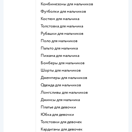
Комбинезоны для мальчиков
Футболки для мальчиков
Костюм для мальчика
Толстовка для мальчика
Рубашки для мальчиков
Поло для мальчиков
Пальто для мальчика
Пижама для мальчика
Бомберы для мальчиков
Шорты для мальчиков
Джемперы для мальчиков
Одежда для мальчиков
Лонгсливы для мальчиков
Джинсы для мальчика
Платье для девочки
Юбка для девочки
Толстовки для девочек
Кардиганы для девочек