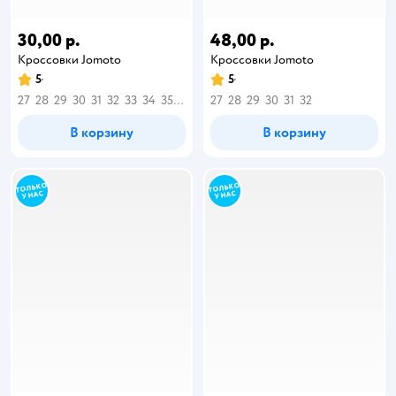
30,00 р.
48,00 р.
Кроссовки Jomoto
Кроссовки Jomoto
5
5
27
28
29
30
31
32
33
34
35
36
27
28
29
30
31
32
В корзину
В корзину