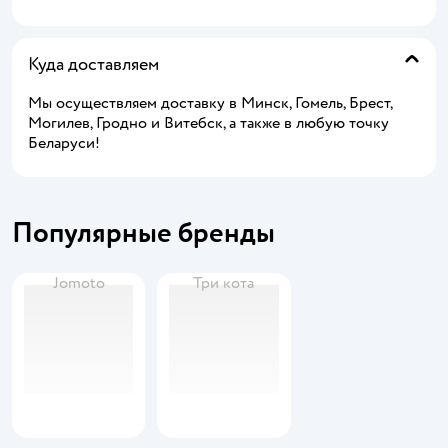
Куда доставляем
Мы осуществляем доставку в Минск, Гомель, Брест,
Могилев, Гродно и Витебск, а также в любую точку
Беларуси!
Популярные бренды
Jomoto
Три кота