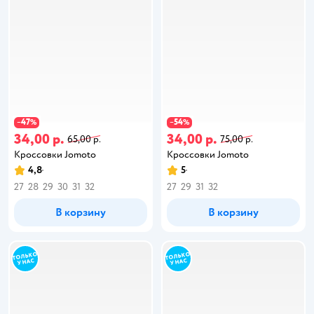
47
54
−
%
−
%
34,00 р.
34,00 р.
65,00 р.
75,00 р.
Кроссовки Jomoto
Кроссовки Jomoto
4,8
5
27
28
29
30
31
32
27
29
31
32
В корзину
В корзину