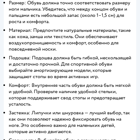
Размер: Обувь должна точно соответствовать размеру
ноги мальчика. Убедитесь, что между концом обуви и
пальцами есть небольшой запас (около 1–1,5 см) для
роста и комфорта.
Материал: Предпочтите натуральные материалы, такие
как кожа, замша или текстиль. Они обеспечивают
воздухопроницаемость и комфорт, особенно для
повседневной носки.
Подошва: Подошва должна быть гибкой, нескользящей
и достаточно прочной. Для спортивной обуви
выбирайте амортизирующие модели, которые
защищают стопы во время активных игр.
Комфорт: Внутренняя часть обуви должна быть мягкой
и удобной. Проверьте наличие удобной стельки,
которая поддерживает свод стопы и предотвращает
усталость.
Застежка: Липучки или шнуровка — лучший выбор, так
как они позволяют надежно фиксировать обувь на
ноге. Это особенно важно для маленьких детей,
которые активно двигаются.