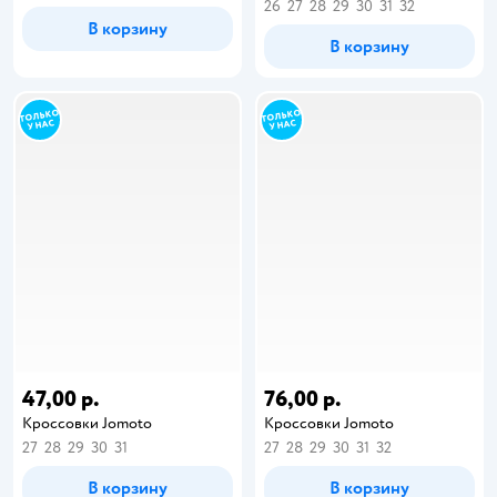
26
27
28
29
30
31
32
В корзину
В корзину
47,00 р.
76,00 р.
Кроссовки Jomoto
Кроссовки Jomoto
27
28
29
30
31
27
28
29
30
31
32
В корзину
В корзину