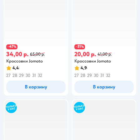
47
51
−
%
−
%
34,00 р.
20,00 р.
65,00 р.
41,00 р.
Кроссовки Jomoto
Кроссовки Jomoto
4,4
4,9
27
28
29
30
31
32
27
28
29
30
31
32
В корзину
В корзину