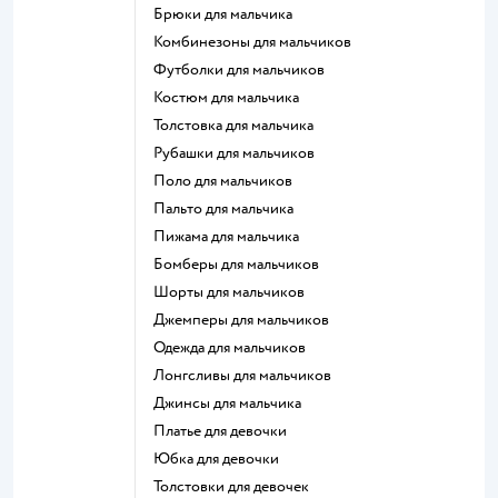
Брюки для мальчика
Комбинезоны для мальчиков
Футболки для мальчиков
Костюм для мальчика
Толстовка для мальчика
Рубашки для мальчиков
Поло для мальчиков
Пальто для мальчика
Пижама для мальчика
Бомберы для мальчиков
Шорты для мальчиков
Джемперы для мальчиков
Одежда для мальчиков
Лонгсливы для мальчиков
Джинсы для мальчика
Платье для девочки
Юбка для девочки
Толстовки для девочек