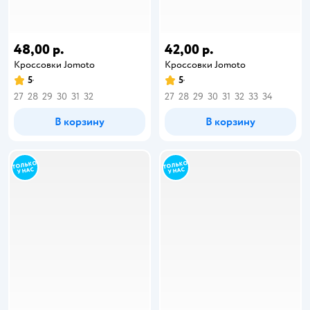
48,00 р.
42,00 р.
Кроссовки Jomoto
Кроссовки Jomoto
5
5
27
28
29
30
31
32
27
28
29
30
31
32
33
34
В корзину
В корзину