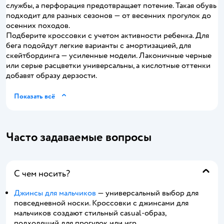
службы, а перфорация предотвращает потение. Такая обувь
подходит для разных сезонов — от весенних прогулок до
осенних походов.
Подберите кроссовки с учетом активности ребенка. Для
бега подойдут легкие варианты с амортизацией, для
скейтбординга — усиленные модели. Лаконичные черные
или серые расцветки универсальны, а кислотные оттенки
добавят образу дерзости.
Показать всё
Часто задаваемые вопросы
С чем носить?
Джинсы для мальчиков
— универсальный выбор для
повседневной носки. Кроссовки с джинсами для
мальчиков создают стильный casual-образ,
подходящий для прогулок или игр.