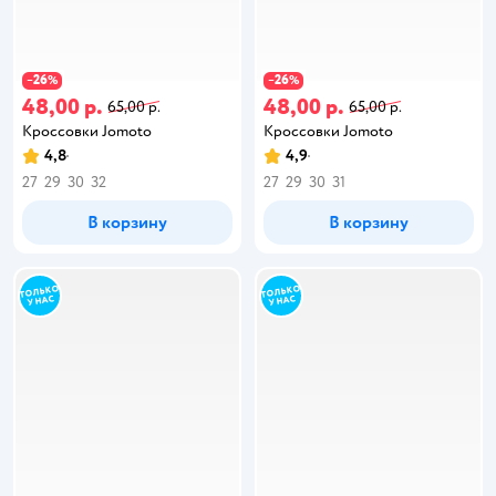
26
26
−
%
−
%
48,00 р.
48,00 р.
65,00 р.
65,00 р.
Кроссовки Jomoto
Кроссовки Jomoto
4,8
4,9
27
29
30
32
27
29
30
31
В корзину
В корзину