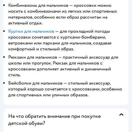
Комбинезоны для мальчиков — кроссовки можно
носить с комбинезонами из легких или спортивных
материалов, особенно если образ рассчитан на
активный отдых.
Куртки для мальчиков
— для прохладной погоды
кроссовки сочетаются с куртками-бомберами,
ветровками или парками для мальчиков, создавая
комфортный и стильный образ.
Рюкзаки для мальчиков — практичный аксессуар для
школы или прогулок. Рюкзак для мальчиков с
кроссовками дополняет активный и динамичный
стиль.
Бейсболки для мальчиков — стильный аксессуар,
который хорошо сочетается с кроссовками, особенно
для спортивных или уличных образов.
На что обратить внимание при покупке
детской обуви?