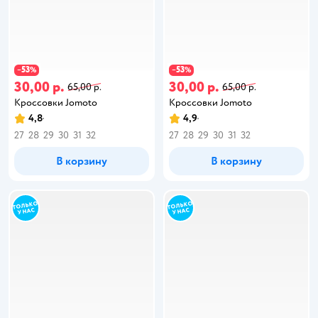
53
53
−
%
−
%
30,00 р.
30,00 р.
65,00 р.
65,00 р.
Кроссовки Jomoto
Кроссовки Jomoto
4,8
4,9
27
28
29
30
31
32
27
28
29
30
31
32
В корзину
В корзину