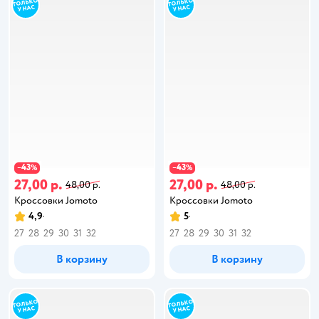
43
43
−
%
−
%
27,00 р.
27,00 р.
48,00 р.
48,00 р.
Кроссовки Jomoto
Кроссовки Jomoto
4,9
5
27
28
29
30
31
32
27
28
29
30
31
32
В корзину
В корзину