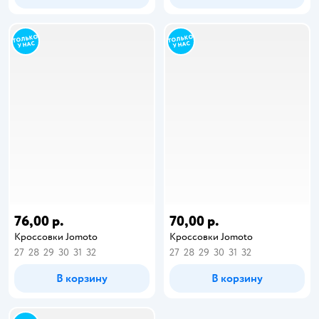
76,00 р.
70,00 р.
Кроссовки Jomoto
Кроссовки Jomoto
27
28
29
30
31
32
27
28
29
30
31
32
В корзину
В корзину