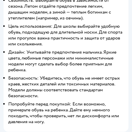
Сезонность: Выбирайте обувь в зависимости от
сезона. Летом отдайте предпочтение легким,
дышащим моделям, а зимой — теплым ботинкам с
утеплителем (например, из овчины).
Цель использования: Для школы выбирайте удобную
обувь, подходящую для длительной носки. Для спорта
или прогулок важна практичность и защита от ударов
или скольжения.
Дизайн: Учитывайте предпочтения мальчика. Яркие
цвета, любимые персонажи или минималистичные
модели могут сделать выбор более приятным для
ребенка.
Безопасность: Убедитесь, что обувь не имеет острых
краев, жестких деталей или токсичных материалов.
Модели должны соответствовать стандартам
безопасности.
Попробуйте перед покупкой: Если возможно,
примерьте обувь на ребенка. Дайте ему немного
походить, чтобы проверить, нет ли дискомфорта или
давления на ногу.