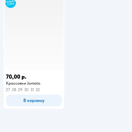
70,00 р.
Кроссовки Jomoto
27
28
29
30
31
32
В корзину