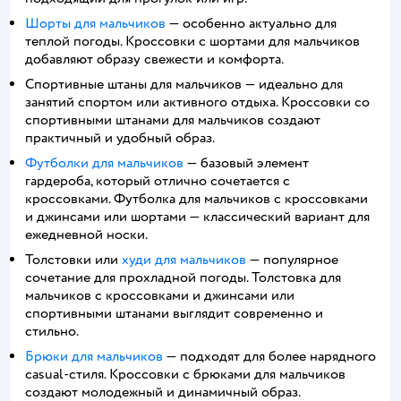
Шорты для мальчиков
— особенно актуально для
теплой погоды. Кроссовки с шортами для мальчиков
добавляют образу свежести и комфорта.
Спортивные штаны для мальчиков — идеально для
занятий спортом или активного отдыха. Кроссовки со
спортивными штанами для мальчиков создают
практичный и удобный образ.
Футболки для мальчиков
— базовый элемент
гардероба, который отлично сочетается с
кроссовками. Футболка для мальчиков с кроссовками
и джинсами или шортами — классический вариант для
ежедневной носки.
Толстовки или
худи для мальчиков
— популярное
сочетание для прохладной погоды. Толстовка для
мальчиков с кроссовками и джинсами или
спортивными штанами выглядит современно и
стильно.
Брюки для мальчиков
— подходят для более нарядного
casual-стиля. Кроссовки с брюками для мальчиков
создают молодежный и динамичный образ.