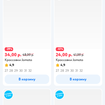
29
41
−
%
−
%
34,00 р.
24,00 р.
48,00 р.
41,00 р.
Кроссовки Jomoto
Кроссовки Jomoto
4,9
4,9
27
28
29
30
31
32
27
28
29
30
31
32
В корзину
В корзину