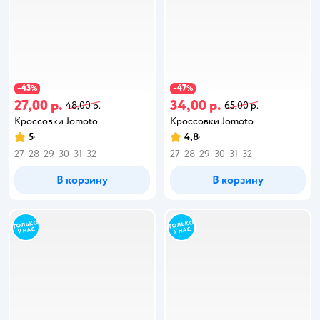
43
47
−
%
−
%
27,00 р.
34,00 р.
48,00 р.
65,00 р.
Кроссовки Jomoto
Кроссовки Jomoto
5
4,8
27
28
29
30
31
32
27
28
29
30
31
32
В корзину
В корзину